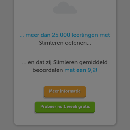
… meer dan 25.000 leerlingen met
Slimleren oefenen…
… en dat zij Slimleren gemiddeld
beoordelen
met een 9,2!
Meer informatie
Probeer nu 1 week gratis