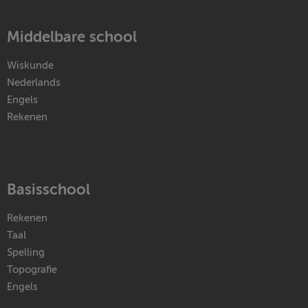
Middelbare school
Wiskunde
Nederlands
Engels
Rekenen
Basisschool
Rekenen
Taal
Spelling
Topografie
Engels