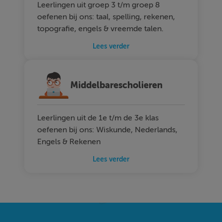
Leerlingen uit groep 3 t/m groep 8
oefenen bij ons: taal, spelling, rekenen,
topografie, engels & vreemde talen.
Lees verder
Middelbarescholieren
Leerlingen uit de 1e t/m de 3e klas
oefenen bij ons: Wiskunde, Nederlands,
Engels & Rekenen
Lees verder