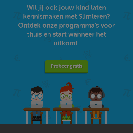
Wil jij ook jouw kind laten
kennismaken met Slimleren?
Ontdek onze programma's voor
thuis en start wanneer het
uitkomt.
Probeer gratis