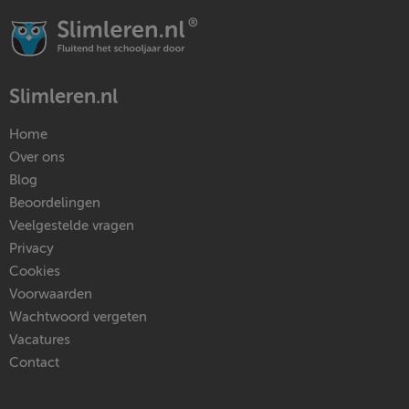
Slimleren.nl
Home
Over ons
Blog
Beoordelingen
Veelgestelde vragen
Privacy
Cookies
Voorwaarden
Wachtwoord vergeten
Vacatures
Contact