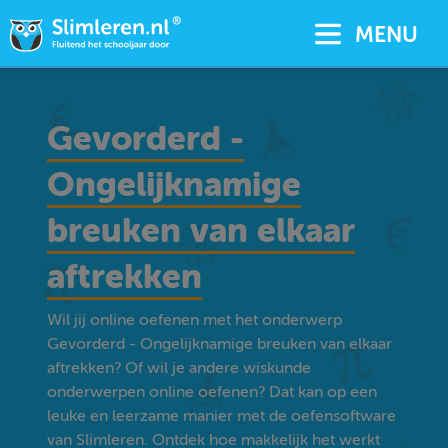
MENU
Gevorderd -
Ongelijknamige
breuken van elkaar
aftrekken
Wil jij online oefenen met het onderwerp
Gevorderd - Ongelijknamige breuken van elkaar
aftrekken? Of wil je andere wiskunde
onderwerpen online oefenen? Dat kan op een
leuke en leerzame manier met de oefensoftware
van Slimleren. Ontdek hoe makkelijk het werkt