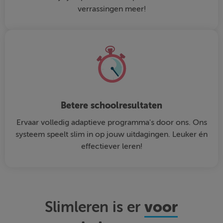
verrassingen meer!
Betere schoolresultaten
Ervaar volledig adaptieve programma's door ons. Ons
systeem speelt slim in op jouw uitdagingen. Leuker én
effectiever leren!
voor
Slimleren is er