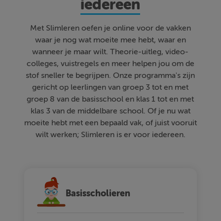
iedereen
Met Slimleren oefen je online voor de vakken
waar je nog wat moeite mee hebt, waar en
wanneer je maar wilt. Theorie-uitleg, video-
colleges, vuistregels en meer helpen jou om de
stof sneller te begrijpen. Onze programma's zijn
gericht op leerlingen van groep 3 tot en met
groep 8 van de basisschool en klas 1 tot en met
klas 3 van de middelbare school. Of je nu wat
moeite hebt met een bepaald vak, of juist vooruit
wilt werken; Slimleren is er voor iedereen.
Basisscholieren