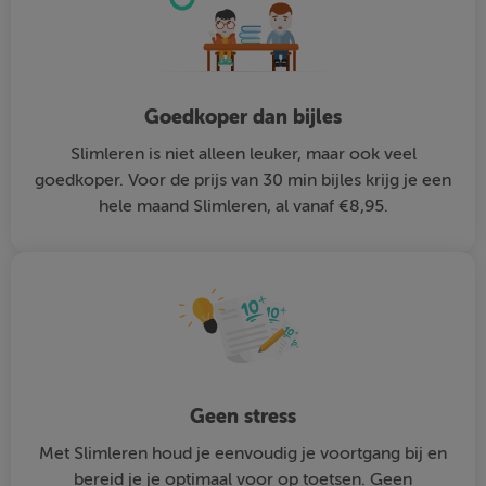
Goedkoper dan bijles
Slimleren is niet alleen leuker, maar ook veel
goedkoper. Voor de prijs van 30 min bijles krijg je een
hele maand Slimleren, al vanaf €8,95.
Geen stress
Met Slimleren houd je eenvoudig je voortgang bij en
bereid je je optimaal voor op toetsen. Geen