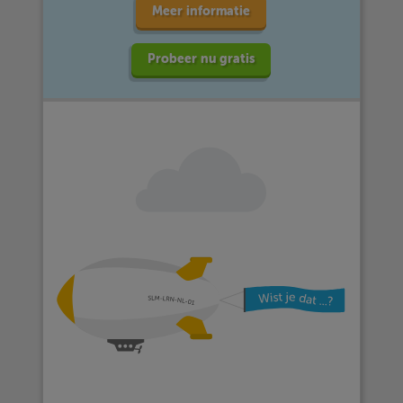
Meer informatie
Probeer nu gratis