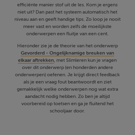
efficiënte manier stof uit de les. Kom je ergens
niet uit? Dan past het systeem automatisch het
niveau aan en geeft handige tips. Zo loop je nooit
meer vast en worden zelfs de moeilijkste
onderwerpen een fluitje van een cent.
Hieronder zie je de theorie van het onderwerp
Gevorderd - Ongelijknamige breuken van
elkaar aftrekken
, met Slimleren kun je vragen
over dit onderwerp (en honderden andere
onderwerpen) oefenen. Je krijgt direct feedback
als je een vraag fout beantwoordt en ziet
gemakkelijk welke onderwerpen nog wat extra
aandacht nodig hebben. Zo ben je altijd
voorbereid op toetsen en ga je fluitend het
schooljaar door.