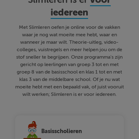
iedereen
Met Slimleren oefen je online voor de vakken
waar je nog wat moeite mee hebt, waar en
wanneer je maar wilt. Theorie-uitleg, video-
colleges, vuistregels en meer helpen jou om de
stof sneller te begrijpen. Onze programma's zijn
gericht op leerlingen van groep 3 tot en met
groep 8 van de basisschool en klas 1 tot en met
klas 3 van de middelbare school. Of je nu wat
moeite hebt met een bepaald vak, of juist vooruit
wilt werken; Slimleren is er voor iedereen.
Basisscholieren