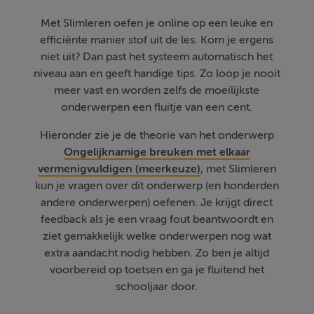
Met Slimleren oefen je online op een leuke en
efficiënte manier stof uit de les. Kom je ergens
niet uit? Dan past het systeem automatisch het
niveau aan en geeft handige tips. Zo loop je nooit
meer vast en worden zelfs de moeilijkste
onderwerpen een fluitje van een cent.
Hieronder zie je de theorie van het onderwerp
Ongelijknamige breuken met elkaar
vermenigvuldigen (meerkeuze)
, met Slimleren
kun je vragen over dit onderwerp (en honderden
andere onderwerpen) oefenen. Je krijgt direct
feedback als je een vraag fout beantwoordt en
ziet gemakkelijk welke onderwerpen nog wat
extra aandacht nodig hebben. Zo ben je altijd
voorbereid op toetsen en ga je fluitend het
schooljaar door.