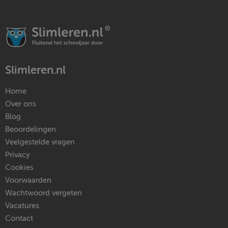
Slimleren.nl
Home
Over ons
Blog
Beoordelingen
Veelgestelde vragen
Privacy
Cookies
Voorwaarden
Wachtwoord vergeten
Vacatures
Contact