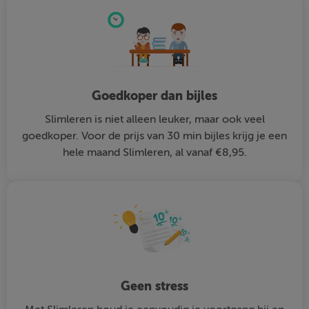
Goedkoper dan bijles
Slimleren is niet alleen leuker, maar ook veel
goedkoper. Voor de prijs van 30 min bijles krijg je een
hele maand Slimleren, al vanaf €8,95.
Geen stress