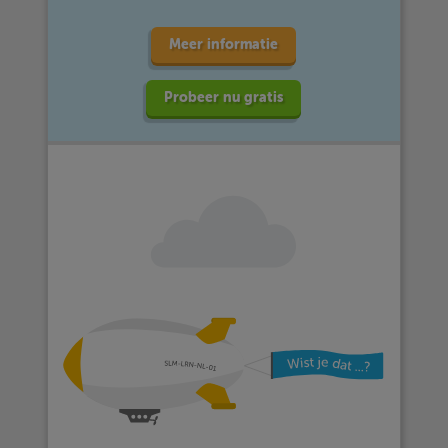
Meer informatie
Probeer nu gratis