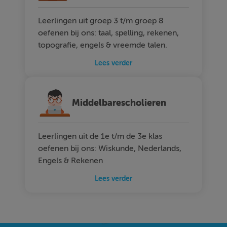
Leerlingen uit groep 3 t/m groep 8
oefenen bij ons: taal, spelling, rekenen,
topografie, engels & vreemde talen.
Lees verder
Middelbarescholieren
Leerlingen uit de 1e t/m de 3e klas
oefenen bij ons: Wiskunde, Nederlands,
Engels & Rekenen
Lees verder