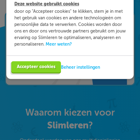
Slimleren!
Deze website gebruikt cookies
door op "Accepteer cookies" te klikken, stem je in met
het gebruik van cookies en andere technologieën om
persoonlijke data te verwerken. Cookies worden door
ons en door ons vertrouwde partners gebruikt om jouw
ervaring op Slimleren te optimaliseren, analyseren en
Meer weten?
personaliseren.
Accepteer cookies
Beheer instellingen
Waarom kiezen voor
Slimleren
?