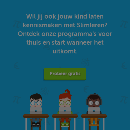
Wil jij ook jouw kind laten
kennismaken met Slimleren?
Ontdek onze programma's voor
thuis en start wanneer het
uitkomt.
Probeer gratis