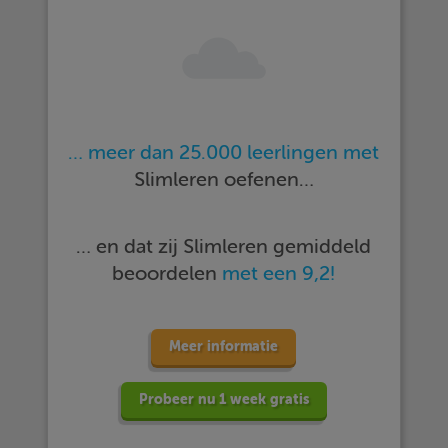
… meer dan 25.000 leerlingen met
Slimleren oefenen…
… en dat zij Slimleren gemiddeld
beoordelen
met een 9,2!
Meer informatie
Probeer nu 1 week gratis