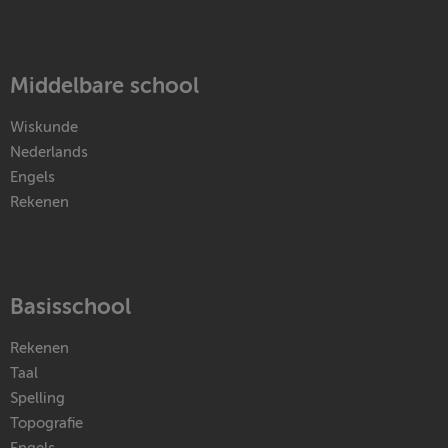
Middelbare school
Wiskunde
Nederlands
Engels
Rekenen
Basisschool
Rekenen
Taal
Spelling
Topografie