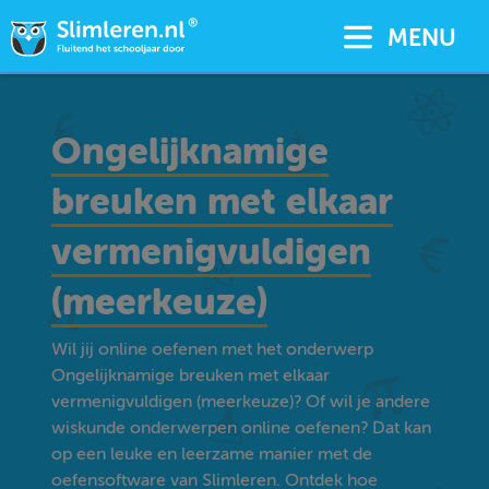
MENU
Ongelijknamige
breuken met elkaar
vermenigvuldigen
(meerkeuze)
Wil jij online oefenen met het onderwerp
Ongelijknamige breuken met elkaar
vermenigvuldigen (meerkeuze)? Of wil je andere
wiskunde onderwerpen online oefenen? Dat kan
op een leuke en leerzame manier met de
oefensoftware van Slimleren. Ontdek hoe