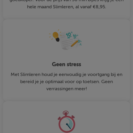
hele maand Slimleren, al vanaf €8,95.
Geen stress
Met Slimleren houd je eenvoudig je voortgang bij en
bereid je je optimaal voor op toetsen. Geen
verrassingen meer!