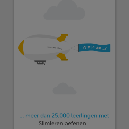
… meer dan 25.000 leerlingen met
Slimleren oefenen…