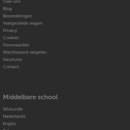
Over ons
Blog
Beoordelingen
Veelgestelde vragen
Privacy
Cookies
Voorwaarden
Wachtwoord vergeten
Vacatures
Contact
Middelbare school
Wiskunde
Nederlands
Engels