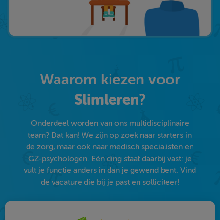
Waarom kiezen voor
Slimleren
?
Onderdeel worden van ons multidisciplinaire
team? Dat kan! We zijn op zoek naar starters in
de zorg, maar ook naar medisch specialisten en
GZ-psychologen. Eén ding staat daarbij vast: je
vult je functie anders in dan je gewend bent. Vind
de vacature die bij je past en solliciteer!