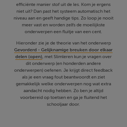
efficiënte manier stof uit de les. Kom je ergens
niet uit? Dan past het systeem automatisch het
niveau aan en geeft handige tips. Zo loop je nooit
meer vast en worden zelfs de moeilijkste
onderwerpen een fluitje van een cent.
Hieronder zie je de theorie van het onderwerp
Gevorderd - Gelijknamige breuken door elkaar
delen (open)
, met Slimleren kun je vragen over
dit onderwerp (en honderden andere
onderwerpen) oefenen. Je krijgt direct feedback
als je een vraag fout beantwoordt en ziet
gemakkelijk welke onderwerpen nog wat extra
aandacht nodig hebben. Zo ben je altijd
voorbereid op toetsen en ga je fluitend het
schooljaar door.