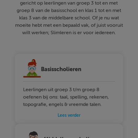
gericht op leerlingen van groep 3 tot en met
groep 8 van de basisschool en klas 1 tot en met
klas 3 van de middelbare school. Of je nu wat
moeite hebt met een bepaald vak, of juist vooruit
wilt werken; Slimleren is er voor iedereen.
Basisscholieren
Leerlingen uit groep 3 t/m groep 8
oefenen bij ons: taal, spelling, rekenen,
topografie, engels & vreemde talen.
Lees verder