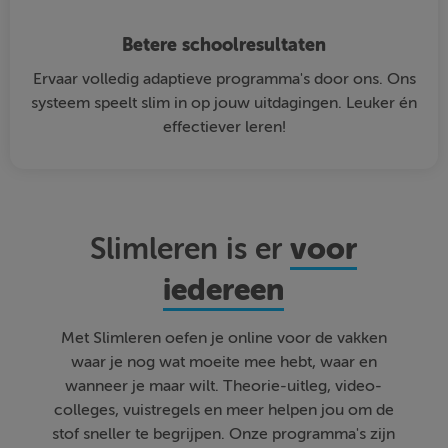
Betere schoolresultaten
Ervaar volledig adaptieve programma's door ons. Ons
systeem speelt slim in op jouw uitdagingen. Leuker én
effectiever leren!
voor
Slimleren is er
iedereen
Met Slimleren oefen je online voor de vakken
waar je nog wat moeite mee hebt, waar en
wanneer je maar wilt. Theorie-uitleg, video-
colleges, vuistregels en meer helpen jou om de
stof sneller te begrijpen. Onze programma's zijn