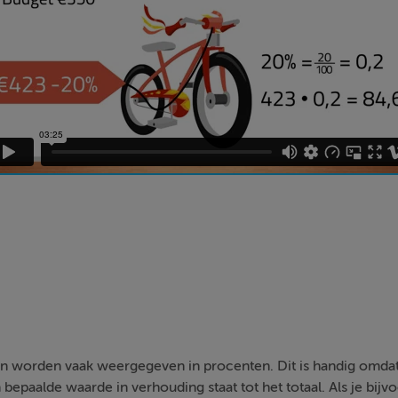
n worden vaak weergegeven in procenten. Dit is handig omdat 
epaalde waarde in verhouding staat tot het totaal. Als je bijvo