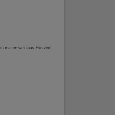
 het maken van kaas. Hoeveel