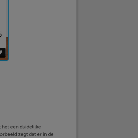
het een duidelijke
orbeeld zegt dat er in de