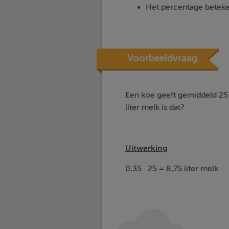
Het percentage beteken
Voorbeeldvraag
Een koe geeft gemiddeld 25 
liter melk is dat?
Uitwerking
0,35 · 25 = 8,75 liter melk