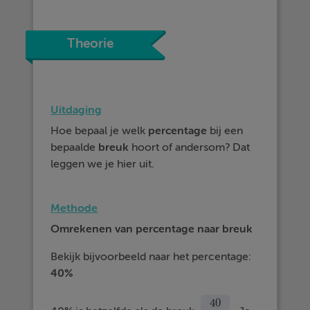
Theorie
Uitdaging
Hoe bepaal je welk
percentage
bij een
bepaalde
breuk
hoort of andersom? Dat
leggen we je hier uit.
Methode
Omrekenen van percentage naar breuk
Bekijk bijvoorbeeld naar het percentage:
40%
40