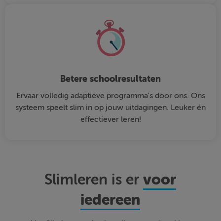
Betere schoolresultaten
Ervaar volledig adaptieve programma's door ons. Ons
systeem speelt slim in op jouw uitdagingen. Leuker én
effectiever leren!
voor
Slimleren is er
iedereen