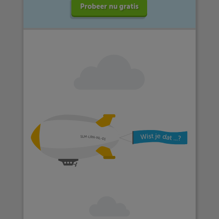
Probeer nu gratis