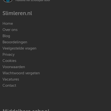
Slimleren.nl
Home
Over ons
Blog
Beoordelingen
Veelgestelde vragen
Privacy
Cookies
Voorwaarden
Wachtwoord vergeten
Vacatures
Contact