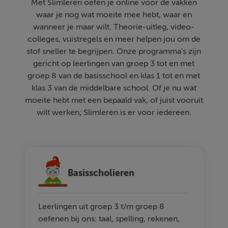
Met Slimleren oefen je online voor de vakken
waar je nog wat moeite mee hebt, waar en
wanneer je maar wilt. Theorie-uitleg, video-
colleges, vuistregels en meer helpen jou om de
stof sneller te begrijpen. Onze programma's zijn
gericht op leerlingen van groep 3 tot en met
groep 8 van de basisschool en klas 1 tot en met
klas 3 van de middelbare school. Of je nu wat
moeite hebt met een bepaald vak, of juist vooruit
wilt werken; Slimleren is er voor iedereen.
Basisscholieren
Leerlingen uit groep 3 t/m groep 8
oefenen bij ons: taal, spelling, rekenen,