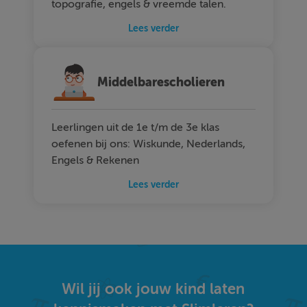
topografie, engels & vreemde talen.
Lees verder
Middelbarescholieren
Leerlingen uit de 1e t/m de 3e klas
oefenen bij ons: Wiskunde, Nederlands,
Engels & Rekenen
Lees verder
Wil jij ook jouw kind laten