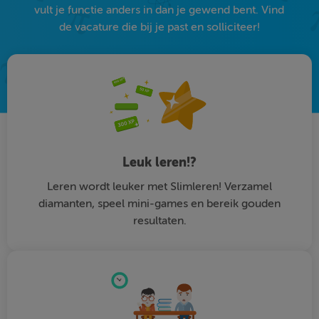
vult je functie anders in dan je gewend bent. Vind
de vacature die bij je past en solliciteer!
Leuk leren!?
Leren wordt leuker met Slimleren! Verzamel
diamanten, speel mini-games en bereik gouden
resultaten.