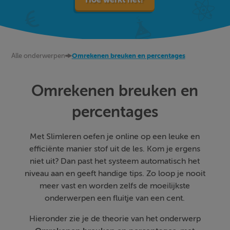
Alle onderwerpen
Omrekenen breuken en percentages
Omrekenen breuken en
percentages
Met Slimleren oefen je online op een leuke en
efficiënte manier stof uit de les. Kom je ergens
niet uit? Dan past het systeem automatisch het
niveau aan en geeft handige tips. Zo loop je nooit
meer vast en worden zelfs de moeilijkste
onderwerpen een fluitje van een cent.
Hieronder zie je de theorie van het onderwerp