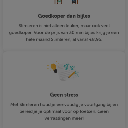
Goedkoper dan bijles
Slimleren is niet alleen leuker, maar ook veel
goedkoper. Voor de prijs van 30 min bijles krijg je een
hele maand Slimleren, al vanaf €8,95.
Geen stress
Met Slimleren houd je eenvoudig je voortgang bij en
bereid je je optimaal voor op toetsen. Geen
verrassingen meer!