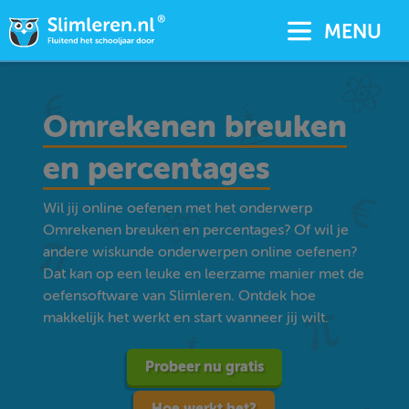
MENU
Omrekenen breuken
en percentages
Wil jij online oefenen met het onderwerp
Omrekenen breuken en percentages? Of wil je
andere wiskunde onderwerpen online oefenen?
Dat kan op een leuke en leerzame manier met de
oefensoftware van Slimleren. Ontdek hoe
makkelijk het werkt en start wanneer jij wilt.
Probeer nu gratis
Hoe werkt het?