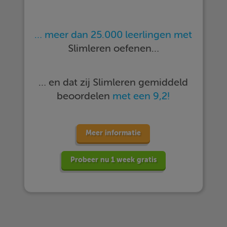
… meer dan 25.000 leerlingen met
Slimleren oefenen…
… en dat zij Slimleren gemiddeld
beoordelen
met een 9,2!
Meer informatie
Probeer nu 1 week gratis