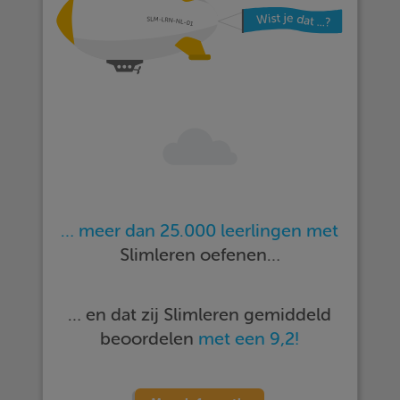
… meer dan 25.000 leerlingen met
Slimleren oefenen…
… en dat zij Slimleren gemiddeld
beoordelen
met een 9,2!