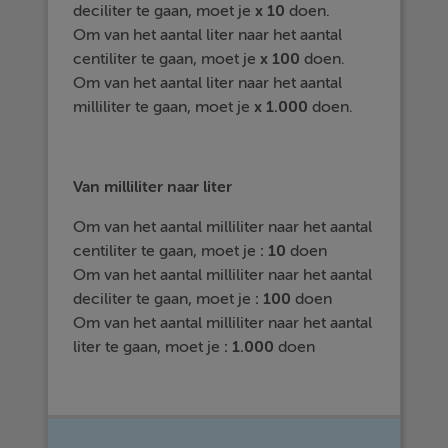
deciliter te gaan, moet je
x 10
doen.
Om van het aantal liter naar het aantal
centiliter te gaan, moet je
x 100
doen.
Om van het aantal liter naar het aantal
milliliter te gaan, moet je
x 1.000
doen.
Van milliliter naar liter
Om van het aantal milliliter naar het aantal
centiliter te gaan, moet je
: 10
doen
Om van het aantal milliliter naar het aantal
deciliter te gaan, moet je
: 100
doen
Om van het aantal milliliter naar het aantal
liter te gaan, moet je
: 1.000
doen