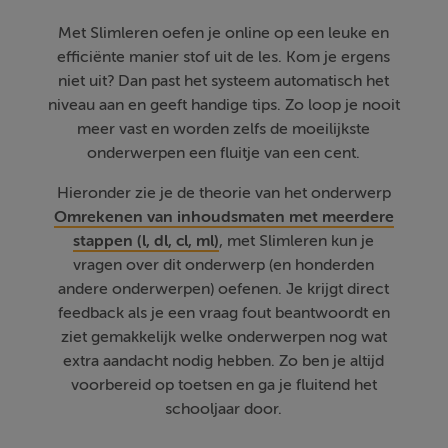
Met Slimleren oefen je online op een leuke en
efficiënte manier stof uit de les. Kom je ergens
niet uit? Dan past het systeem automatisch het
niveau aan en geeft handige tips. Zo loop je nooit
meer vast en worden zelfs de moeilijkste
onderwerpen een fluitje van een cent.
Hieronder zie je de theorie van het onderwerp
Omrekenen van inhoudsmaten met meerdere
stappen (l, dl, cl, ml)
, met Slimleren kun je
vragen over dit onderwerp (en honderden
andere onderwerpen) oefenen. Je krijgt direct
feedback als je een vraag fout beantwoordt en
ziet gemakkelijk welke onderwerpen nog wat
extra aandacht nodig hebben. Zo ben je altijd
voorbereid op toetsen en ga je fluitend het
schooljaar door.