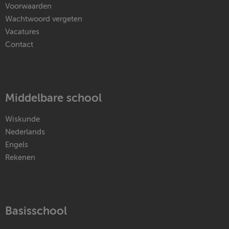
Voorwaarden
Wachtwoord vergeten
Vacatures
Contact
Middelbare school
Wiskunde
Nederlands
Engels
Rekenen
Basisschool