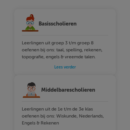
Basisscholieren
Leerlingen uit groep 3 t/m groep 8
oefenen bij ons: taal, spelling, rekenen,
topografie, engels & vreemde talen.
Lees verder
Middelbarescholieren
Leerlingen uit de 1e t/m de 3e klas
oefenen bij ons: Wiskunde, Nederlands,
Engels & Rekenen