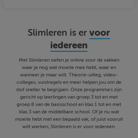
voor
Slimleren is er
iedereen
Met Slimleren oefen je online voor de vakken
waar je nog wat moeite mee hebt, waar en
wanneer je maar wilt. Theorie-uitleg, video-
colleges, vuistregels en meer helpen jou om de
stof sneller te begrijpen. Onze programma's zijn
gericht op leerlingen van groep 3 tot en met
groep 8 van de basisschool en klas 1 tot en met
klas 3 van de middelbare school. Of je nu wat
moeite hebt met een bepaald vak, of juist vooruit
wilt werken; Slimleren is er voor iedereen.