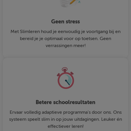
Geen stress
Met Slimleren houd je eenvoudig je voortgang bij en
bereid je je optimaal voor op toetsen. Geen
verrassingen meer!
Betere schoolresultaten
Ervaar volledig adaptieve programma's door ons. Ons
systeem speelt slim in op jouw uitdagingen. Leuker én
effectiever leren!