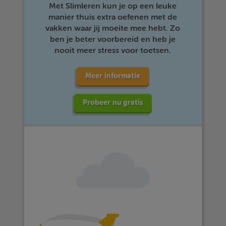
Met Slimleren kun je op een leuke
manier thuis extra oefenen met de
vakken waar jij moeite mee hebt. Zo
ben je beter voorbereid en heb je
nooit meer stress voor toetsen.
Meer informatie
Probeer nu gratis