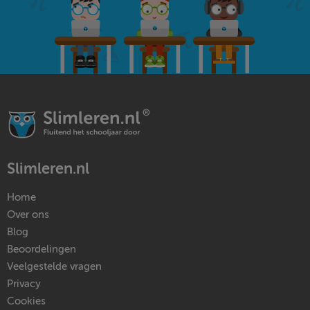
Slimleren.nl
Home
Over ons
Blog
Beoordelingen
Veelgestelde vragen
Privacy
Cookies