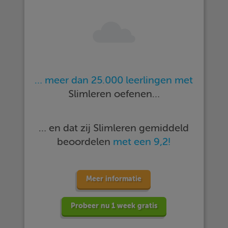
… meer dan 25.000 leerlingen met
Slimleren oefenen…
… en dat zij Slimleren gemiddeld
beoordelen
met een 9,2!
Meer informatie
Probeer nu 1 week gratis