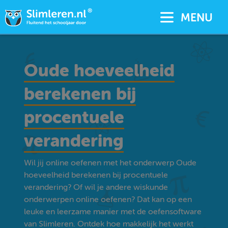
MENU
Oude hoeveelheid
berekenen bij
procentuele
verandering
Wil jij online oefenen met het onderwerp Oude
hoeveelheid berekenen bij procentuele
verandering? Of wil je andere wiskunde
onderwerpen online oefenen? Dat kan op een
leuke en leerzame manier met de oefensoftware
van Slimleren. Ontdek hoe makkelijk het werkt