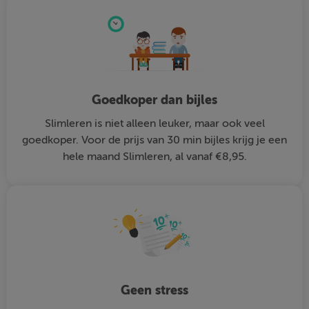
Goedkoper dan bijles
Slimleren is niet alleen leuker, maar ook veel
goedkoper. Voor de prijs van 30 min bijles krijg je een
hele maand Slimleren, al vanaf €8,95.
Geen stress