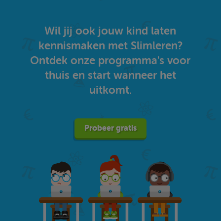
Wil jij ook jouw kind laten
kennismaken met Slimleren?
Ontdek onze programma's voor
thuis en start wanneer het
uitkomt.
Probeer gratis