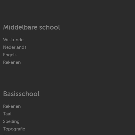
Middelbare school
Wiskunde
Nederlands
Engels
Rekenen
Basisschool
Rekenen
Taal
Spelling
Topografie