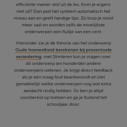
efficiënte manier stof uit de les. Kom je ergens
niet uit? Dan past het systeem automatisch het
niveau aan en geeft handige tips. Zo loop je nooit
meer vast en worden zelfs de moeilijkste
onderwerpen een fluitje van een cent.
Hieronder zie je de theorie van het onderwerp
Oude hoeveelheid berekenen bij procentuele
verandering
, met Slimleren kun je vragen over
dit onderwerp (en honderden andere
onderwerpen) oefenen. Je krijgt direct feedback
als je een vraag fout beantwoordt en ziet
gemakkelijk welke onderwerpen nog wat extra
aandacht nodig hebben. Zo ben je altijd
voorbereid op toetsen en ga je fluitend het
schooljaar door.