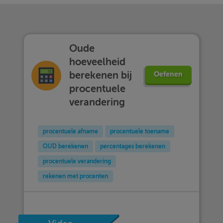
Oude
hoeveelheid
berekenen bij
Oefenen
procentuele
verandering
procentuele afname
procentuele toename
OUD berekenen
percentages berekenen
procentuele verandering
rekenen met procenten