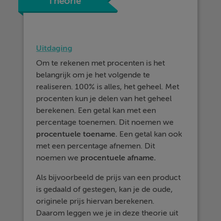
Theorie
Uitdaging
Om te rekenen met procenten is het
belangrijk om je het volgende te
realiseren. 100% is alles, het geheel. Met
procenten kun je delen van het geheel
berekenen. Een getal kan met een
percentage toenemen. Dit noemen we
procentuele toename.
Een getal kan ook
met een percentage afnemen. Dit
noemen we
procentuele afname.
Als bijvoorbeeld de prijs van een product
is gedaald of gestegen, kan je de oude,
originele prijs hiervan berekenen.
Daarom leggen we je in deze theorie uit