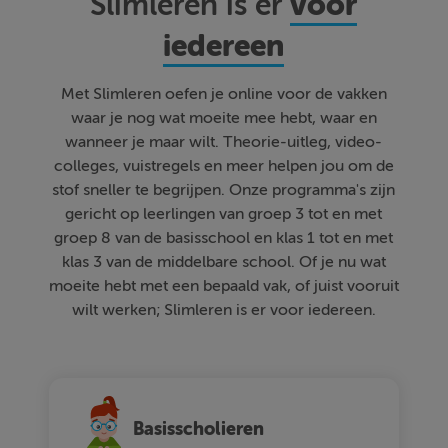
voor
Slimleren is er
iedereen
Met Slimleren oefen je online voor de vakken
waar je nog wat moeite mee hebt, waar en
wanneer je maar wilt. Theorie-uitleg, video-
colleges, vuistregels en meer helpen jou om de
stof sneller te begrijpen. Onze programma's zijn
gericht op leerlingen van groep 3 tot en met
groep 8 van de basisschool en klas 1 tot en met
klas 3 van de middelbare school. Of je nu wat
moeite hebt met een bepaald vak, of juist vooruit
wilt werken; Slimleren is er voor iedereen.
Basisscholieren