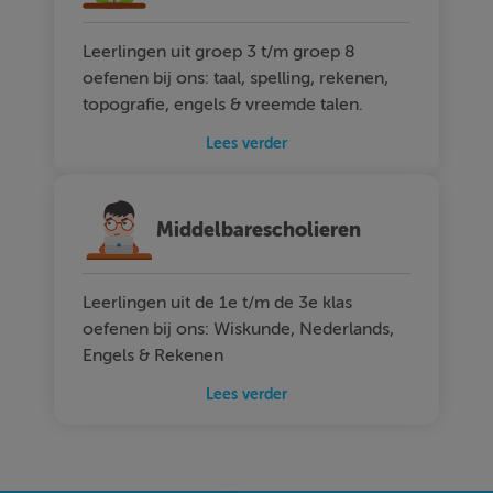
Leerlingen uit groep 3 t/m groep 8
oefenen bij ons: taal, spelling, rekenen,
topografie, engels & vreemde talen.
Lees verder
Middelbarescholieren
Leerlingen uit de 1e t/m de 3e klas
oefenen bij ons: Wiskunde, Nederlands,
Engels & Rekenen
Lees verder