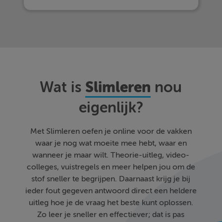
Slimleren
Wat is
nou
eigenlijk?
Met Slimleren oefen je online voor de vakken
waar je nog wat moeite mee hebt, waar en
wanneer je maar wilt. Theorie-uitleg, video-
colleges, vuistregels en meer helpen jou om de
stof sneller te begrijpen. Daarnaast krijg je bij
ieder fout gegeven antwoord direct een heldere
uitleg hoe je de vraag het beste kunt oplossen.
Zo leer je sneller en effectiever; dat is pas