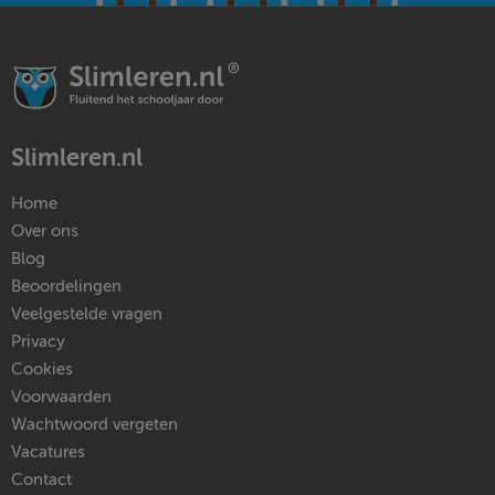
Slimleren.nl
Home
Over ons
Blog
Beoordelingen
Veelgestelde vragen
Privacy
Cookies
Voorwaarden
Wachtwoord vergeten
Vacatures
Contact