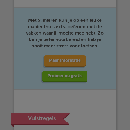
Met Slimleren kun je op een leuke
manier thuis extra oefenen met de
vakken waar jij moeite mee hebt. Zo
ben je beter voorbereid en heb je
nooit meer stress voor toetsen.
Meer informatie
Probeer nu gratis
Vuistregels