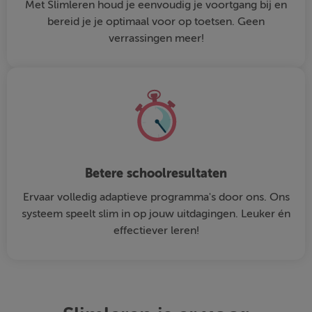
Met Slimleren houd je eenvoudig je voortgang bij en
bereid je je optimaal voor op toetsen. Geen
verrassingen meer!
Betere schoolresultaten
Ervaar volledig adaptieve programma's door ons. Ons
systeem speelt slim in op jouw uitdagingen. Leuker én
effectiever leren!