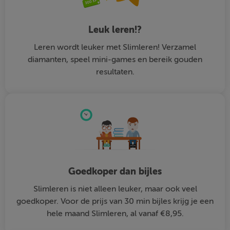
Leuk leren!?
Leren wordt leuker met Slimleren! Verzamel
diamanten, speel mini-games en bereik gouden
resultaten.
Goedkoper dan bijles
Slimleren is niet alleen leuker, maar ook veel
goedkoper. Voor de prijs van 30 min bijles krijg je een
hele maand Slimleren, al vanaf €8,95.