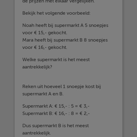
de prijzen met elkaar vergelijken.
Bekijk het volgende voorbeeld:
Noah heeft bij supermarkt A 5 snoepjes
voor € 15,- gekocht.
Mara heeft bij supermarkt B 8 snoepjes
voor € 16,- gekocht.
Welke supermarkt is het meest
aantrekkelijk?
Reken uit hoeveel 1 snoepje kost bij
supermarkt A en B.
Supermarkt A: € 15,- : 5 = € 3,-
Supermarkt B: € 16,- : 8 = € 2,-
Dus supermarkt B is het meest
aantrekkelijk.