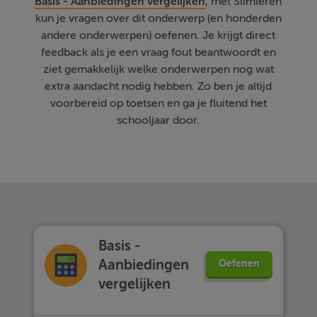
Basis - Aanbiedingen vergelijken
, met Slimleren
kun je vragen over dit onderwerp (en honderden
andere onderwerpen) oefenen. Je krijgt direct
feedback als je een vraag fout beantwoordt en
ziet gemakkelijk welke onderwerpen nog wat
extra aandacht nodig hebben. Zo ben je altijd
voorbereid op toetsen en ga je fluitend het
schooljaar door.
Basis -
Aanbiedingen
Oefenen
vergelijken