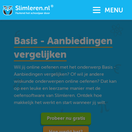
MENU
Basis - Aanbiedingen
vergelijken
Wil jij online oefenen met het onderwerp Basis -
Aanbiedingen vergelijken? Of wil je andere
wiskunde onderwerpen online oefenen? Dat kan
op een leuke en leerzame manier met de
oefensoftware van Slimleren. Ontdek hoe
makkelijk het werkt en start wanneer jij wilt.
Probeer nu gratis
Hoe werkt het?