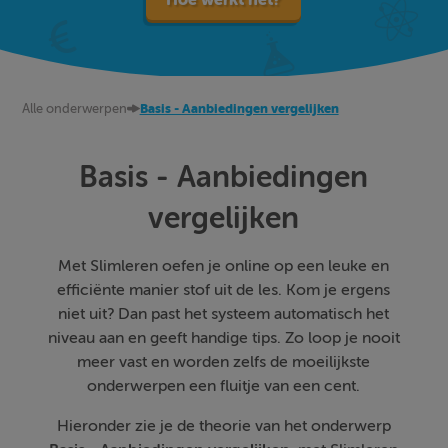
Alle onderwerpen
Basis - Aanbiedingen vergelijken
Basis - Aanbiedingen
vergelijken
Met Slimleren oefen je online op een leuke en
efficiënte manier stof uit de les. Kom je ergens
niet uit? Dan past het systeem automatisch het
niveau aan en geeft handige tips. Zo loop je nooit
meer vast en worden zelfs de moeilijkste
onderwerpen een fluitje van een cent.
Hieronder zie je de theorie van het onderwerp