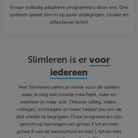
Ervaar volledig adaptieve programma's door ons. Ons
systeem speelt slim in op jouw uitdagingen. Leuker én
effectiever leren!
voor
Slimleren is er
iedereen
Met Slimleren oefen je online voor de vakken
waar je nog wat moeite mee hebt, waar en
wanneer je maar wilt. Theorie-uitleg, video-
colleges, vuistregels en meer helpen jou om de
stof sneller te begrijpen. Onze programma's zijn
gericht op leerlingen van groep 3 tot en met
groep 8 van de basisschool en klas 1 tot en met