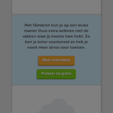
Met Slimleren kun je op een leuke
manier thuis extra oefenen met de
vakken waar jij moeite mee hebt. Zo
ben je beter voorbereid en heb je
nooit meer stress voor toetsen.
Meer informatie
Probeer nu gratis