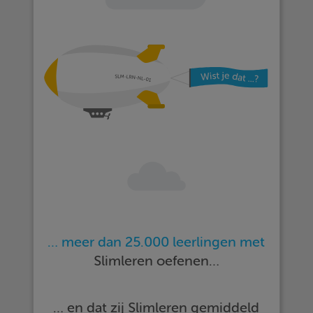
… meer dan 25.000 leerlingen met
Slimleren oefenen…
… en dat zij Slimleren gemiddeld