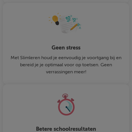
Geen stress
Met Slimleren houd je eenvoudig je voortgang bij en
bereid je je optimaal voor op toetsen. Geen
verrassingen meer!
Betere schoolresultaten