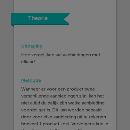
Theorie
Uitdaging
Hoe vergelijken we aanbiedingen met
elkaar?
Methode
Wanneer er voor een product twee
verschillende aanbiedingen zijn, kan het
niet altijd duidelijk zijn welke aanbieding
voordeliger is. Dit kan worden bepaald
door voor elke aanbieding uit te rekenen
hoeveel 1 product kost. Vervolgens kun je