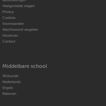
Beoordelingen
Veelgestelde vragen
Privacy
Cookies
Voorwaarden
Wachtwoord vergeten
Vacatures
Contact
Middelbare school
Wiskunde
Nederlands
Engels
Rekenen