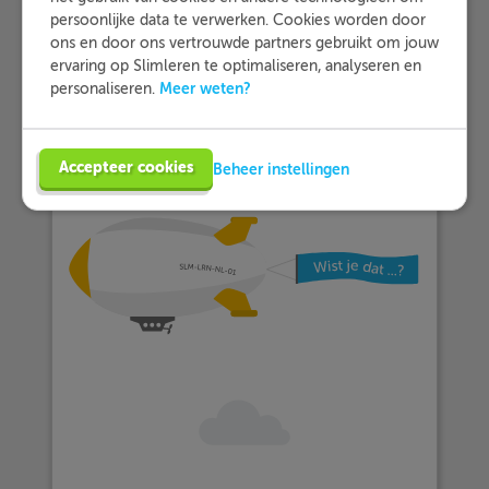
persoonlijke data te verwerken. Cookies worden door
ons en door ons vertrouwde partners gebruikt om jouw
ervaring op Slimleren te optimaliseren, analyseren en
Meer weten?
personaliseren.
Accepteer cookies
Beheer instellingen