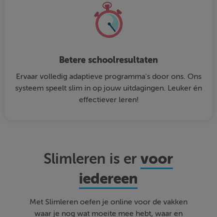
Betere schoolresultaten
Ervaar volledig adaptieve programma's door ons. Ons
systeem speelt slim in op jouw uitdagingen. Leuker én
effectiever leren!
voor
Slimleren is er
iedereen
Met Slimleren oefen je online voor de vakken
waar je nog wat moeite mee hebt, waar en