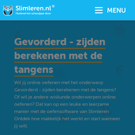
MENU
Gevorderd - zijden
berekenen met de
tangens
Wil jij online oefenen met het onderwerp
Gevorderd - zijden berekenen met de tangens?
Of wil je andere wiskunde onderwerpen online
oefenen? Dat kan op een leuke en leerzame
manier met de oefensoftware van Slimleren.
Ontdek hoe makkelijk het werkt en start wanneer
jij wilt.