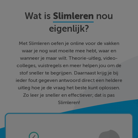
Slimleren
Wat is
nou
eigenlijk?
Met Slimleren oefen je online voor de vakken
waar je nog wat moeite mee hebt, waar en
wanneer je maar wilt. Theorie-uitleg, video-
colleges, vuistregels en meer helpen jou om de
stof sneller te begrijpen. Daarnaast krijg je bij
ieder fout gegeven antwoord direct een heldere
uitleg hoe je de vraag het beste kunt oplossen.
Zo leer je sneller en effectiever; dat is pas
Slimleren!