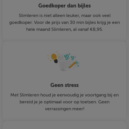
Goedkoper dan bijles
Slimleren is niet alleen leuker, maar ook veel
goedkoper. Voor de prijs van 30 min bijles krijg je een
hele maand Slimleren, al vanaf €8,95.
Geen stress
Met Slimleren houd je eenvoudig je voortgang bij en
bereid je je optimaal voor op toetsen. Geen
verrassingen meer!