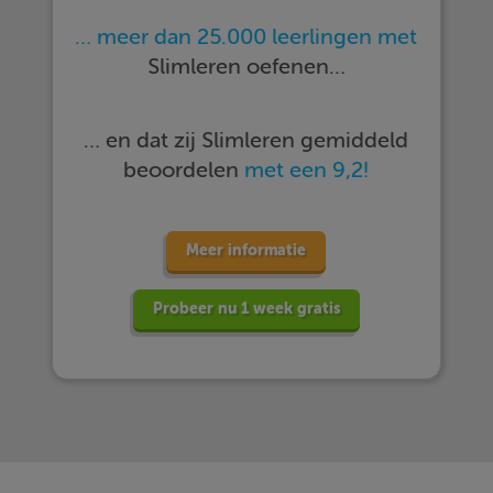
… meer dan 25.000 leerlingen met
Slimleren oefenen…
… en dat zij Slimleren gemiddeld
beoordelen
met een 9,2!
Meer informatie
Probeer nu 1 week gratis