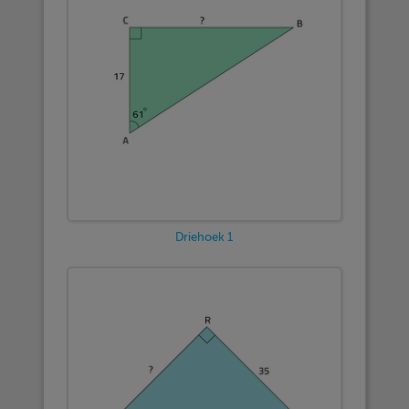
Driehoek 1