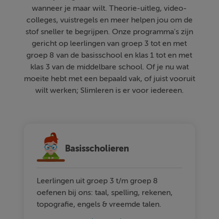
wanneer je maar wilt. Theorie-uitleg, video-
colleges, vuistregels en meer helpen jou om de
stof sneller te begrijpen. Onze programma's zijn
gericht op leerlingen van groep 3 tot en met
groep 8 van de basisschool en klas 1 tot en met
klas 3 van de middelbare school. Of je nu wat
moeite hebt met een bepaald vak, of juist vooruit
wilt werken; Slimleren is er voor iedereen.
Basisscholieren
Leerlingen uit groep 3 t/m groep 8
oefenen bij ons: taal, spelling, rekenen,
topografie, engels & vreemde talen.