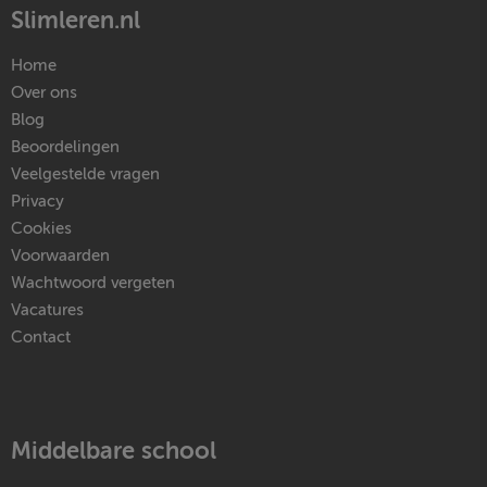
Slimleren.nl
Home
Over ons
Blog
Beoordelingen
Veelgestelde vragen
Privacy
Cookies
Voorwaarden
Wachtwoord vergeten
Vacatures
Contact
Middelbare school