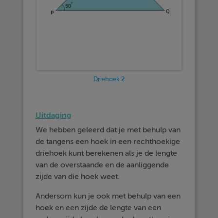
Driehoek 2
Uitdaging
We hebben geleerd dat je met behulp van
de tangens een hoek in een rechthoekige
driehoek kunt berekenen als je de lengte
van de overstaande en de aanliggende
zijde van die hoek weet.
Andersom kun je ook met behulp van een
hoek en een zijde de lengte van een