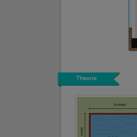
Theorie