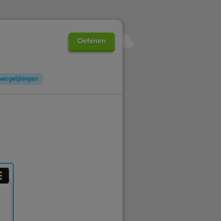
Oefenen
vergelijkingen