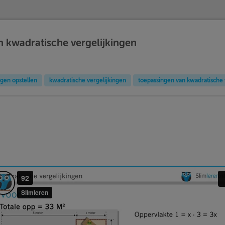
 kwadratische vergelijkingen
ngen opstellen
kwadratische vergelijkingen
toepassingen van kwadratische 