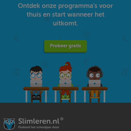
Ontdek onze programma's voor
thuis en start wanneer het
uitkomt.
Probeer gratis