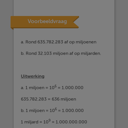
Voorbeeldvraag
a. Rond 635.782.283 af op miljoenen
b. Rond 32.103 miljoen af op miljarden.
Uitwerking
6
a. 1 miljoen = 10
= 1.000.000
635.782.283 = 636 miljoen
6
b. 1 miljoen = 10
= 1.000.000
9
1 miljard = 10
= 1.000.000.000