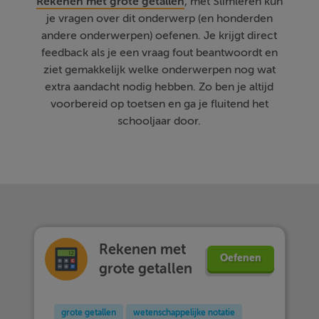
Rekenen met grote getallen
, met Slimleren kun
je vragen over dit onderwerp (en honderden
andere onderwerpen) oefenen. Je krijgt direct
feedback als je een vraag fout beantwoordt en
ziet gemakkelijk welke onderwerpen nog wat
extra aandacht nodig hebben. Zo ben je altijd
voorbereid op toetsen en ga je fluitend het
schooljaar door.
Rekenen met
Oefenen
grote getallen
grote getallen
wetenschappelijke notatie