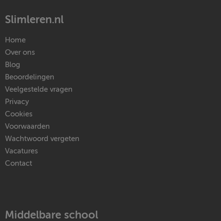
Slimleren.nl
Home
Over ons
Blog
Beoordelingen
Veelgestelde vragen
Privacy
Cookies
Voorwaarden
Wachtwoord vergeten
Vacatures
Contact
Middelbare school