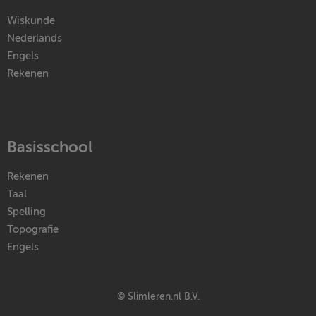
Wiskunde
Nederlands
Engels
Rekenen
Basisschool
Rekenen
Taal
Spelling
Topografie
Engels
© Slimleren.nl B.V.