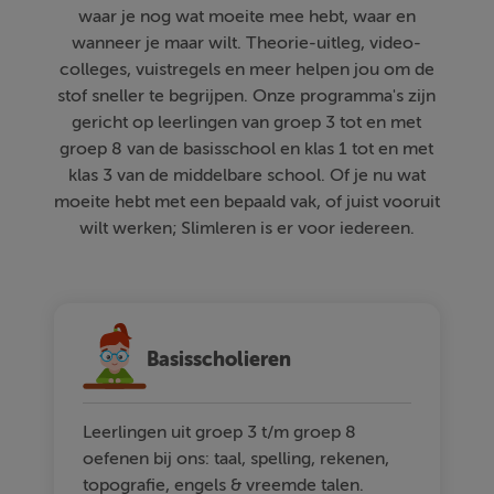
waar je nog wat moeite mee hebt, waar en
wanneer je maar wilt. Theorie-uitleg, video-
colleges, vuistregels en meer helpen jou om de
stof sneller te begrijpen. Onze programma's zijn
gericht op leerlingen van groep 3 tot en met
groep 8 van de basisschool en klas 1 tot en met
klas 3 van de middelbare school. Of je nu wat
moeite hebt met een bepaald vak, of juist vooruit
wilt werken; Slimleren is er voor iedereen.
Basisscholieren
Leerlingen uit groep 3 t/m groep 8
oefenen bij ons: taal, spelling, rekenen,
topografie, engels & vreemde talen.