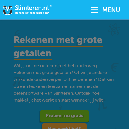
MENU
Rekenen met grote
getallen
Wil jij online oefenen met het onderwerp
Rekenen met grote getallen? Of wil je andere
wiskunde onderwerpen online oefenen? Dat kan
op een leuke en leerzame manier met de
oefensoftware van Slimleren. Ontdek hoe
makkelijk het werkt en start wanneer jij wilt.
Probeer nu gratis
Hoe werkt het?