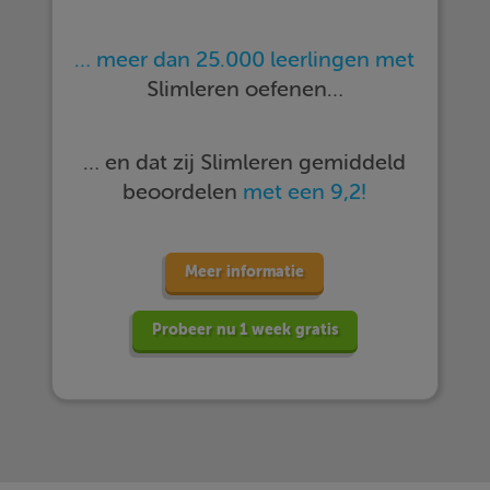
… meer dan 25.000 leerlingen met
Slimleren oefenen…
… en dat zij Slimleren gemiddeld
beoordelen
met een 9,2!
Meer informatie
Probeer nu 1 week gratis