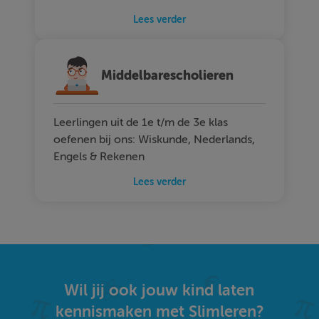
Lees verder
Middelbarescholieren
Leerlingen uit de 1e t/m de 3e klas
oefenen bij ons: Wiskunde, Nederlands,
Engels & Rekenen
Lees verder
Wil jij ook jouw kind laten
kennismaken met Slimleren?