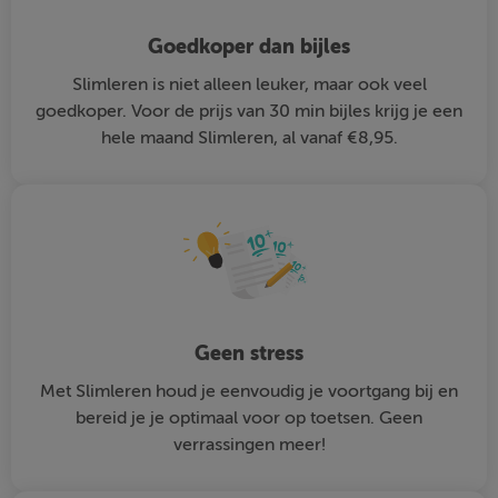
Goedkoper dan bijles
Slimleren is niet alleen leuker, maar ook veel
goedkoper. Voor de prijs van 30 min bijles krijg je een
hele maand Slimleren, al vanaf €8,95.
Geen stress
Met Slimleren houd je eenvoudig je voortgang bij en
bereid je je optimaal voor op toetsen. Geen
verrassingen meer!