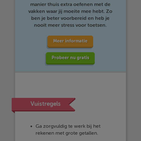
manier thuis extra oefenen met de
vakken waar jij moeite mee hebt. Zo
ben je beter voorbereid en heb je
nooit meer stress voor toetsen.
Meer informatie
Probeer nu gratis
Vuistregels
Ga zorgvuldig te werk bij het
rekenen met grote getallen.