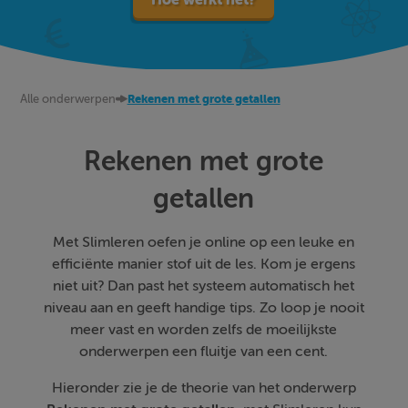
Alle onderwerpen
Rekenen met grote getallen
Rekenen met grote
getallen
Met Slimleren oefen je online op een leuke en
efficiënte manier stof uit de les. Kom je ergens
niet uit? Dan past het systeem automatisch het
niveau aan en geeft handige tips. Zo loop je nooit
meer vast en worden zelfs de moeilijkste
onderwerpen een fluitje van een cent.
Hieronder zie je de theorie van het onderwerp