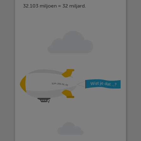
32.103 miljoen = 32 miljard.