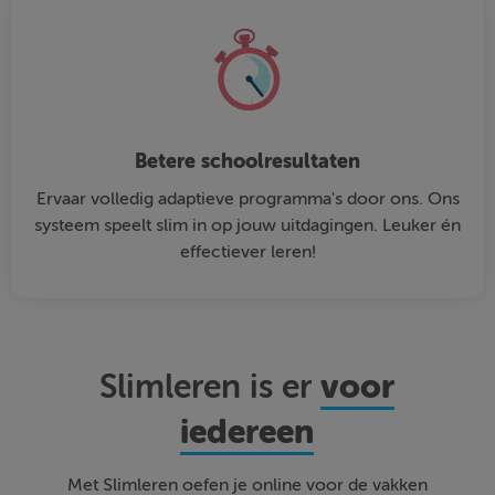
Betere schoolresultaten
Ervaar volledig adaptieve programma's door ons. Ons
systeem speelt slim in op jouw uitdagingen. Leuker én
effectiever leren!
voor
Slimleren is er
iedereen
Met Slimleren oefen je online voor de vakken