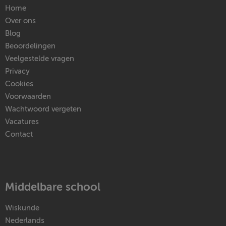
Home
Over ons
Blog
Beoordelingen
Veelgestelde vragen
Privacy
Cookies
Voorwaarden
Wachtwoord vergeten
Vacatures
Contact
Middelbare school
Wiskunde
Nederlands