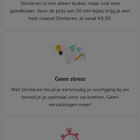
Slimleren is niet alleen leuker, maar ook veel
goedkoper. Voor de prijs van 30 min bijles krijg je een
hele maand Slimleren, al vanaf €8,95.
Geen stress
Met Slimleren houd je eenvoudig je voortgang bij en
bereid je je optimaal voor op toetsen. Geen
verrassingen meer!