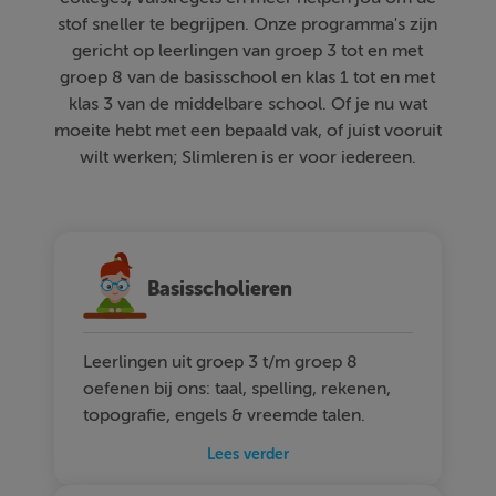
stof sneller te begrijpen. Onze programma's zijn
gericht op leerlingen van groep 3 tot en met
groep 8 van de basisschool en klas 1 tot en met
klas 3 van de middelbare school. Of je nu wat
moeite hebt met een bepaald vak, of juist vooruit
wilt werken; Slimleren is er voor iedereen.
Basisscholieren
Leerlingen uit groep 3 t/m groep 8
oefenen bij ons: taal, spelling, rekenen,
topografie, engels & vreemde talen.
Lees verder