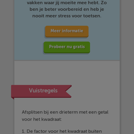
vakken waar jij moeite mee hebt. Zo
ben je beter voorbereid en heb je
nooit meer stress voor toetsen.
Meer informatie
Probeer nu gratis
Vuistregels
Afsplitsen bij een drieterm met een getal
voor het kwadraat:
1. De factor voor het kwadraat buiten