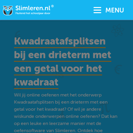
MENU
Kwadraatafsplitsen
bij een drieterm met
een getal voor het
kwadraat
Wil jij online oefenen met het onderwerp
Kwadraatafsplitsen bij een drieterm met een
getal voor het kwadraat? Of wil je andere
wiskunde onderwerpen online oefenen? Dat kan
op een leuke en leerzame manier met de
oefensoftware van Slimleren. Ontdek hoe