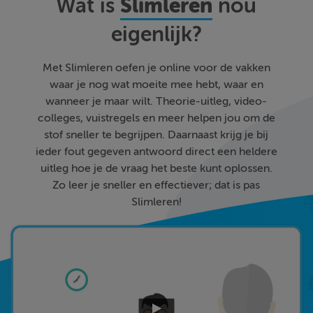
Slimleren
Wat is
nou
eigenlijk?
Met Slimleren oefen je online voor de vakken
waar je nog wat moeite mee hebt, waar en
wanneer je maar wilt. Theorie-uitleg, video-
colleges, vuistregels en meer helpen jou om de
stof sneller te begrijpen. Daarnaast krijg je bij
ieder fout gegeven antwoord direct een heldere
uitleg hoe je de vraag het beste kunt oplossen.
Zo leer je sneller en effectiever; dat is pas
Slimleren!