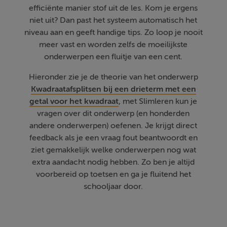
efficiënte manier stof uit de les. Kom je ergens
niet uit? Dan past het systeem automatisch het
niveau aan en geeft handige tips. Zo loop je nooit
meer vast en worden zelfs de moeilijkste
onderwerpen een fluitje van een cent.
Hieronder zie je de theorie van het onderwerp
Kwadraatafsplitsen bij een drieterm met een
getal voor het kwadraat
, met Slimleren kun je
vragen over dit onderwerp (en honderden
andere onderwerpen) oefenen. Je krijgt direct
feedback als je een vraag fout beantwoordt en
ziet gemakkelijk welke onderwerpen nog wat
extra aandacht nodig hebben. Zo ben je altijd
voorbereid op toetsen en ga je fluitend het
schooljaar door.