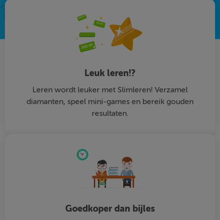
Leuk leren!?
Leren wordt leuker met Slimleren! Verzamel
diamanten, speel mini-games en bereik gouden
resultaten.
Goedkoper dan bijles