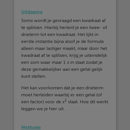
Uitdaging
Soms wordt je gevraagd een kwadraat af
te splitsen. Hierbij herleid je een twee- of
drieterm tot een kwadraat. Het lijkt in
eerste instantie bijna alsof je de formule
alleen maar lastiger maakt, maar door het
kwadraat af te splitsen, krijg je uiteindelijk
een som waar maar 1
x
in staat zodat je
deze gemakkelijker aan een getal gelijk
kunt stellen.
Het kan voorkomen dat je een drieterm
moet herleiden waarbij er een getal (of
2
een factor) voor de x
staat. Hoe dit werkt
leggen we je hier uit.
Methode