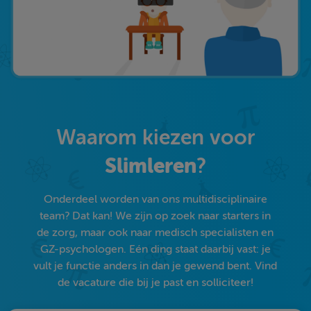
Waarom kiezen voor
Slimleren
?
Onderdeel worden van ons multidisciplinaire
team? Dat kan! We zijn op zoek naar starters in
de zorg, maar ook naar medisch specialisten en
GZ-psychologen. Eén ding staat daarbij vast: je
vult je functie anders in dan je gewend bent. Vind
de vacature die bij je past en solliciteer!