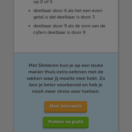
op 0 of 5
deelbaar door 6 als het een even
getal is dat deelbaar is door 3
deelbaar door 9 als de som van de
cijfers deelbaar is door 9
Met Slimleren kun je op een leuke
manier thuis extra oefenen met de
vakken waar jij moeite mee hebt. Zo
ben je beter voorbereid en heb je
nooit meer stress voor toetsen.
Meer informatie
Probeer nu gratis