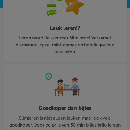
Leuk leren!?
Leren wordt leuker met Slimleren! Verzamel
diamanten, speel mini-games en bereik gouden
resultaten.
Goedkoper dan bijles
Slimleren is niet alleen leuker, maar ook veel
goedkoper. Voor de prijs van 30 min bijles krijg je een