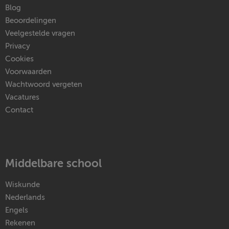
Blog
Beoordelingen
Veelgestelde vragen
Privacy
Cookies
Voorwaarden
Wachtwoord vergeten
Vacatures
Contact
Middelbare school
Wiskunde
Nederlands
Engels
Rekenen