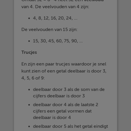
van 4. De veelvouden van 4 zijn:
4, 8, 12, 16, 20, 24, ...
De veelvouden van 15 zijn:
15, 30, 45, 60, 75, 90, ...
Trucjes
En zijn een paar trucjes waardoor je snel
kunt zien of een getal deelbaar is door 3,
4, 5, 6 of 9:
deelbaar door 3 als de som van de
cijfers deelbaar is door 3
deelbaar door 4 als de laatste 2
cijfers een getal vormen dat
deelbaar is door 4
deelbaar door 5 als het getal eindigt