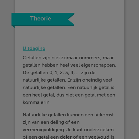
Theorie
Uitdaging
Getallen zijn niet zomaar nummers, maar
getallen hebben heel veel eigenschappen.
De getallen 0, 1, 2, 3, 4, ... zijn de
natuurlijke getallen. Er zijn oneindig veel
natuurlijke getallen. Een natuurlijk getal is
een heel getal, dus niet een getal met een
komma erin.
Natuurlijke getallen kunnen een uitkomst
zijn van een deling of een
vermenigvuldiging. Je kunt onderzoeken
of een getal een
deler
of een
veelvoud
is