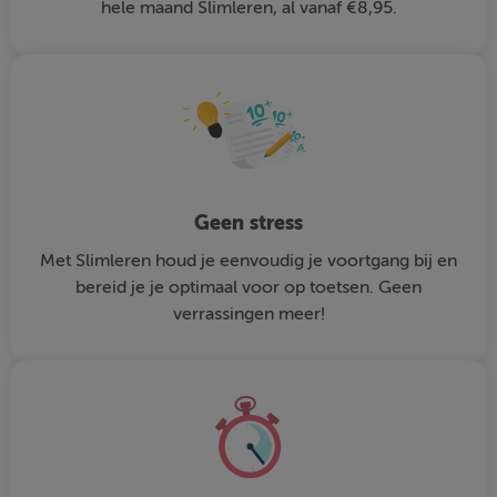
hele maand Slimleren, al vanaf €8,95.
Geen stress
Met Slimleren houd je eenvoudig je voortgang bij en
bereid je je optimaal voor op toetsen. Geen
verrassingen meer!