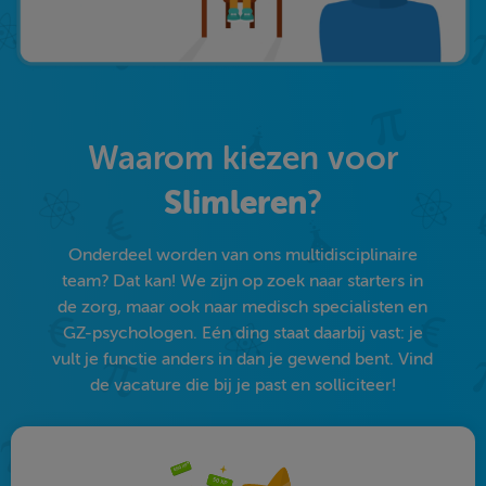
Waarom kiezen voor
Slimleren
?
Onderdeel worden van ons multidisciplinaire
team? Dat kan! We zijn op zoek naar starters in
de zorg, maar ook naar medisch specialisten en
GZ-psychologen. Eén ding staat daarbij vast: je
vult je functie anders in dan je gewend bent. Vind
de vacature die bij je past en solliciteer!