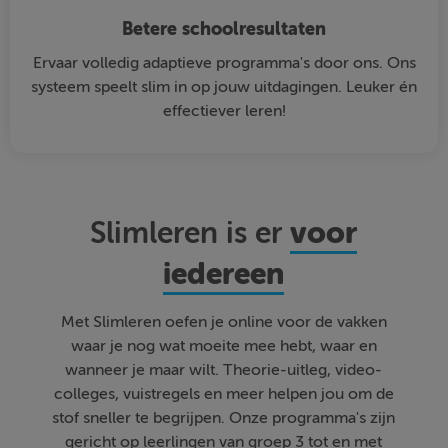
Betere schoolresultaten
Ervaar volledig adaptieve programma's door ons. Ons
systeem speelt slim in op jouw uitdagingen. Leuker én
effectiever leren!
voor
Slimleren is er
iedereen
Met Slimleren oefen je online voor de vakken
waar je nog wat moeite mee hebt, waar en
wanneer je maar wilt. Theorie-uitleg, video-
colleges, vuistregels en meer helpen jou om de
stof sneller te begrijpen. Onze programma's zijn
gericht op leerlingen van groep 3 tot en met