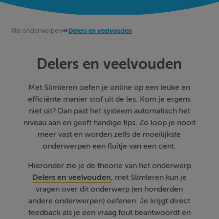
Alle onderwerpen
Delers en veelvouden
Delers en veelvouden
Met Slimleren oefen je online op een leuke en
efficiënte manier stof uit de les. Kom je ergens
niet uit? Dan past het systeem automatisch het
niveau aan en geeft handige tips. Zo loop je nooit
meer vast en worden zelfs de moeilijkste
onderwerpen een fluitje van een cent.
Hieronder zie je de theorie van het onderwerp
Delers en veelvouden
, met Slimleren kun je
vragen over dit onderwerp (en honderden
andere onderwerpen) oefenen. Je krijgt direct
feedback als je een vraag fout beantwoordt en