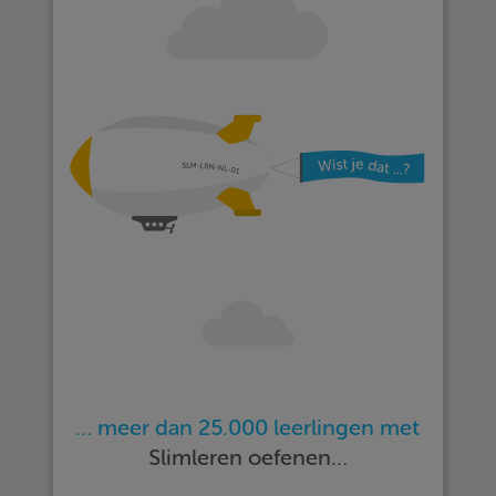
… meer dan 25.000 leerlingen met
Slimleren oefenen…