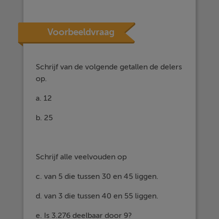
Voorbeeldvraag
Schrijf van de volgende getallen de delers
op.
a. 12
b. 25
Schrijf alle veelvouden op
c. van 5 die tussen 30 en 45 liggen.
d. van 3 die tussen 40 en 55 liggen.
e. Is 3.276 deelbaar door 9?