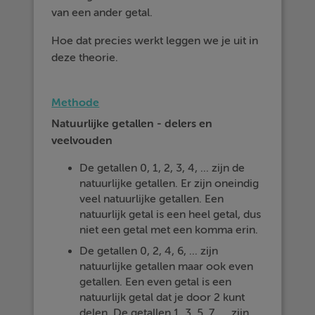
van een ander getal.
Hoe dat precies werkt leggen we je uit in
deze theorie.
Methode
Natuurlijke getallen - delers en
veelvouden
De getallen 0, 1, 2, 3, 4, ... zijn de
natuurlijke getallen. Er zijn oneindig
veel natuurlijke getallen. Een
natuurlijk getal is een heel getal, dus
niet een getal met een komma erin.
De getallen 0, 2, 4, 6, ... zijn
natuurlijke getallen maar ook even
getallen. Een even getal is een
natuurlijk getal dat je door 2 kunt
delen. De getallen 1, 3, 5, 7, ... zijn