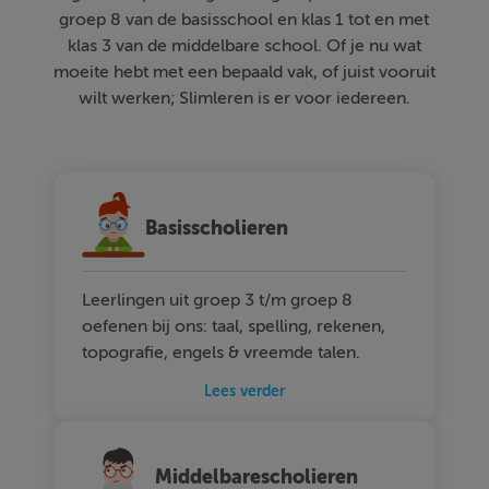
groep 8 van de basisschool en klas 1 tot en met
klas 3 van de middelbare school. Of je nu wat
moeite hebt met een bepaald vak, of juist vooruit
wilt werken; Slimleren is er voor iedereen.
Basisscholieren
Leerlingen uit groep 3 t/m groep 8
oefenen bij ons: taal, spelling, rekenen,
topografie, engels & vreemde talen.
Lees verder
Middelbarescholieren