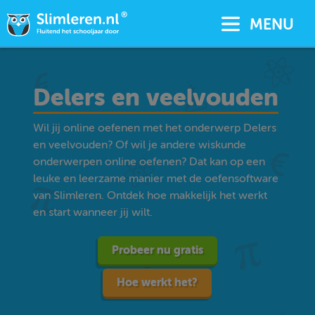
MENU
Delers en veelvouden
Wil jij online oefenen met het onderwerp Delers
en veelvouden? Of wil je andere wiskunde
onderwerpen online oefenen? Dat kan op een
leuke en leerzame manier met de oefensoftware
van Slimleren. Ontdek hoe makkelijk het werkt
en start wanneer jij wilt.
Probeer nu gratis
Hoe werkt het?