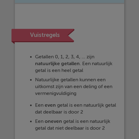
Vuistregels
Getallen 0, 1, 2, 3, 4, ... zijn
natuurlijke getallen
. Een natuurlijk
getal is een heel getal
Natuurlijke getallen kunnen een
uitkomst zijn van een deling of een
vermenigvuldiging
Een
even
getal is een natuurlijk getal
dat deelbaar is door 2
Een
oneven
getal is een natuurlijk
getal dat niet deelbaar is door 2