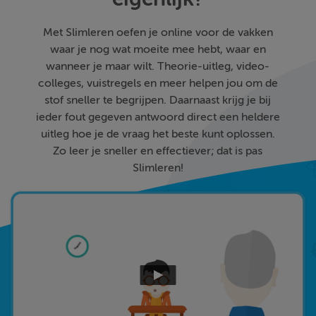
Met Slimleren oefen je online voor de vakken
waar je nog wat moeite mee hebt, waar en
wanneer je maar wilt. Theorie-uitleg, video-
colleges, vuistregels en meer helpen jou om de
stof sneller te begrijpen. Daarnaast krijg je bij
ieder fout gegeven antwoord direct een heldere
uitleg hoe je de vraag het beste kunt oplossen.
Zo leer je sneller en effectiever; dat is pas
Slimleren!