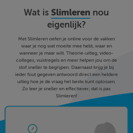
Slimleren
Wat is
nou
eigenlijk?
Met Slimleren oefen je online voor de vakken
waar je nog wat moeite mee hebt, waar en
wanneer je maar wilt. Theorie-uitleg, video-
colleges, vuistregels en meer helpen jou om de
stof sneller te begrijpen. Daarnaast krijg je bij
ieder fout gegeven antwoord direct een heldere
uitleg hoe je de vraag het beste kunt oplossen.
Zo leer je sneller en effectiever; dat is pas
Slimleren!