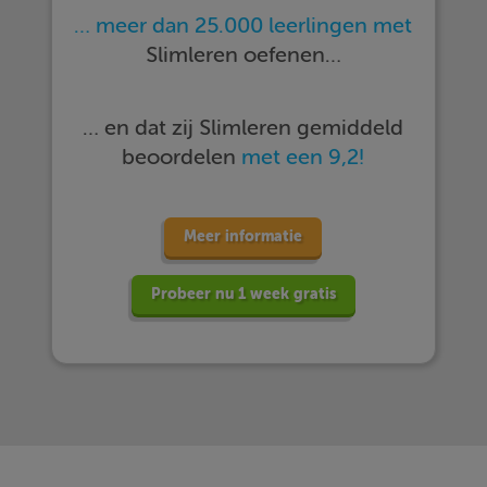
… meer dan 25.000 leerlingen met
Slimleren oefenen…
… en dat zij Slimleren gemiddeld
beoordelen
met een 9,2!
Meer informatie
Probeer nu 1 week gratis