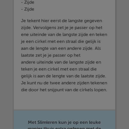
- Zijde
- Zijde
Je tekent hier eerst de langste gegeven
zijde. Vervolgens zet je je passer op het
ene uiteinde van de langste zijde en teken
je een cirkel met een straal die gelijk is
aan de lengte van een andere zijde. Als
laatste zet je je passer op het
andere uiteinde van de langste zijde en
teken je een cirkel met een straal die
gelijk is aan de lengte van de laatste zijde.
Je kunt nu de twee andere zijden tekenen
die door het snijpunt van de cirkels lopen.
Met Slimleren kun je op een leuke
manier thuis extra oefenen met de