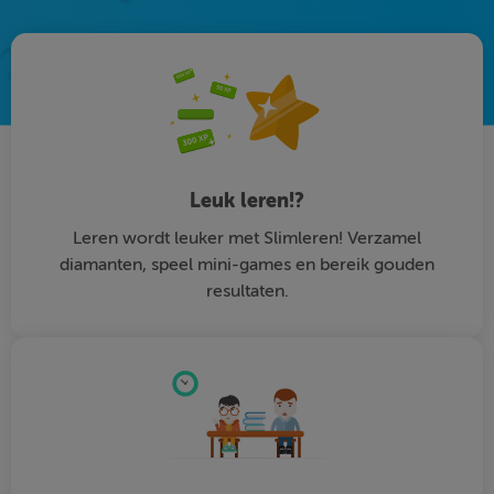
Leuk leren!?
Leren wordt leuker met Slimleren! Verzamel
diamanten, speel mini-games en bereik gouden
resultaten.