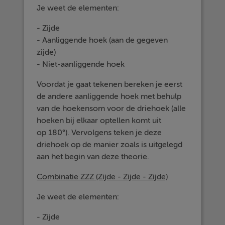
Je weet de elementen:
- Zijde
- Aanliggende hoek (aan de gegeven
zijde)
- Niet-aanliggende hoek
Voordat je gaat tekenen bereken je eerst
de andere aanliggende hoek met behulp
van de hoekensom voor de driehoek (alle
hoeken bij elkaar optellen komt uit
op 180°). Vervolgens teken je deze
driehoek op de manier zoals is uitgelegd
aan het begin van deze theorie.
Combinatie ZZZ (Zijde - Zijde - Zijde)
Je weet de elementen:
- Zijde