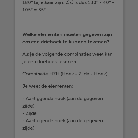
180° bij elkaar zijn. ∠
C
is dus 180° - 40° -
105° = 35°.
Welke elementen moeten gegeven zijn
om een driehoek te kunnen tekenen?
Als je de volgende combinaties weet kan
je een driehoek tekenen.
Combinatie HZH (Hoek - Zijde - Hoek)
Je weet de elementen:
- Aanliggende hoek (aan de gegeven
zijde)
- Zijde
- Aanliggende hoek (aan de gegeven
zijde)