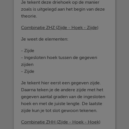
Je tekent deze driehoek op de manier
zoals is uitgelegd aan het begin van deze
theorie.
Combinatie ZHZ (Zijde - Hoek - Zijde)
Je weet de elementen:
- Zijde
- Ingesloten hoek tussen de gegeven
zijden
- Zijde
Je tekent hier eerst een gegeven zijde.
Daarna teken je de andere zijde met het
gegeven aantal graden van de ingesloten
hoek en met de juiste lengte. De laatste
zijde kun je tot slot gewoon tekenen.
Combinatie ZHH (Zijde - Hoek - Hoek)