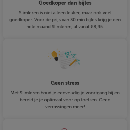
Goedkoper dan bijles
Slimleren is niet alleen leuker, maar ook veel
goedkoper. Voor de prijs van 30 min bijles krijg je een
hele maand Slimleren, al vanaf €8,95.
Geen stress
Met Slimleren houd je eenvoudig je voortgang bij en
bereid je je optimaal voor op toetsen. Geen
verrassingen meer!