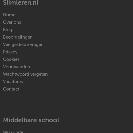
Slimleren.nl
Home
Over ons
Blog
Beoordelingen
Veelgestelde vragen
Privacy
Cookies
Voorwaarden
Wachtwoord vergeten
Vacatures
Contact
Middelbare school
Wiskunde