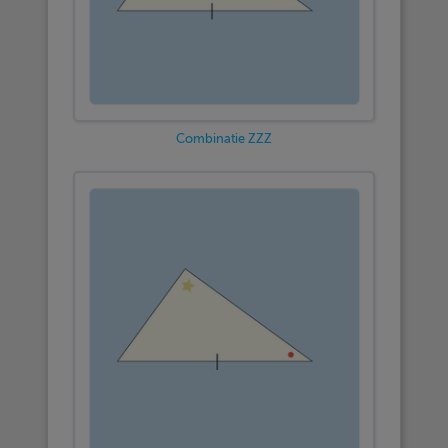
Combinatie ZZZ