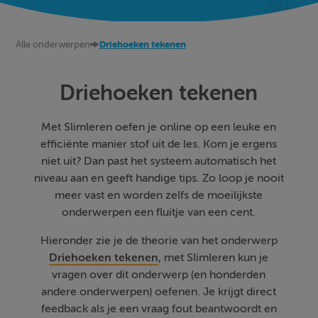
Alle onderwerpen
Driehoeken tekenen
Driehoeken tekenen
Met Slimleren oefen je online op een leuke en
efficiënte manier stof uit de les. Kom je ergens
niet uit? Dan past het systeem automatisch het
niveau aan en geeft handige tips. Zo loop je nooit
meer vast en worden zelfs de moeilijkste
onderwerpen een fluitje van een cent.
Hieronder zie je de theorie van het onderwerp
Driehoeken tekenen
, met Slimleren kun je
vragen over dit onderwerp (en honderden
andere onderwerpen) oefenen. Je krijgt direct
feedback als je een vraag fout beantwoordt en