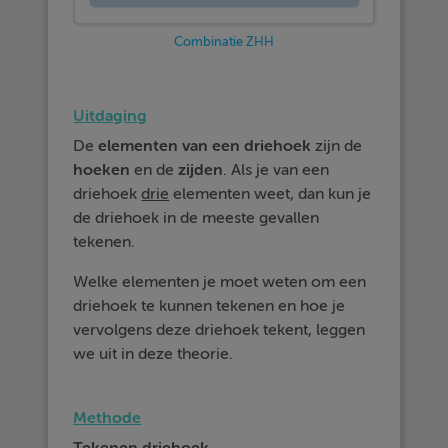
Combinatie ZHH
Uitdaging
De
elementen
van een driehoek
zijn de
hoeken
en de
zijden
. Als je van een
driehoek
drie
elementen weet, dan kun je
de driehoek in de meeste gevallen
tekenen.
Welke elementen je moet weten om een
driehoek te kunnen tekenen en hoe je
vervolgens deze driehoek tekent, leggen
we uit in deze theorie.
Methode
Tekenen driehoek