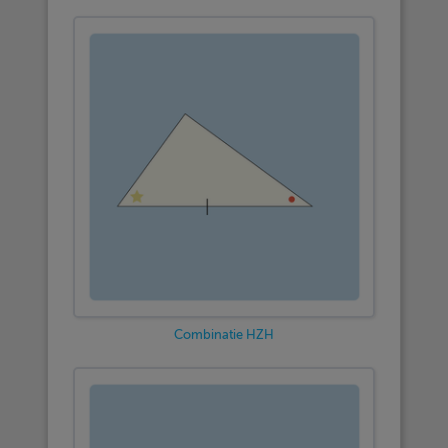
Combinatie HZH