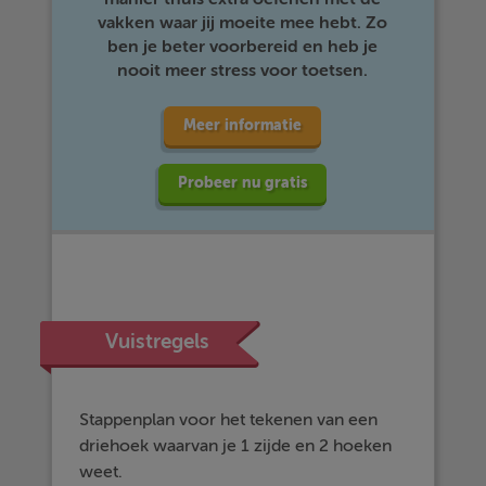
vakken waar jij moeite mee hebt. Zo
ben je beter voorbereid en heb je
nooit meer stress voor toetsen.
Meer informatie
Probeer nu gratis
Vuistregels
Stappenplan voor het tekenen van een
driehoek waarvan je 1 zijde en 2 hoeken
weet.