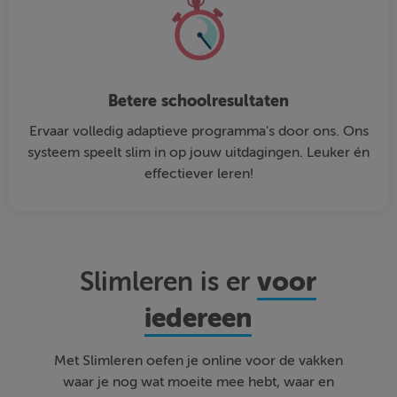
Betere schoolresultaten
Ervaar volledig adaptieve programma's door ons. Ons
systeem speelt slim in op jouw uitdagingen. Leuker én
effectiever leren!
voor
Slimleren is er
iedereen
Met Slimleren oefen je online voor de vakken
waar je nog wat moeite mee hebt, waar en