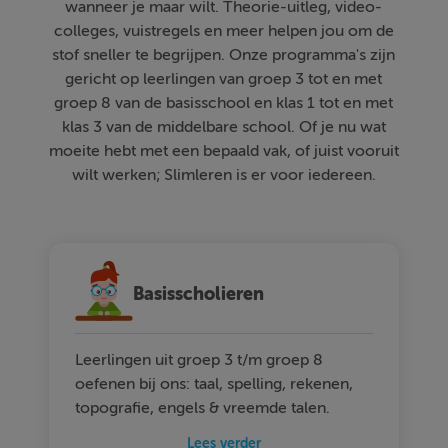
wanneer je maar wilt. Theorie-uitleg, video-
colleges, vuistregels en meer helpen jou om de
stof sneller te begrijpen. Onze programma's zijn
gericht op leerlingen van groep 3 tot en met
groep 8 van de basisschool en klas 1 tot en met
klas 3 van de middelbare school. Of je nu wat
moeite hebt met een bepaald vak, of juist vooruit
wilt werken; Slimleren is er voor iedereen.
Basisscholieren
Leerlingen uit groep 3 t/m groep 8
oefenen bij ons: taal, spelling, rekenen,
topografie, engels & vreemde talen.
Lees verder