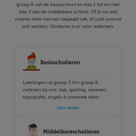
groep 8 van de basisschool en klas 1 tot en met
klas 3 van de middelbare school. Of je nu wat
moeite hebt met een bepaald vak, of juist vooruit
wilt werken; Slimleren is er voor iedereen.
Basisscholieren
Leerlingen uit groep 3 t/m groep 8
oefenen bij ons: taal, spelling, rekenen,
topografie, engels & vreemde talen.
Lees verder
Middelbarescholieren