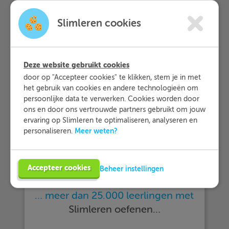
Slimleren cookies
Deze website gebruikt cookies
door op "Accepteer cookies" te klikken, stem je in met
het gebruik van cookies en andere technologieën om
persoonlijke data te verwerken. Cookies worden door
ons en door ons vertrouwde partners gebruikt om jouw
ervaring op Slimleren te optimaliseren, analyseren en
Meer weten?
personaliseren.
Accepteer cookies
Beheer instellingen
… meer dan 25.000 leerlingen met
Slimleren oefenen…