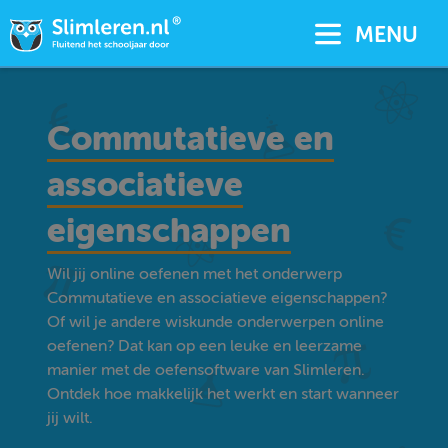
MENU
Commutatieve en
associatieve
eigenschappen
Wil jij online oefenen met het onderwerp
Commutatieve en associatieve eigenschappen?
Of wil je andere wiskunde onderwerpen online
oefenen? Dat kan op een leuke en leerzame
manier met de oefensoftware van Slimleren.
Ontdek hoe makkelijk het werkt en start wanneer
jij wilt.