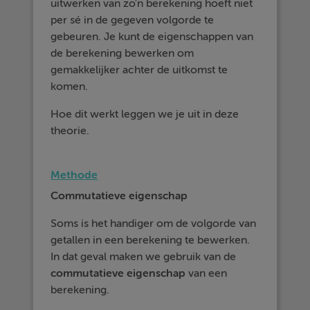
uitwerken van zo'n berekening hoeft niet
per sé in de gegeven volgorde te
gebeuren. Je kunt de eigenschappen van
de berekening bewerken om
gemakkelijker achter de uitkomst te
komen.
Hoe dit werkt leggen we je uit in deze
theorie.
Methode
Commutatieve eigenschap
Soms is het handiger om de volgorde van
getallen in een berekening te bewerken.
In dat geval maken we gebruik van de
commutatieve eigenschap
van een
berekening.