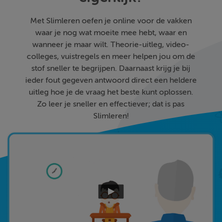
Met Slimleren oefen je online voor de vakken
waar je nog wat moeite mee hebt, waar en
wanneer je maar wilt. Theorie-uitleg, video-
colleges, vuistregels en meer helpen jou om de
stof sneller te begrijpen. Daarnaast krijg je bij
ieder fout gegeven antwoord direct een heldere
uitleg hoe je de vraag het beste kunt oplossen.
Zo leer je sneller en effectiever; dat is pas
Slimleren!