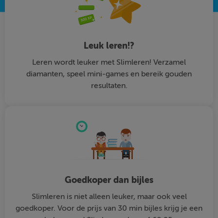
Leuk leren!?
Leren wordt leuker met Slimleren! Verzamel
diamanten, speel mini-games en bereik gouden
resultaten.
Goedkoper dan bijles
Slimleren is niet alleen leuker, maar ook veel
goedkoper. Voor de prijs van 30 min bijles krijg je een