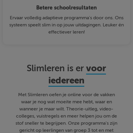
Betere schoolresultaten
Ervaar volledig adaptieve programma's door ons. Ons
systeem speelt slim in op jouw uitdagingen. Leuker én
effectiever leren!
voor
Slimleren is er
iedereen
Met Slimleren oefen je online voor de vakken
waar je nog wat moeite mee hebt, waar en
wanneer je maar wilt. Theorie-uitleg, video-
colleges, vuistregels en meer helpen jou om de
stof sneller te begrijpen. Onze programma's zijn
gericht op leerlingen van groep 3 tot en met