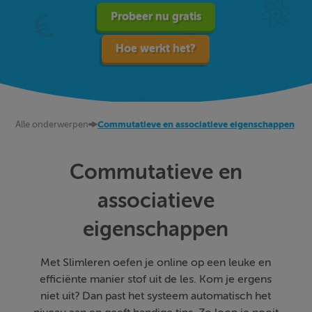
Probeer nu gratis
Hoe werkt het?
Alle onderwerpen
Commutatieve en associatieve eigenschappen
Commutatieve en
associatieve
eigenschappen
Met Slimleren oefen je online op een leuke en
efficiënte manier stof uit de les. Kom je ergens
niet uit? Dan past het systeem automatisch het