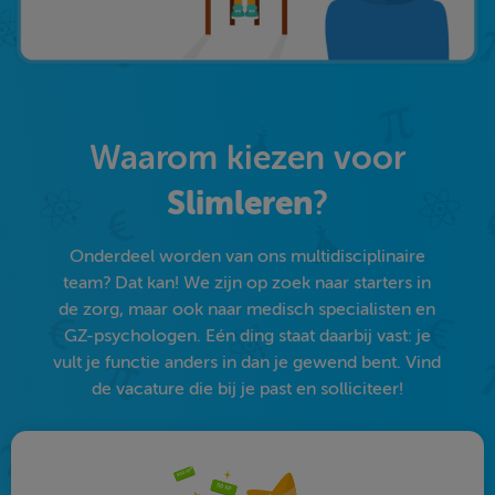
Waarom kiezen voor
Slimleren
?
Onderdeel worden van ons multidisciplinaire
team? Dat kan! We zijn op zoek naar starters in
de zorg, maar ook naar medisch specialisten en
GZ-psychologen. Eén ding staat daarbij vast: je
vult je functie anders in dan je gewend bent. Vind
de vacature die bij je past en solliciteer!