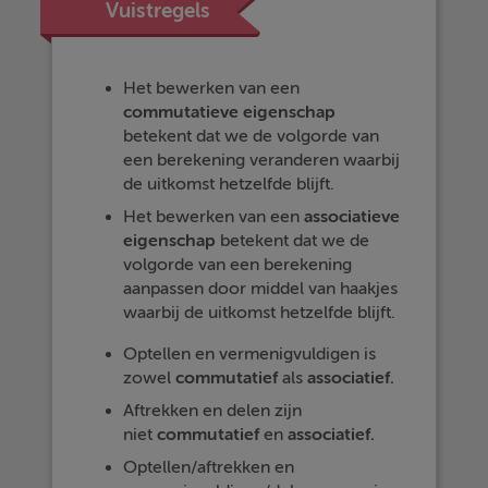
Vuistregels
Het bewerken van een
commutatieve eigenschap
betekent dat we de volgorde van
een berekening veranderen waarbij
de uitkomst hetzelfde blijft.
Het bewerken van een
associatieve
eigenschap
betekent dat we de
volgorde van een berekening
aanpassen door middel van haakjes
waarbij de uitkomst hetzelfde blijft.
Optellen en vermenigvuldigen is
zowel
commutatief
als
associatief.
Aftrekken en delen zijn
niet
commutatief
en
associatief.
Optellen/aftrekken en