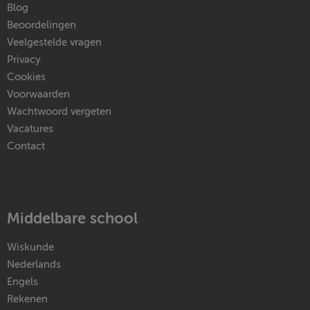
Blog
Beoordelingen
Veelgestelde vragen
Privacy
Cookies
Voorwaarden
Wachtwoord vergeten
Vacatures
Contact
Middelbare school
Wiskunde
Nederlands
Engels
Rekenen