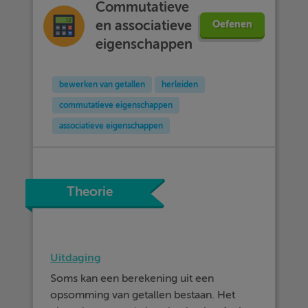
Commutatieve
en associatieve
Oefenen
eigenschappen
bewerken van getallen
herleiden
commutatieve eigenschappen
associatieve eigenschappen
Theorie
Uitdaging
Soms kan een berekening uit een
opsomming van getallen bestaan. Het