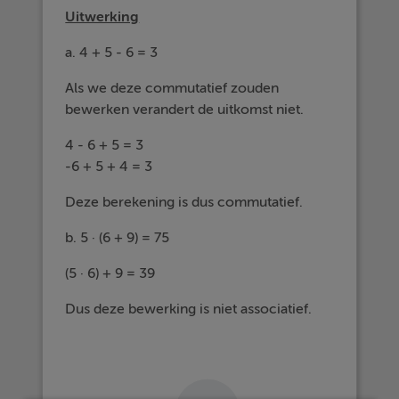
Uitwerking
a. 4 + 5 - 6 = 3
Als we deze commutatief zouden
bewerken verandert de uitkomst niet.
4 - 6 + 5 = 3
-6 + 5 + 4 = 3
Deze berekening is dus commutatief.
b. 5 · (6 + 9) = 75
(5 · 6) + 9 = 39
Dus deze bewerking is niet associatief.