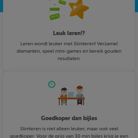
Leuk leren!?
Leren wordt leuker met Slimleren! Verzamel
diamanten, speel mini-games en bereik gouden
resultaten.
Goedkoper dan bijles
Slimleren is niet alleen leuker, maar ook veel
goedkoper. Voor de prijs van 30 min bijles krijg je een