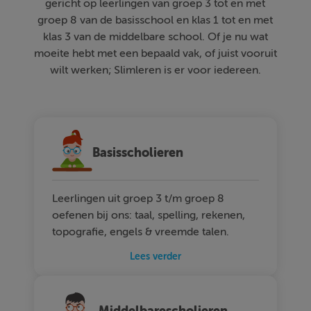
gericht op leerlingen van groep 3 tot en met
groep 8 van de basisschool en klas 1 tot en met
klas 3 van de middelbare school. Of je nu wat
moeite hebt met een bepaald vak, of juist vooruit
wilt werken; Slimleren is er voor iedereen.
Basisscholieren
Leerlingen uit groep 3 t/m groep 8
oefenen bij ons: taal, spelling, rekenen,
topografie, engels & vreemde talen.
Lees verder