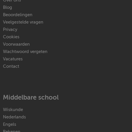
Over ons
Blog
Beoordelingen
Veelgestelde vragen
Privacy
Cookies
Voorwaarden
Wachtwoord vergeten
Vacatures
Contact
Middelbare school
Wiskunde
Nederlands
Engels
Rekenen