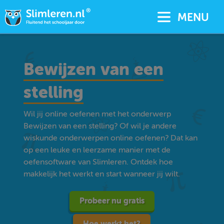
MENU
Bewijzen van een
stelling
Wil jij online oefenen met het onderwerp
Bewijzen van een stelling? Of wil je andere
wiskunde onderwerpen online oefenen? Dat kan
op een leuke en leerzame manier met de
oefensoftware van Slimleren. Ontdek hoe
makkelijk het werkt en start wanneer jij wilt.
Probeer nu gratis
Hoe werkt het?