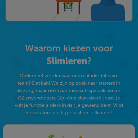
Waarom kiezen voor
Slimleren
?
Onderdeel worden van ons multidisciplinaire
team? Dat kan! We zijn op zoek naar starters in
de zorg, maar ook naar medisch specialisten en
GZ-psychologen. Eén ding staat daarbij vast: je
vult je functie anders in dan je gewend bent. Vind
de vacature die bij je past en solliciteer!