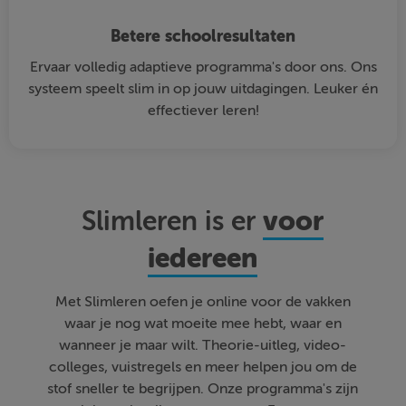
Betere schoolresultaten
Ervaar volledig adaptieve programma's door ons. Ons
systeem speelt slim in op jouw uitdagingen. Leuker én
effectiever leren!
voor
Slimleren is er
iedereen
Met Slimleren oefen je online voor de vakken
waar je nog wat moeite mee hebt, waar en
wanneer je maar wilt. Theorie-uitleg, video-
colleges, vuistregels en meer helpen jou om de
stof sneller te begrijpen. Onze programma's zijn