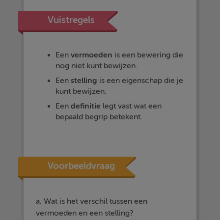
Vuistregels
Een
vermoeden
is een bewering die
nog niet kunt bewijzen.
Een
stelling
is een eigenschap die je
kunt bewijzen.
Een
definitie
legt vast wat een
bepaald begrip betekent.
Voorbeeldvraag
a. Wat is het verschil tussen een
vermoeden en een stelling?