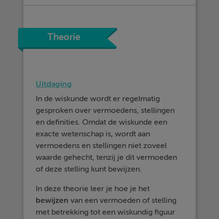
Theorie
Uitdaging
In de wiskunde wordt er regelmatig
gesproken over vermoedens, stellingen
en definities. Omdat de wiskunde een
exacte wetenschap is, wordt aan
vermoedens en stellingen niet zoveel
waarde gehecht, tenzij je dit vermoeden
of deze stelling kunt bewijzen.
In deze theorie leer je hoe je het
bewijzen
van een vermoeden of stelling
met betrekking tot een wiskundig figuur