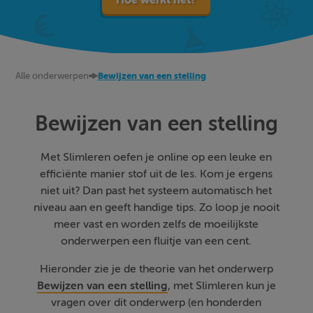
Alle onderwerpen
Bewijzen van een stelling
Bewijzen van een stelling
Met Slimleren oefen je online op een leuke en
efficiënte manier stof uit de les. Kom je ergens
niet uit? Dan past het systeem automatisch het
niveau aan en geeft handige tips. Zo loop je nooit
meer vast en worden zelfs de moeilijkste
onderwerpen een fluitje van een cent.
Hieronder zie je de theorie van het onderwerp
Bewijzen van een stelling
, met Slimleren kun je
vragen over dit onderwerp (en honderden