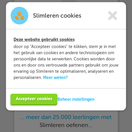
Slimleren cookies
Deze website gebruikt cookies
door op "Accepteer cookies" te klikken, stem je in met
het gebruik van cookies en andere technologieën om
persoonlijke data te verwerken. Cookies worden door
ons en door ons vertrouwde partners gebruikt om jouw
ervaring op Slimleren te optimaliseren, analyseren en
Meer weten?
personaliseren.
Accepteer cookies
Beheer instellingen
… meer dan 25.000 leerlingen met
Slimleren oefenen…