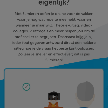
eigenlijk?
Met Slimleren oefen je online voor de vakken
waar je nog wat moeite mee hebt, waar en
wanneer je maar wilt. Theorie-uitleg, video-
colleges, vuistregels en meer helpen jou om de
stof sneller te begrijpen. Daarnaast krijg je bij
ieder fout gegeven antwoord direct een heldere
uitleg hoe je de vraag het beste kunt oplossen.
Zo leer je sneller en effectiever; dat is pas
Slimleren!