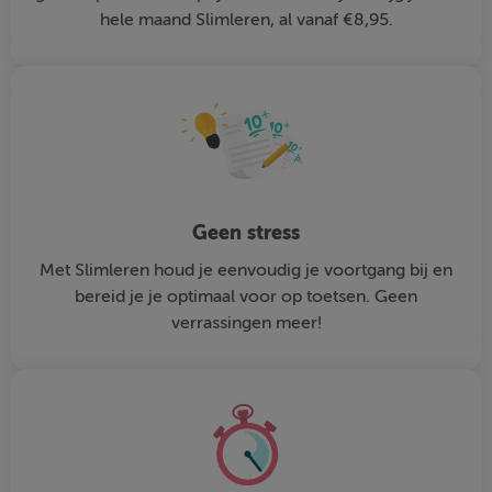
hele maand Slimleren, al vanaf €8,95.
Geen stress
Met Slimleren houd je eenvoudig je voortgang bij en
bereid je je optimaal voor op toetsen. Geen
verrassingen meer!