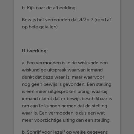
b. Kijk naar de afbeelding.
Bewijs het vermoeden dat
AD
= 7 (rond af
op hele getallen).
Uitwerking:
a. Een vermoeden is in de wiskunde een
wiskundige uitspraak waarvan iemand
denkt dat deze waar is, maar waarvoor
nog geen bewijs is gevonden. Een stelling
is een meer uitgesproken uiting, waarbij
iemand claimt dat er bewijs beschikbaar is
om aan te kunnen nemen dat de stelling
waar is. Een vermoeden is dus een wat
meer voorzichtige uiting dan een stelling.
b. Schrijf voor jezelf op welke gegevens