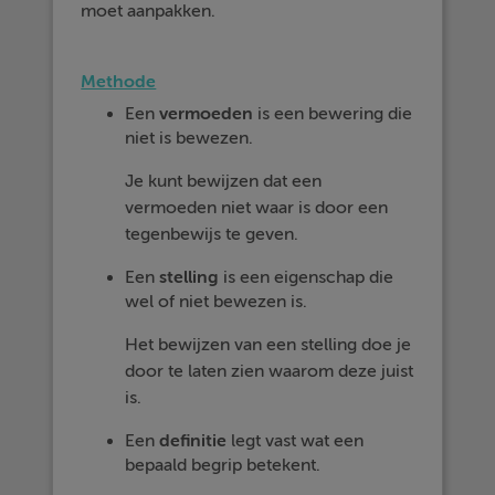
moet aanpakken.
Methode
Een
vermoeden
is een bewering die
niet is bewezen.
Je kunt bewijzen dat een
vermoeden niet waar is door een
tegenbewijs te geven.
Een
stelling
is een eigenschap die
wel of niet bewezen is.
Het bewijzen van een stelling doe je
door te laten zien waarom deze juist
is.
Een
definitie
legt vast wat een
bepaald begrip betekent.