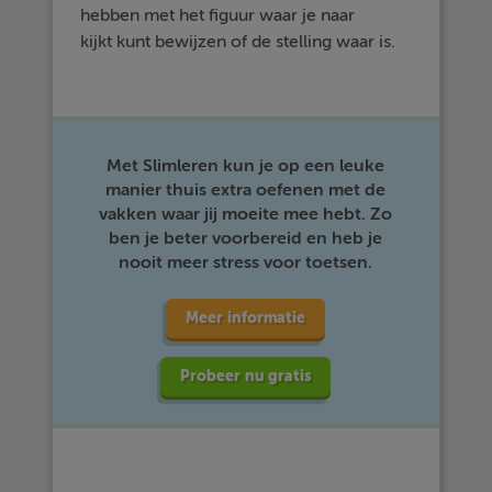
hebben met het figuur waar je naar
kijkt kunt bewijzen of de stelling waar is.
Met Slimleren kun je op een leuke
manier thuis extra oefenen met de
vakken waar jij moeite mee hebt. Zo
ben je beter voorbereid en heb je
nooit meer stress voor toetsen.
Meer informatie
Probeer nu gratis