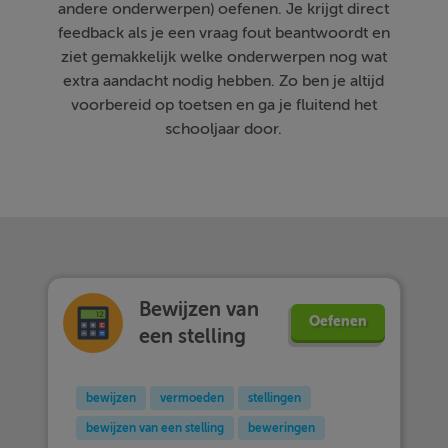
andere onderwerpen) oefenen. Je krijgt direct
feedback als je een vraag fout beantwoordt en
ziet gemakkelijk welke onderwerpen nog wat
extra aandacht nodig hebben. Zo ben je altijd
voorbereid op toetsen en ga je fluitend het
schooljaar door.
Bewijzen van
Oefenen
een stelling
bewijzen
vermoeden
stellingen
bewijzen van een stelling
beweringen