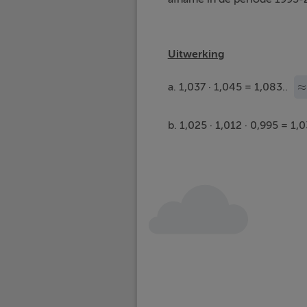
Uitwerking
≈
a. 1,037 · 1,045 = 1,083..
≈
b. 1,025 · 1,012 · 0,995 = 1,