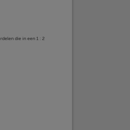
delen die in een 1 : 2