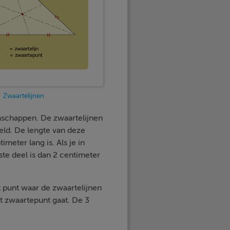
Zwaartelijnen
enschappen. De zwaartelijnen
eeld. De lengte van deze
imeter lang is. Als je in
ste deel is dan 2 centimeter
t punt waar de zwaartelijnen
et zwaartepunt gaat. De 3