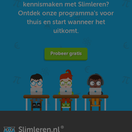
kennismaken met Slimleren?
Ontdek onze programma's voor
thuis en start wanneer het
uitkomt.
Probeer gratis