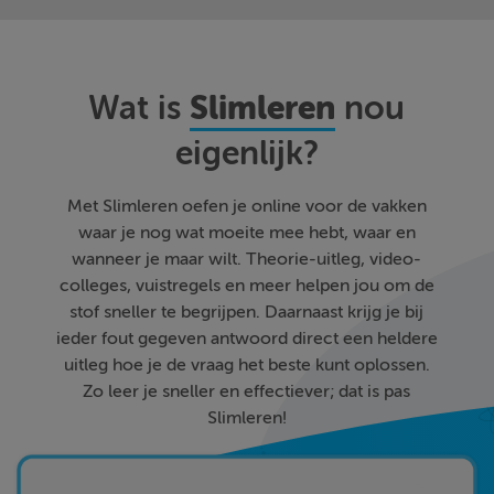
Slimleren
Wat is
nou
eigenlijk?
Met Slimleren oefen je online voor de vakken
waar je nog wat moeite mee hebt, waar en
wanneer je maar wilt. Theorie-uitleg, video-
colleges, vuistregels en meer helpen jou om de
stof sneller te begrijpen. Daarnaast krijg je bij
ieder fout gegeven antwoord direct een heldere
uitleg hoe je de vraag het beste kunt oplossen.
Zo leer je sneller en effectiever; dat is pas
Slimleren!