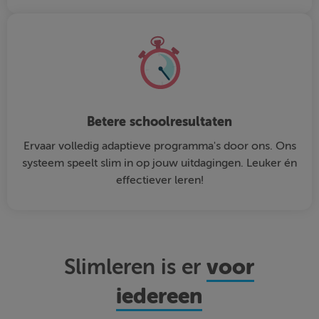
Betere schoolresultaten
Ervaar volledig adaptieve programma's door ons. Ons
systeem speelt slim in op jouw uitdagingen. Leuker én
effectiever leren!
voor
Slimleren is er
iedereen