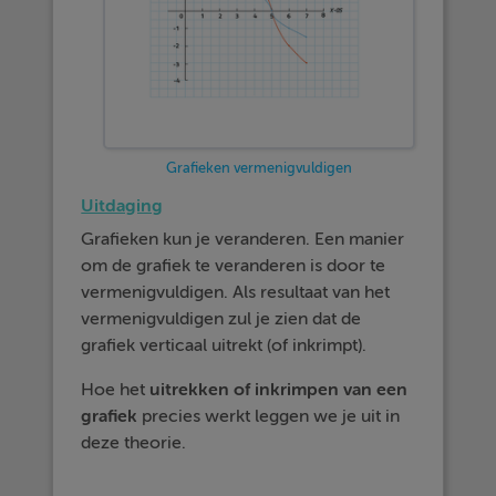
Grafieken vermenigvuldigen
Uitdaging
Grafieken kun je veranderen. Een manier
om de grafiek te veranderen is door te
vermenigvuldigen. Als resultaat van het
vermenigvuldigen zul je zien dat de
grafiek verticaal uitrekt (of inkrimpt).
Hoe het
uitrekken of inkrimpen van een
grafiek
precies werkt leggen we je uit in
deze theorie.