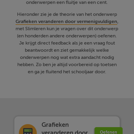
onderwerpen een fluitje van een cent.
Hieronder zie je de theorie van het onderwerp
Grafieken veranderen door vermenigvuldigen
,
met Slimleren kun je vragen over dit onderwerp
(en honderden andere onderwerpen) oefenen.
Je krijgt direct feedback als je een vraag fout
beantwoordt en ziet gemakkelijk welke
onderwerpen nog wat extra aandacht nodig
hebben. Zo ben je altijd voorbereid op toetsen
en ga je fluitend het schooljaar door.
Grafieken
veranderen door
Oefenen