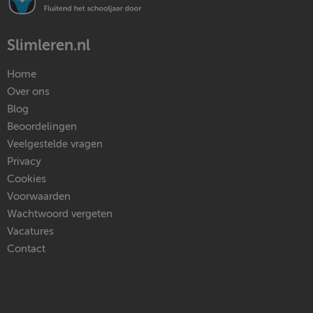
Slimleren.nl
Home
Over ons
Blog
Beoordelingen
Veelgestelde vragen
Privacy
Cookies
Voorwaarden
Wachtwoord vergeten
Vacatures
Contact