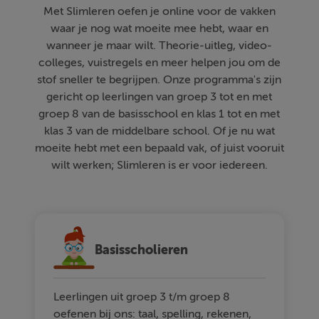
Met Slimleren oefen je online voor de vakken
waar je nog wat moeite mee hebt, waar en
wanneer je maar wilt. Theorie-uitleg, video-
colleges, vuistregels en meer helpen jou om de
stof sneller te begrijpen. Onze programma's zijn
gericht op leerlingen van groep 3 tot en met
groep 8 van de basisschool en klas 1 tot en met
klas 3 van de middelbare school. Of je nu wat
moeite hebt met een bepaald vak, of juist vooruit
wilt werken; Slimleren is er voor iedereen.
Basisscholieren
Leerlingen uit groep 3 t/m groep 8
oefenen bij ons: taal, spelling, rekenen,