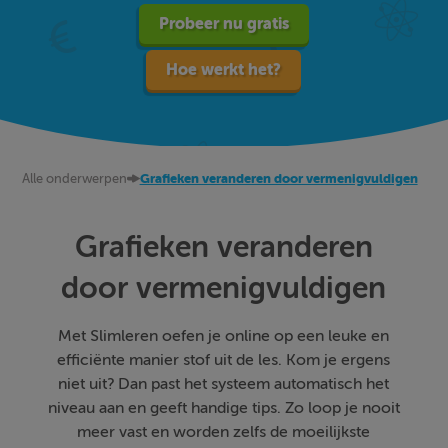
Probeer nu gratis
Hoe werkt het?
Alle onderwerpen
Grafieken veranderen door vermenigvuldigen
Grafieken veranderen
door vermenigvuldigen
Met Slimleren oefen je online op een leuke en
efficiënte manier stof uit de les. Kom je ergens
niet uit? Dan past het systeem automatisch het
niveau aan en geeft handige tips. Zo loop je nooit
meer vast en worden zelfs de moeilijkste