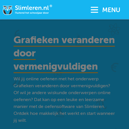
MENU
Grafieken veranderen
door
vermenigvuldigen
Wil jij online oefenen met het onderwerp
Grafieken veranderen door vermenigvuldigen?
Of wil je andere wiskunde onderwerpen online
oefenen? Dat kan op een leuke en leerzame
manier met de oefensoftware van Slimleren.
Ontdek hoe makkelijk het werkt en start wanneer
jij wilt.