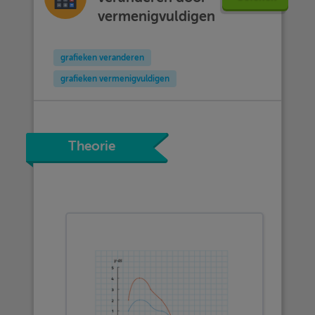
vermenigvuldigen
grafieken veranderen
grafieken vermenigvuldigen
Theorie