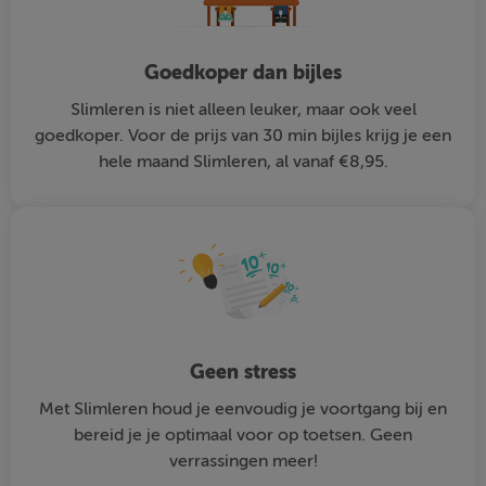
Goedkoper dan bijles
Slimleren is niet alleen leuker, maar ook veel
goedkoper. Voor de prijs van 30 min bijles krijg je een
hele maand Slimleren, al vanaf €8,95.
Geen stress
Met Slimleren houd je eenvoudig je voortgang bij en
bereid je je optimaal voor op toetsen. Geen
verrassingen meer!