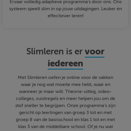
Ervaar volledig adaptieve programma's door ons. Ons
systeem speelt slim in op jouw uitdagingen. Leuker én
effectiever leren!
voor
Slimleren is er
iedereen
Met Slimleren oefen je online voor de vakken
waar je nog wat moeite mee hebt, waar en
wanneer je maar wilt. Theorie-uitleg, video-
colleges, vuistregels en meer helpen jou om de
stof sneller te begrijpen. Onze programma's zijn
gericht op leerlingen van groep 3 tot en met
groep 8 van de basisschool en klas 1 tot en met
klas 3 van de middelbare school. Of je nu wat