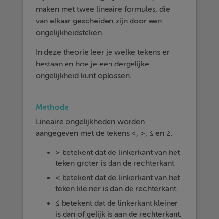
maken met twee lineaire formules, die
van elkaar gescheiden zijn door een
ongelijkheidsteken.
In deze theorie leer je welke tekens er
bestaan en hoe je een dergelijke
ongelijkheid kunt oplossen.
Methode
Lineaire ongelijkheden worden
aangegeven met de tekens <, >, ≤ en ≥.
> betekent dat de linkerkant van het
teken groter is dan de rechterkant.
< betekent dat de linkerkant van het
teken kleiner is dan de rechterkant.
≤ betekent dat de linkerkant kleiner
is dan of gelijk is aan de rechterkant.