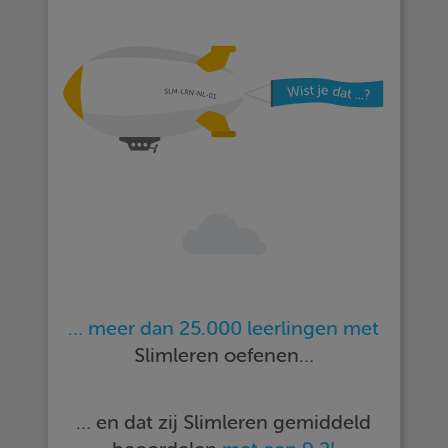
… meer dan 25.000 leerlingen met
Slimleren oefenen…
… en dat zij Slimleren gemiddeld