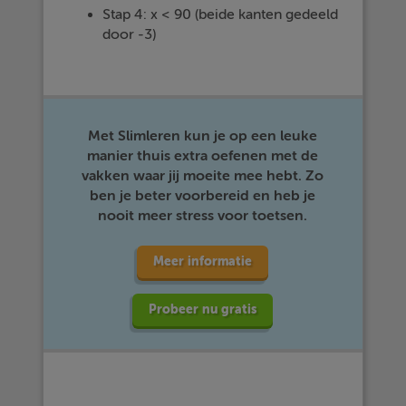
Stap 4: x < 90 (beide kanten gedeeld
door -3)
Met Slimleren kun je op een leuke
manier thuis extra oefenen met de
vakken waar jij moeite mee hebt. Zo
ben je beter voorbereid en heb je
nooit meer stress voor toetsen.
Meer informatie
Probeer nu gratis