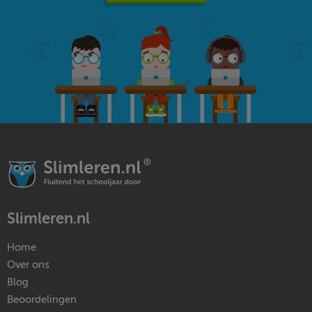
Slimleren.nl
Home
Over ons
Blog
Beoordelingen