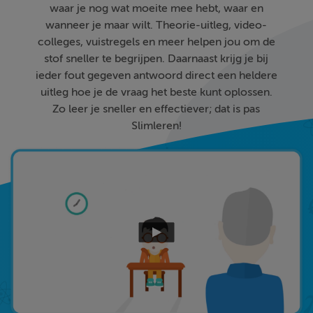
waar je nog wat moeite mee hebt, waar en
wanneer je maar wilt. Theorie-uitleg, video-
colleges, vuistregels en meer helpen jou om de
stof sneller te begrijpen. Daarnaast krijg je bij
ieder fout gegeven antwoord direct een heldere
uitleg hoe je de vraag het beste kunt oplossen.
Zo leer je sneller en effectiever; dat is pas
Slimleren!