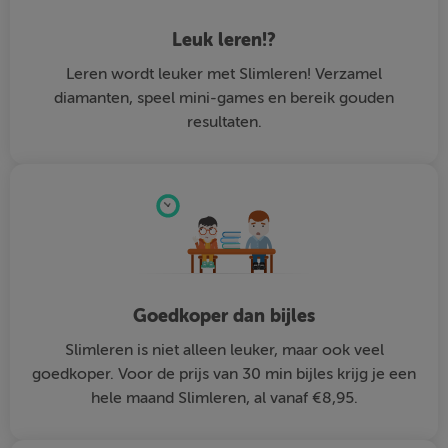
Leuk leren!?
Leren wordt leuker met Slimleren! Verzamel
diamanten, speel mini-games en bereik gouden
resultaten.
Goedkoper dan bijles
Slimleren is niet alleen leuker, maar ook veel
goedkoper. Voor de prijs van 30 min bijles krijg je een
hele maand Slimleren, al vanaf €8,95.