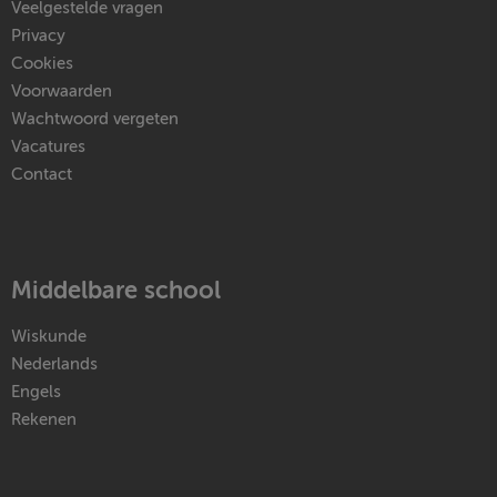
Veelgestelde vragen
Privacy
Cookies
Voorwaarden
Wachtwoord vergeten
Vacatures
Contact
Middelbare school
Wiskunde
Nederlands
Engels
Rekenen