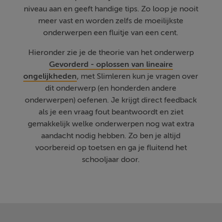
niveau aan en geeft handige tips. Zo loop je nooit
meer vast en worden zelfs de moeilijkste
onderwerpen een fluitje van een cent.
Hieronder zie je de theorie van het onderwerp
Gevorderd - oplossen van lineaire
ongelijkheden
, met Slimleren kun je vragen over
dit onderwerp (en honderden andere
onderwerpen) oefenen. Je krijgt direct feedback
als je een vraag fout beantwoordt en ziet
gemakkelijk welke onderwerpen nog wat extra
aandacht nodig hebben. Zo ben je altijd
voorbereid op toetsen en ga je fluitend het
schooljaar door.