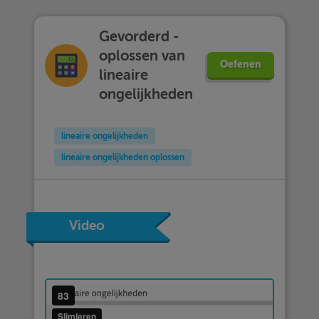
Gevorderd -
oplossen van
Oefenen
lineaire
ongelijkheden
lineaire ongelijkheden
lineaire ongelijkheden oplossen
Video