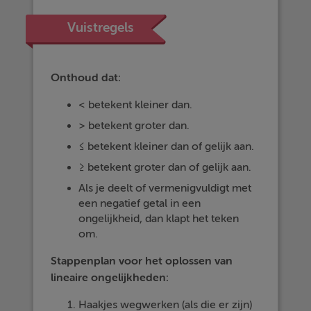
Vuistregels
Onthoud dat:
< betekent kleiner dan.
> betekent groter dan.
≤ betekent kleiner dan of gelijk aan.
≥ betekent groter dan of gelijk aan.
Als je deelt of vermenigvuldigt met
een negatief getal in een
ongelijkheid, dan klapt het teken
om.
Stappenplan voor het oplossen van
lineaire ongelijkheden:
Haakjes wegwerken (als die er zijn)