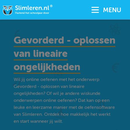
MENU
Gevorderd - oplossen
van lineaire
ongelijkheden
Wil jij online oefenen met het onderwerp
Gevorderd - oplossen van lineaire
ongelijkheden? Of wil je andere wiskunde
onderwerpen online oefenen? Dat kan op een
leuke en leerzame manier met de oefensoftware
van Slimleren. Ontdek hoe makkelijk het werkt
en start wanneer jij wilt.