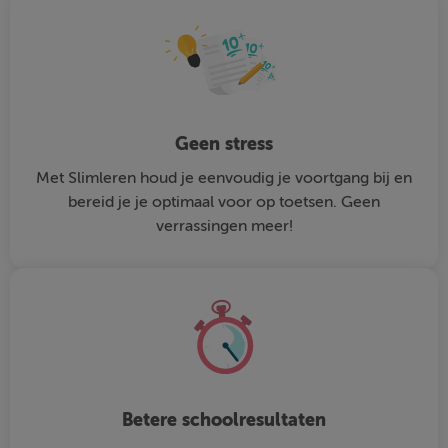
Geen stress
Met Slimleren houd je eenvoudig je voortgang bij en
bereid je je optimaal voor op toetsen. Geen
verrassingen meer!
Betere schoolresultaten