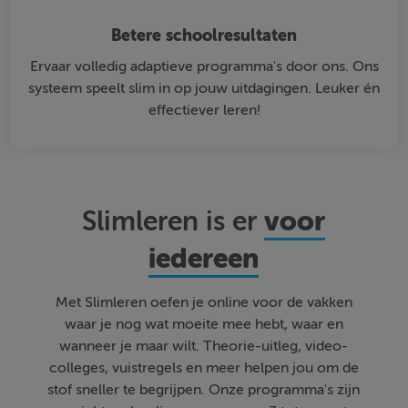
Betere schoolresultaten
Ervaar volledig adaptieve programma's door ons. Ons
systeem speelt slim in op jouw uitdagingen. Leuker én
effectiever leren!
voor
Slimleren is er
iedereen
Met Slimleren oefen je online voor de vakken
waar je nog wat moeite mee hebt, waar en
wanneer je maar wilt. Theorie-uitleg, video-
colleges, vuistregels en meer helpen jou om de
stof sneller te begrijpen. Onze programma's zijn