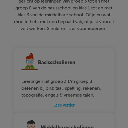
gericht op leerlingen van groep 3 tot en met
groep 8 van de basisschool en klas 1 tot en met
klas 3 van de middelbare school. Of je nu wat
moeite hebt met een bepaald vak, of juist vooruit
wilt werken; Slimleren is er voor iedereen.
Basisscholieren
Leerlingen uit groep 3 t/m groep 8
oefenen bij ons: taal, spelling, rekenen,
topografie, engels & vreemde talen.
Lees verder
Middelbarescholieren