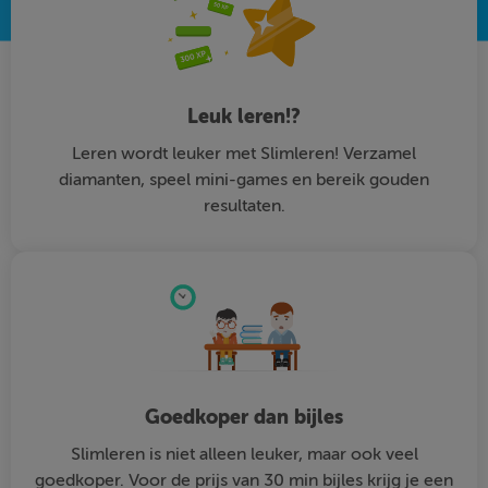
Leuk leren!?
Leren wordt leuker met Slimleren! Verzamel
diamanten, speel mini-games en bereik gouden
resultaten.
Goedkoper dan bijles
Slimleren is niet alleen leuker, maar ook veel
goedkoper. Voor de prijs van 30 min bijles krijg je een