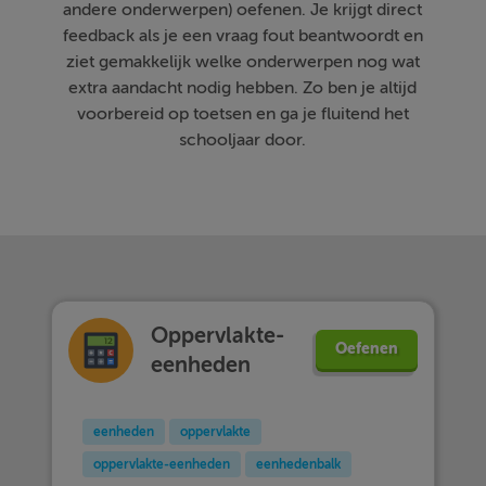
andere onderwerpen) oefenen. Je krijgt direct
feedback als je een vraag fout beantwoordt en
ziet gemakkelijk welke onderwerpen nog wat
extra aandacht nodig hebben. Zo ben je altijd
voorbereid op toetsen en ga je fluitend het
schooljaar door.
Oppervlakte-
Oefenen
eenheden
eenheden
oppervlakte
oppervlakte-eenheden
eenhedenbalk