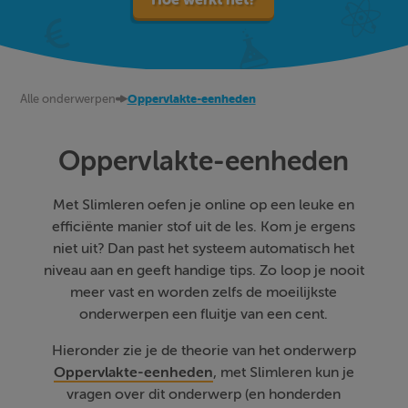
Alle onderwerpen
Oppervlakte-eenheden
Oppervlakte-eenheden
Met Slimleren oefen je online op een leuke en
efficiënte manier stof uit de les. Kom je ergens
niet uit? Dan past het systeem automatisch het
niveau aan en geeft handige tips. Zo loop je nooit
meer vast en worden zelfs de moeilijkste
onderwerpen een fluitje van een cent.
Hieronder zie je de theorie van het onderwerp
Oppervlakte-eenheden
, met Slimleren kun je
vragen over dit onderwerp (en honderden