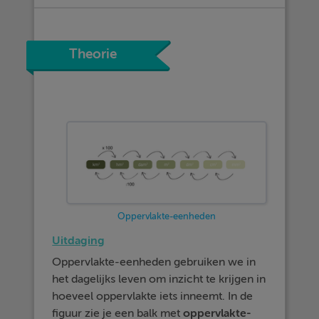
Theorie
Oppervlakte-eenheden
Uitdaging
Oppervlakte-eenheden gebruiken we in
het dagelijks leven om inzicht te krijgen in
hoeveel oppervlakte iets inneemt. In de
figuur zie je een balk met
oppervlakte-