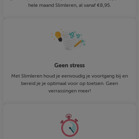
hele maand Slimleren, al vanaf €8,95.
Geen stress
Met Slimleren houd je eenvoudig je voortgang bij en
bereid je je optimaal voor op toetsen. Geen
verrassingen meer!