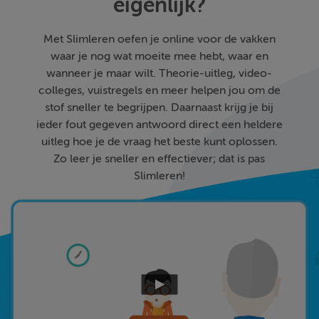
eigenlijk?
Met Slimleren oefen je online voor de vakken
waar je nog wat moeite mee hebt, waar en
wanneer je maar wilt. Theorie-uitleg, video-
colleges, vuistregels en meer helpen jou om de
stof sneller te begrijpen. Daarnaast krijg je bij
ieder fout gegeven antwoord direct een heldere
uitleg hoe je de vraag het beste kunt oplossen.
Zo leer je sneller en effectiever; dat is pas
Slimleren!