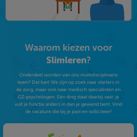
Waarom kiezen voor
Slimleren
?
Onderdeel worden van ons multidisciplinaire
team? Dat kan! We zijn op zoek naar starters in
de zorg, maar ook naar medisch specialisten en
GZ-psychologen. Eén ding staat daarbij vast: je
vult je functie anders in dan je gewend bent. Vind
de vacature die bij je past en solliciteer!