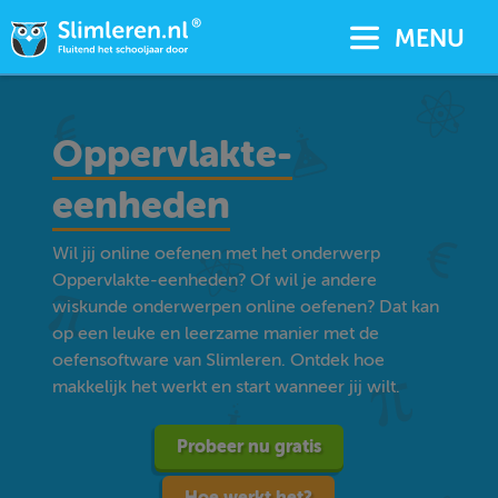
MENU
Oppervlakte-
eenheden
Wil jij online oefenen met het onderwerp
Oppervlakte-eenheden? Of wil je andere
wiskunde onderwerpen online oefenen? Dat kan
op een leuke en leerzame manier met de
oefensoftware van Slimleren. Ontdek hoe
makkelijk het werkt en start wanneer jij wilt.
Probeer nu gratis
Hoe werkt het?