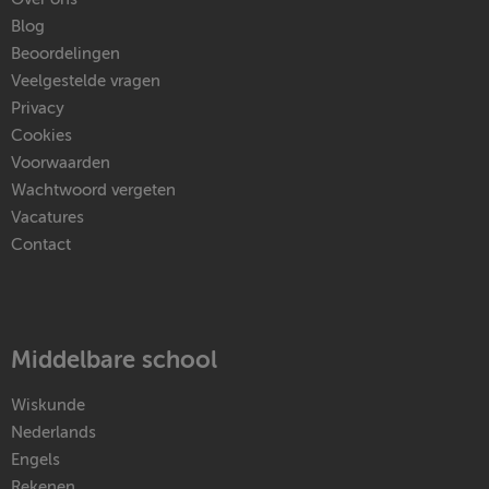
Blog
Beoordelingen
Veelgestelde vragen
Privacy
Cookies
Voorwaarden
Wachtwoord vergeten
Vacatures
Contact
Middelbare school
Wiskunde
Nederlands
Engels
Rekenen