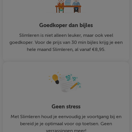
Goedkoper dan bijles
Slimleren is niet alleen leuker, maar ook veel
goedkoper. Voor de prijs van 30 min bijles krijg je een
hele maand Slimleren, al vanaf €8,95.
Geen stress
Met Slimleren houd je eenvoudig je voortgang bij en
bereid je je optimaal voor op toetsen. Geen
verrassingen meer!