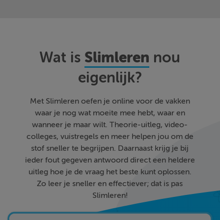
Slimleren
Wat is
nou
eigenlijk?
Met Slimleren oefen je online voor de vakken
waar je nog wat moeite mee hebt, waar en
wanneer je maar wilt. Theorie-uitleg, video-
colleges, vuistregels en meer helpen jou om de
stof sneller te begrijpen. Daarnaast krijg je bij
ieder fout gegeven antwoord direct een heldere
uitleg hoe je de vraag het beste kunt oplossen.
Zo leer je sneller en effectiever; dat is pas
Slimleren!