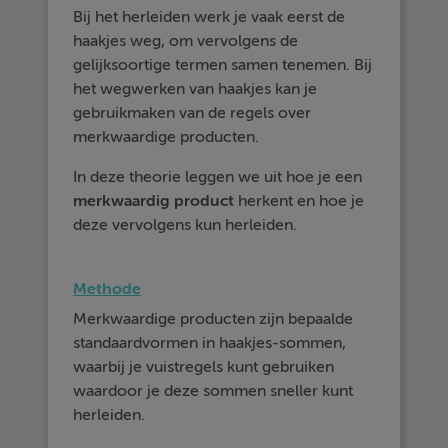
Bij het herleiden werk je vaak eerst de
haakjes weg, om vervolgens de
gelijksoortige termen samen tenemen. Bij
het wegwerken van haakjes kan je
gebruikmaken van de regels over
merkwaardige producten.
In deze theorie leggen we uit hoe je een
merkwaardig
product
herkent en hoe je
deze vervolgens kun herleiden.
Methode
Merkwaardige producten zijn bepaalde
standaardvormen in haakjes-sommen,
waarbij je vuistregels kunt gebruiken
waardoor je deze sommen sneller kunt
herleiden.