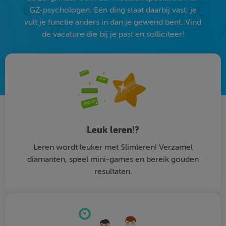
GZ-psychologen. Eén ding staat daarbij vast: je
vult je functie anders in dan je gewend bent. Vind
de vacature die bij je past en solliciteer!
Leuk leren!?
Leren wordt leuker met Slimleren! Verzamel
diamanten, speel mini-games en bereik gouden
resultaten.