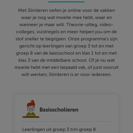
Met Slimleren oefen je online voor de vakken
waar je nog wat moeite mee hebt, waar en
wanneer je maar wilt. Theorie-uitleg, video-
colleges, vuistregels en meer helpen jou om de
stof sneller te begrijpen. Onze programma's zijn
gericht op leerlingen van groep 3 tot en met
groep 8 van de basisschool en klas 1 tot en met
klas 3 van de middelbare school. Of je nu wat
moeite hebt met een bepaald vak, of juist vooruit
wilt werken; Slimleren is er voor iedereen.
Basisscholieren
Leerlingen uit groep 3 t/m groep 8