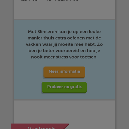
Met Slimleren kun je op een leuke
manier thuis extra oefenen met de
vakken waar jij moeite mee hebt. Zo
ben je beter voorbereid en heb je
nooit meer stress voor toetsen.
Meer informatie
Probeer nu gratis