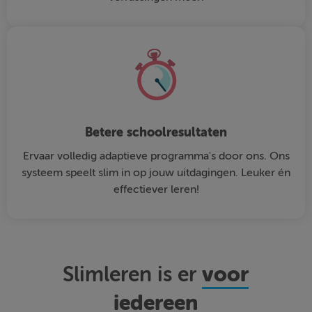
Betere schoolresultaten
Ervaar volledig adaptieve programma's door ons. Ons
systeem speelt slim in op jouw uitdagingen. Leuker én
effectiever leren!
voor
Slimleren is er
iedereen