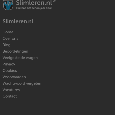
Slimleren.nl
Home
Over ons
Blog
Beoordelingen
Veelgestelde vragen
Privacy
Cookies
Voorwaarden
Wachtwoord vergeten
Vacatures
Contact