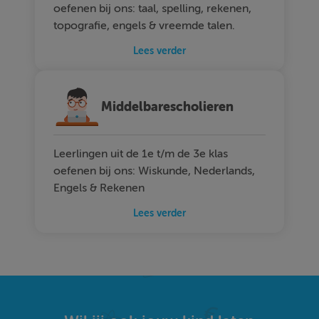
oefenen bij ons: taal, spelling, rekenen,
topografie, engels & vreemde talen.
Lees verder
Middelbarescholieren
Leerlingen uit de 1e t/m de 3e klas
oefenen bij ons: Wiskunde, Nederlands,
Engels & Rekenen
Lees verder