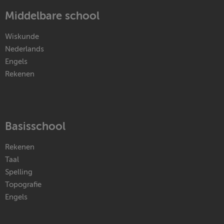
Middelbare school
Wiskunde
Nederlands
Engels
Rekenen
Basisschool
Rekenen
Taal
Spelling
Topografie
Engels