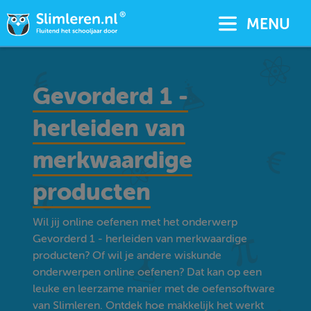
MENU
Gevorderd 1 -
herleiden van
merkwaardige
producten
Wil jij online oefenen met het onderwerp
Gevorderd 1 - herleiden van merkwaardige
producten? Of wil je andere wiskunde
onderwerpen online oefenen? Dat kan op een
leuke en leerzame manier met de oefensoftware
van Slimleren. Ontdek hoe makkelijk het werkt