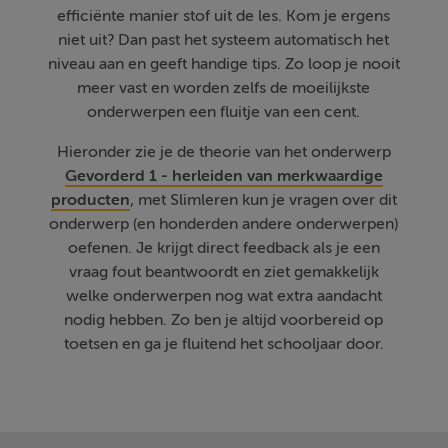
efficiënte manier stof uit de les. Kom je ergens
niet uit? Dan past het systeem automatisch het
niveau aan en geeft handige tips. Zo loop je nooit
meer vast en worden zelfs de moeilijkste
onderwerpen een fluitje van een cent.
Hieronder zie je de theorie van het onderwerp
Gevorderd 1 - herleiden van merkwaardige
producten
, met Slimleren kun je vragen over dit
onderwerp (en honderden andere onderwerpen)
oefenen. Je krijgt direct feedback als je een
vraag fout beantwoordt en ziet gemakkelijk
welke onderwerpen nog wat extra aandacht
nodig hebben. Zo ben je altijd voorbereid op
toetsen en ga je fluitend het schooljaar door.