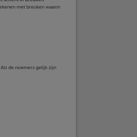
 rekenen met breuken waarin
Als de noemers gelijk zijn