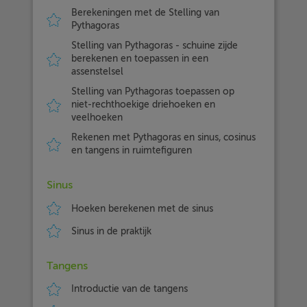
Berekeningen met de Stelling van
Pythagoras
Stelling van Pythagoras - schuine zijde
berekenen en toepassen in een
assenstelsel
Stelling van Pythagoras toepassen op
niet-rechthoekige driehoeken en
veelhoeken
Rekenen met Pythagoras en sinus, cosinus
en tangens in ruimtefiguren
Sinus
Hoeken berekenen met de sinus
Sinus in de praktijk
Tangens
Introductie van de tangens