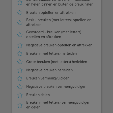
en helen binnen en buiten de breuk halen
Breuken optellen en aftrekken
Basis - breuken (met letters) optellen en
aftrekken
Gevorderd - breuken (met letters)
optellen en aftrekken
Negatieve breuken optellen en aftrekken
Breuken (met letters) herleiden
Grote breuken (met letters) herleiden
Negatieve breuken herleiden
Breuken vermenigvuldigen
Negatieve breuken vermenigvuldigen
Breuken delen
Breuken (met letters) vermenigvuldigen
en delen