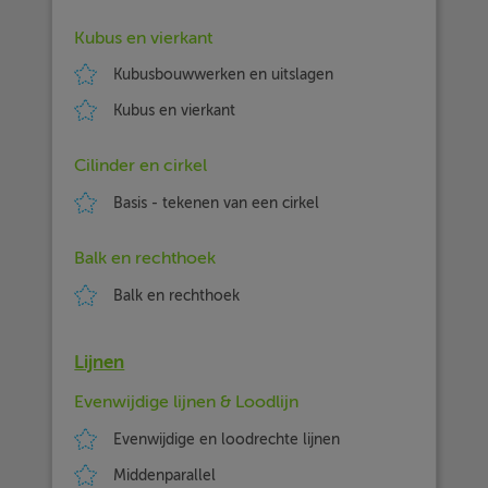
Kubus en vierkant
Kubusbouwwerken en uitslagen
Kubus en vierkant
Cilinder en cirkel
Basis - tekenen van een cirkel
Balk en rechthoek
Balk en rechthoek
Lijnen
Evenwijdige lijnen & Loodlijn
Evenwijdige en loodrechte lijnen
Middenparallel