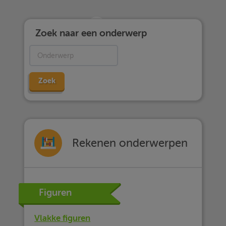
Zoek naar een onderwerp
Zoek
Rekenen onderwerpen
Figuren
Vlakke figuren