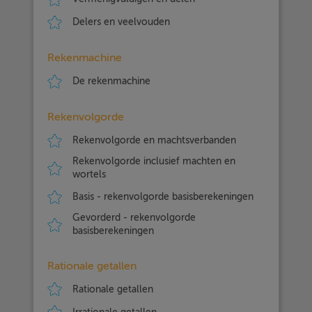
Delers en veelvouden
Rekenmachine
De rekenmachine
Rekenvolgorde
Rekenvolgorde en machtsverbanden
Rekenvolgorde inclusief machten en
wortels
Basis - rekenvolgorde basisberekeningen
Gevorderd - rekenvolgorde
basisberekeningen
Rationale getallen
Rationale getallen