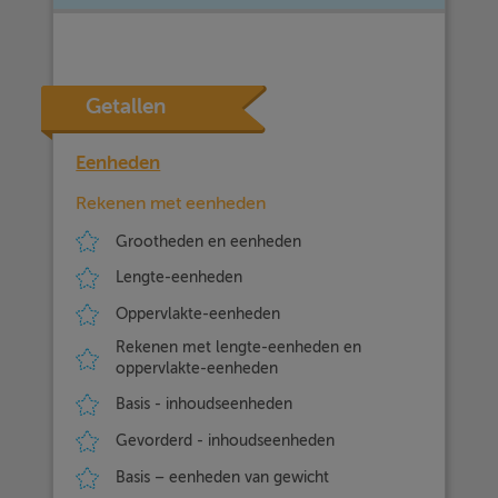
Getallen
Eenheden
Rekenen met eenheden
Grootheden en eenheden
Lengte-eenheden
Oppervlakte-eenheden
Rekenen met lengte-eenheden en
oppervlakte-eenheden
Basis - inhoudseenheden
Gevorderd - inhoudseenheden
Basis – eenheden van gewicht