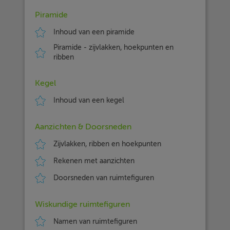
Piramide
Inhoud van een piramide
Piramide - zijvlakken, hoekpunten en
ribben
Kegel
Inhoud van een kegel
Aanzichten & Doorsneden
Zijvlakken, ribben en hoekpunten
Rekenen met aanzichten
Doorsneden van ruimtefiguren
Wiskundige ruimtefiguren
Namen van ruimtefiguren