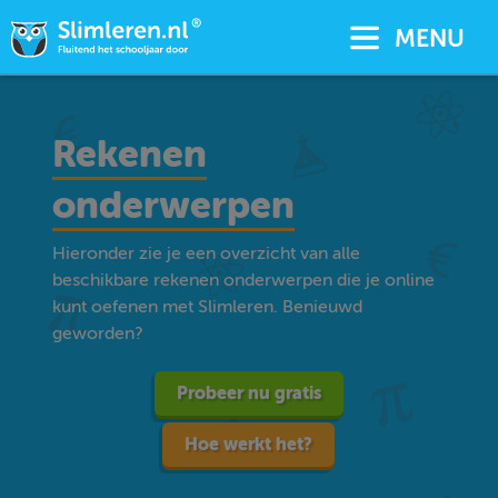
MENU
Rekenen
onderwerpen
Hieronder zie je een overzicht van alle
beschikbare rekenen onderwerpen die je online
kunt oefenen met Slimleren. Benieuwd
geworden?
Probeer nu gratis
Hoe werkt het?