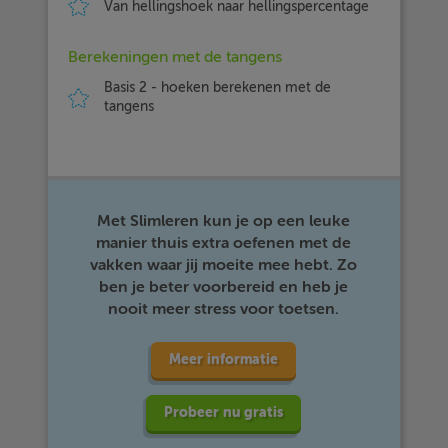
Van hellingshoek naar hellingspercentage
Berekeningen met de tangens
Basis 2 - hoeken berekenen met de
tangens
Met Slimleren kun je op een leuke
manier thuis extra oefenen met de
vakken waar jij moeite mee hebt. Zo
ben je beter voorbereid en heb je
nooit meer stress voor toetsen.
Meer informatie
Probeer nu gratis