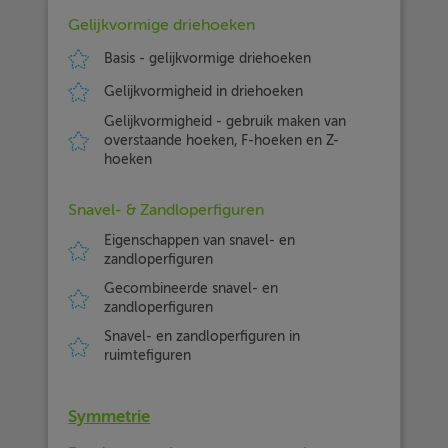
Gelijkvormige driehoeken
Basis - gelijkvormige driehoeken
Gelijkvormigheid in driehoeken
Gelijkvormigheid - gebruik maken van
overstaande hoeken, F-hoeken en Z-
hoeken
Snavel- & Zandloperfiguren
Eigenschappen van snavel- en
zandloperfiguren
Gecombineerde snavel- en
zandloperfiguren
Snavel- en zandloperfiguren in
ruimtefiguren
Symmetrie