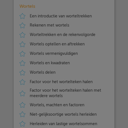
Wortels
Een introductie van worteltrekken
Rekenen met wortels
Worteltrekken en de rekenvolgorde
Wortels optellen en aftrekken
Wortels vermenigvuldigen
Wortels en kwadraten
Wortels delen
Factor voor het wortelteken halen
Factor voor het wortelteken halen met
meerdere wortels
Wortels, machten en factoren
Niet-gelijksoortige wortels herleiden
Herleiden van lastige wortelsommen