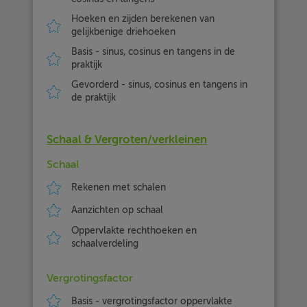
Hoeken en zijden berekenen van
gelijkbenige driehoeken
Basis - sinus, cosinus en tangens in de
praktijk
Gevorderd - sinus, cosinus en tangens in
de praktijk
Schaal & Vergroten/verkleinen
Schaal
Rekenen met schalen
Aanzichten op schaal
Oppervlakte rechthoeken en
schaalverdeling
Vergrotingsfactor
Basis - vergrotingsfactor oppervlakte