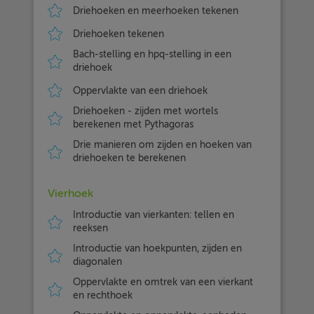
Driehoeken en meerhoeken tekenen
Driehoeken tekenen
Bach-stelling en hpq-stelling in een
driehoek
Oppervlakte van een driehoek
Driehoeken - zijden met wortels
berekenen met Pythagoras
Drie manieren om zijden en hoeken van
driehoeken te berekenen
Vierhoek
Introductie van vierkanten: tellen en
reeksen
Introductie van hoekpunten, zijden en
diagonalen
Oppervlakte en omtrek van een vierkant
en rechthoek