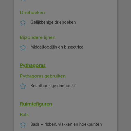
Driehoeken
Gelijkbenige driehoeken
Bijzondere lijnen
Middelloodlijn en bissectrice
Pythagoras
Pythagoras gebruiken
Rechthoekige driehoek?
Ruimtefiguren
Balk
Basis – ribben, vlakken en hoekpunten