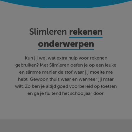
rekenen
Slimleren
onderwerpen
Kun jij wel wat extra hulp voor rekenen
gebruiken? Met Slimleren oefen je op een leuke
en slimme manier de stof waar jij moeite me
hebt. Gewoon thuis waar en wanneer jij maar
wilt. Zo ben je altijd goed voorbereid op toetsen
en ga je fluitend het schooljaar door.