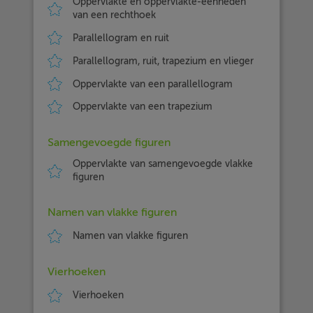
Oppervlakte en oppervlakte-eenheden
van een rechthoek
Parallellogram en ruit
Parallellogram, ruit, trapezium en vlieger
Oppervlakte van een parallellogram
Oppervlakte van een trapezium
Samengevoegde figuren
Oppervlakte van samengevoegde vlakke
figuren
Namen van vlakke figuren
Namen van vlakke figuren
Vierhoeken
Vierhoeken