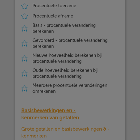
Procentuele toename
Procentuele afname
Basis - procentuele verandering
berekenen
Gevorderd - procentuele verandering
berekenen
Nieuwe hoeveelheid berekenen bij
procentuele verandering
Oude hoeveelheid berekenen bij
procentuele verandering
Meerdere procentuele veranderingen
omrekenen
Basisbewerkingen en -
kenmerken van getallen
Grote getallen en basisbewerkingen & -
kenmerken