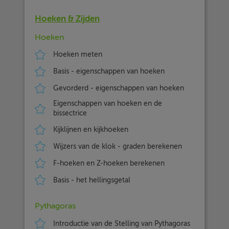
Hoeken & Zijden
Hoeken
Hoeken meten
Basis - eigenschappen van hoeken
Gevorderd - eigenschappen van hoeken
Eigenschappen van hoeken en de
bissectrice
Kijklijnen en kijkhoeken
Wijzers van de klok - graden berekenen
F-hoeken en Z-hoeken berekenen
Basis - het hellingsgetal
Pythagoras
Introductie van de Stelling van Pythagoras