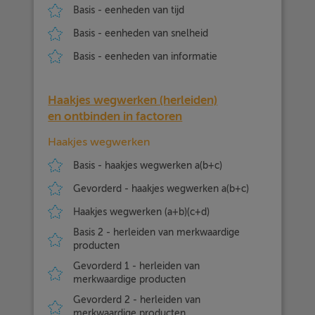
Basis - eenheden van tijd
Basis - eenheden van snelheid
Basis - eenheden van informatie
Haakjes wegwerken (herleiden)
en ontbinden in factoren
Haakjes wegwerken
Basis - haakjes wegwerken a(b+c)
Gevorderd - haakjes wegwerken a(b+c)
Haakjes wegwerken (a+b)(c+d)
Basis 2 - herleiden van merkwaardige
producten
Gevorderd 1 - herleiden van
merkwaardige producten
Gevorderd 2 - herleiden van
merkwaardige producten