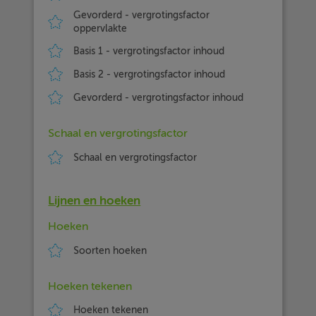
Gevorderd - vergrotingsfactor
oppervlakte
Basis 1 - vergrotingsfactor inhoud
Basis 2 - vergrotingsfactor inhoud
Gevorderd - vergrotingsfactor inhoud
Schaal en vergrotingsfactor
Schaal en vergrotingsfactor
Lijnen en hoeken
Hoeken
Soorten hoeken
Hoeken tekenen
Hoeken tekenen