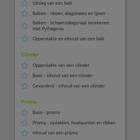
Uitslag van een balk
Balken - ribben, diagonalen en lijnen
Balken - lichaamsdiagonaal berekenen
met Pythagoras
Oppervlakte en inhoud van een balk
Cilinder
Oppervlakte van een cilinder
Basis - inhoud van een cilinder
Gevorderd - inhoud van een cilinder
Prisma
Basis - prisma
Prisma - zijvlakken, hoekpunten en ribben
Inhoud van een prisma