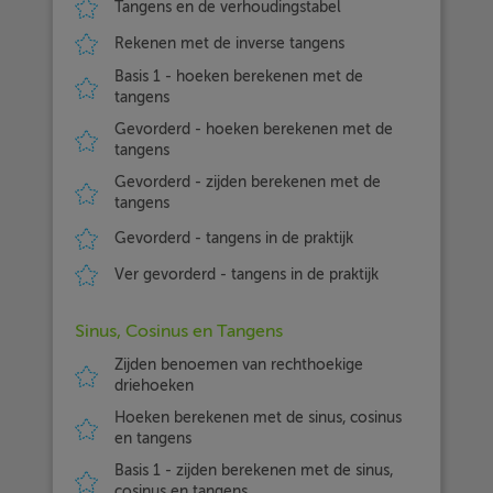
Tangens en de verhoudingstabel
Rekenen met de inverse tangens
Basis 1 - hoeken berekenen met de
tangens
Gevorderd - hoeken berekenen met de
tangens
Gevorderd - zijden berekenen met de
tangens
Gevorderd - tangens in de praktijk
Ver gevorderd - tangens in de praktijk
Sinus, Cosinus en Tangens
Zijden benoemen van rechthoekige
driehoeken
Hoeken berekenen met de sinus, cosinus
en tangens
Basis 1 - zijden berekenen met de sinus,
cosinus en tangens