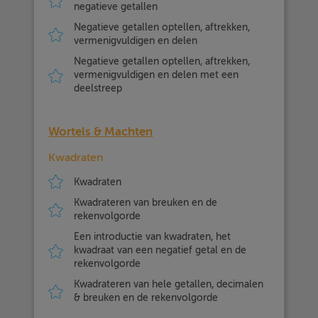
negatieve getallen
Negatieve getallen optellen, aftrekken,
vermenigvuldigen en delen
Negatieve getallen optellen, aftrekken,
vermenigvuldigen en delen met een
deelstreep
Wortels & Machten
Kwadraten
Kwadraten
Kwadrateren van breuken en de
rekenvolgorde
Een introductie van kwadraten, het
kwadraat van een negatief getal en de
rekenvolgorde
Kwadrateren van hele getallen, decimalen
& breuken en de rekenvolgorde