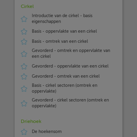
Cirkel
Introductie van de cirkel - basis
eigenschappen
Basis - oppervlakte van een cirkel
Basis - omtrek van een cirkel
Gevorderd - omtrek en oppervlakte van
een cirkel
Gevorderd - oppervlakte van een cirkel
Gevorderd - omtrek van een cirkel
Basis - cirkel sectoren (omtrek en
oppervlakte)
Gevorderd - cirkel sectoren (omtrek en
oppervlakte)
Driehoek
De hoekensom