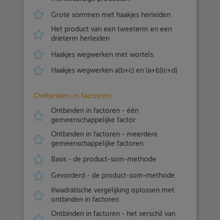
Grote sommen met haakjes herleiden
Het product van een tweeterm en een
drieterm herleiden
Haakjes wegwerken met wortels
Haakjes wegwerken a(b+c) en (a+b)(c+d)
Ontbinden in factoren
Ontbinden in factoren - één
gemeenschappelijke factor
Ontbinden in factoren - meerdere
gemeenschappelijke factoren
Basis - de product-som-methode
Gevorderd - de product-som-methode
Kwadratische vergelijking oplossen met
ontbinden in factoren
Ontbinden in factoren - het verschil van