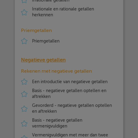
Irrationale getallen
Irrationale en rationale getallen
herkennen
Priemgetallen
Priemgetallen
Negatieve getallen
Rekenen met negatieve getallen
Een introductie van negatieve getallen
Basis - negatieve getallen optellen en
aftrekken
Gevorderd - negatieve getallen optellen
en aftrekken
Basis - negatieve getallen
vermenigvuldigen
Vermenigvuldigen met meer dan twee