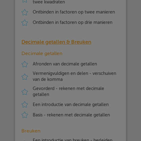
twee kwadraten
Ontbinden in factoren op twee manieren
Ontbinden in factoren op drie manieren
Decimale getallen & Breuken
Decimale getallen
Afronden van decimale getallen
Vermenigvuldigen en delen - verschuiven
van de komma
Gevorderd - rekenen met decimale
getallen
Een introductie van decimale getallen
Basis - rekenen met decimale getallen
Breuken
Een introductie van breuken - herleiden