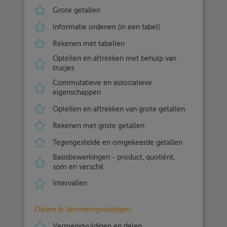
Grote getallen
Informatie ordenen (in een tabel)
Rekenen met tabellen
Optellen en aftrekken met behulp van
trucjes
Commutatieve en associatieve
eigenschappen
Optellen en aftrekken van grote getallen
Rekenen met grote getallen
Tegengestelde en omgekeerde getallen
Basisbewerkingen - product, quotiënt,
som en verschil
Intervallen
Delen & Vermenigvuldigen
Vermenigvuldigen en delen