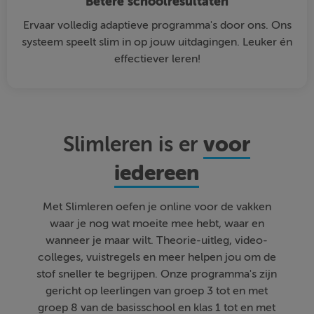
Betere schoolresultaten
Ervaar volledig adaptieve programma's door ons. Ons
systeem speelt slim in op jouw uitdagingen. Leuker én
effectiever leren!
voor
Slimleren is er
iedereen
Met Slimleren oefen je online voor de vakken
waar je nog wat moeite mee hebt, waar en
wanneer je maar wilt. Theorie-uitleg, video-
colleges, vuistregels en meer helpen jou om de
stof sneller te begrijpen. Onze programma's zijn
gericht op leerlingen van groep 3 tot en met
groep 8 van de basisschool en klas 1 tot en met