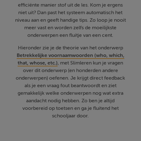
efficiënte manier stof uit de les. Kom je ergens
niet uit? Dan past het systeem automatisch het
niveau aan en geeft handige tips. Zo loop je nooit
meer vast en worden zelfs de moeilijkste
onderwerpen een fluitje van een cent.
Hieronder zie je de theorie van het onderwerp
Betrekkelijke voornaamwoorden (who, which,
that, whose, etc.)
, met Slimleren kun je vragen
over dit onderwerp (en honderden andere
onderwerpen) oefenen. Je krijgt direct feedback
als je een vraag fout beantwoordt en ziet
gemakkelijk welke onderwerpen nog wat extra
aandacht nodig hebben. Zo ben je altijd
voorbereid op toetsen en ga je fluitend het
schooljaar door.