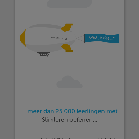
… meer dan 25.000 leerlingen met
Slimleren oefenen…