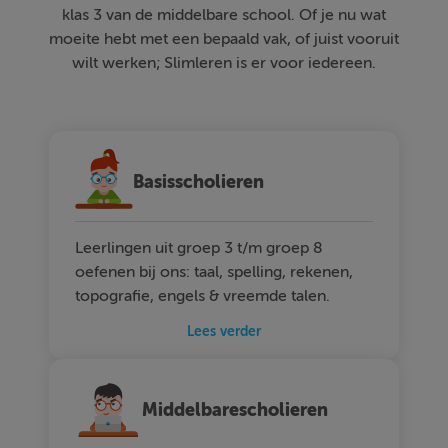
klas 3 van de middelbare school. Of je nu wat
moeite hebt met een bepaald vak, of juist vooruit
wilt werken; Slimleren is er voor iedereen.
Basisscholieren
Leerlingen uit groep 3 t/m groep 8
oefenen bij ons: taal, spelling, rekenen,
topografie, engels & vreemde talen.
Lees verder
Middelbarescholieren