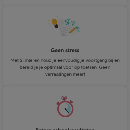
Geen stress
Met Slimleren houd je eenvoudig je voortgang bij en
bereid je je optimaal voor op toetsen. Geen
verrassingen meer!