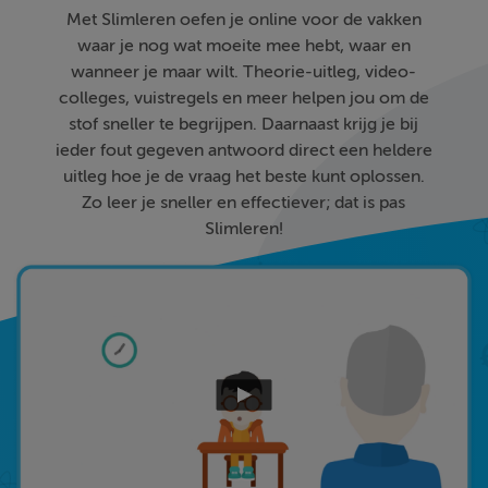
Met Slimleren oefen je online voor de vakken
waar je nog wat moeite mee hebt, waar en
wanneer je maar wilt. Theorie-uitleg, video-
colleges, vuistregels en meer helpen jou om de
stof sneller te begrijpen. Daarnaast krijg je bij
ieder fout gegeven antwoord direct een heldere
uitleg hoe je de vraag het beste kunt oplossen.
Zo leer je sneller en effectiever; dat is pas
Slimleren!