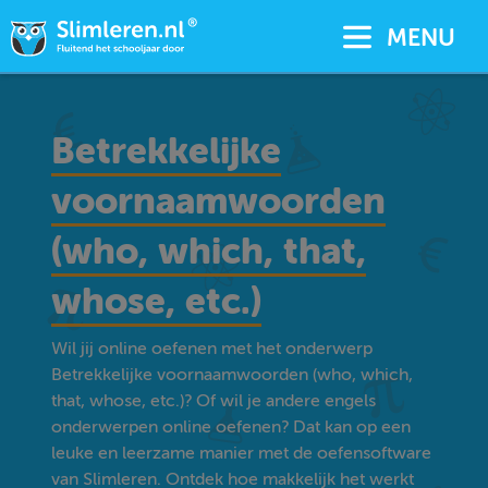
MENU
Betrekkelijke
voornaamwoorden
(who, which, that,
whose, etc.)
Wil jij online oefenen met het onderwerp
Betrekkelijke voornaamwoorden (who, which,
that, whose, etc.)? Of wil je andere engels
onderwerpen online oefenen? Dat kan op een
leuke en leerzame manier met de oefensoftware
van Slimleren. Ontdek hoe makkelijk het werkt