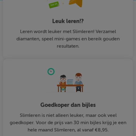
Leuk leren!?
Leren wordt leuker met Slimleren! Verzamel
diamanten, speel mini-games en bereik gouden
resultaten.
Goedkoper dan bijles
Slimleren is niet alleen leuker, maar ook veel
goedkoper. Voor de prijs van 30 min bijles krijg je een
hele maand Slimleren, al vanaf €8,95.