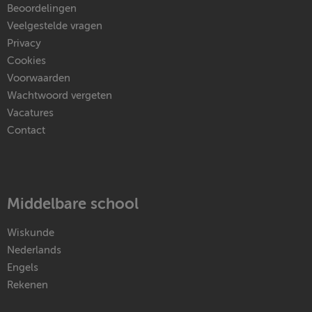
Beoordelingen
Veelgestelde vragen
Privacy
Cookies
Voorwaarden
Wachtwoord vergeten
Vacatures
Contact
Middelbare school
Wiskunde
Nederlands
Engels
Rekenen