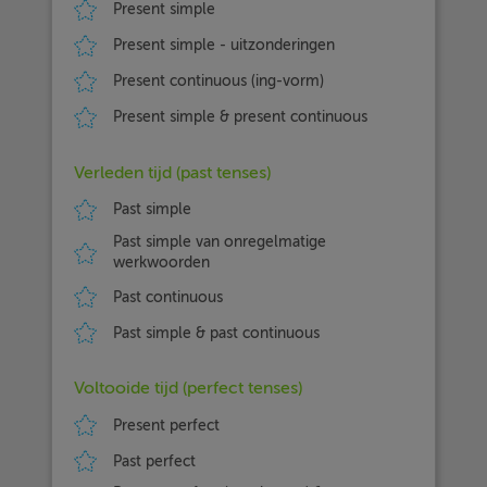
Present simple
Present simple - uitzonderingen
Present continuous (ing-vorm)
Present simple & present continuous
Verleden tijd (past tenses)
Past simple
Past simple van onregelmatige
werkwoorden
Past continuous
Past simple & past continuous
Voltooide tijd (perfect tenses)
Present perfect
Past perfect