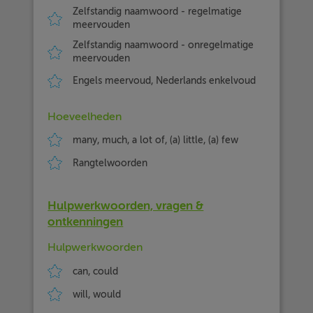
Zelfstandig naamwoord - regelmatige
meervouden
Zelfstandig naamwoord - onregelmatige
meervouden
Engels meervoud, Nederlands enkelvoud
Hoeveelheden
many, much, a lot of, (a) little, (a) few
Rangtelwoorden
Hulpwerkwoorden, vragen &
ontkenningen
Hulpwerkwoorden
can, could
will, would