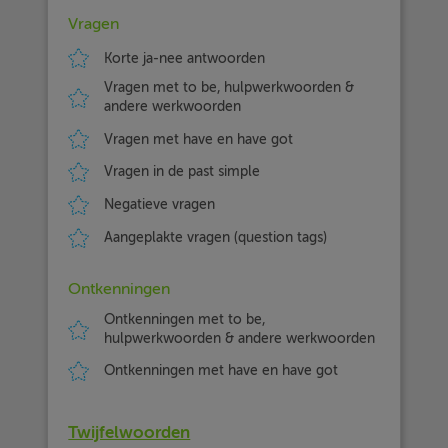
Vragen
Korte ja-nee antwoorden
Vragen met to be, hulpwerkwoorden &
andere werkwoorden
Vragen met have en have got
Vragen in de past simple
Negatieve vragen
Aangeplakte vragen (question tags)
Ontkenningen
Ontkenningen met to be,
hulpwerkwoorden & andere werkwoorden
Ontkenningen met have en have got
Twijfelwoorden