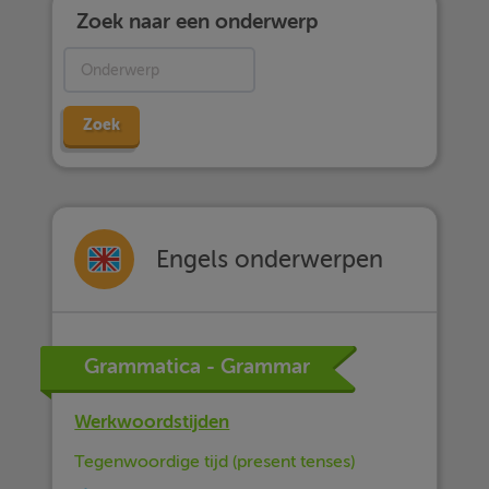
Zoek naar een onderwerp
Zoek
Engels onderwerpen
Grammatica - Grammar
Werkwoordstijden
Tegenwoordige tijd (present tenses)