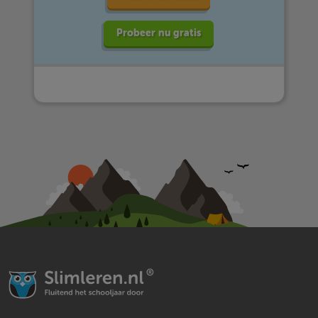
Probeer nu gratis