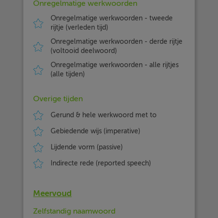
Onregelmatige werkwoorden
Onregelmatige werkwoorden - tweede
rijtje (verleden tijd)
Onregelmatige werkwoorden - derde rijtje
(voltooid deelwoord)
Onregelmatige werkwoorden - alle rijtjes
(alle tijden)
Overige tijden
Gerund & hele werkwoord met to
Gebiedende wijs (imperative)
Lijdende vorm (passive)
Indirecte rede (reported speech)
Meervoud
Zelfstandig naamwoord