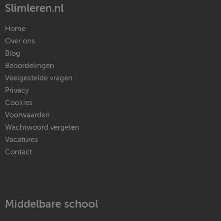
Slimleren.nl
Home
Over ons
Blog
Beoordelingen
Veelgestelde vragen
Privacy
Cookies
Voorwaarden
Wachtwoord vergeten
Vacatures
Contact
Middelbare school