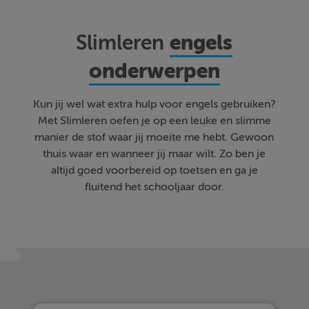
engels
Slimleren
onderwerpen
Kun jij wel wat extra hulp voor engels gebruiken?
Met Slimleren oefen je op een leuke en slimme
manier de stof waar jij moeite me hebt. Gewoon
thuis waar en wanneer jij maar wilt. Zo ben je
altijd goed voorbereid op toetsen en ga je
fluitend het schooljaar door.