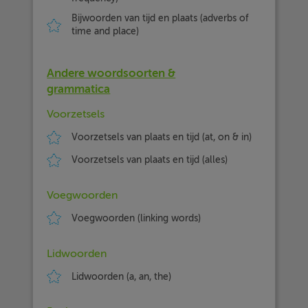
Bijwoorden van tijd en plaats (adverbs of
time and place)
Andere woordsoorten &
grammatica
Voorzetsels
Voorzetsels van plaats en tijd (at, on & in)
Voorzetsels van plaats en tijd (alles)
Voegwoorden
Voegwoorden (linking words)
Lidwoorden
Lidwoorden (a, an, the)