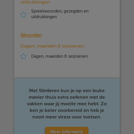
uitdrukkingen
Spreekwoorden, gezegden en
uitdrukkingen
Woorden
Dagen, maanden & seizoenen
Dagen, maanden & seizoenen
Met Slimleren kun je op een leuke
manier thuis extra oefenen met de
vakken waar jij moeite mee hebt. Zo
ben je beter voorbereid en heb je
nooit meer stress voor toetsen.
Meer informatie