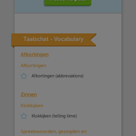
Taalschat - Vocabulary
Afkortingen
Afkortingen
Afkortingen (abbreviations)
Zinnen
Klokkijken
Klokkijken (telling time)
Spreekwoorden, gezegden en