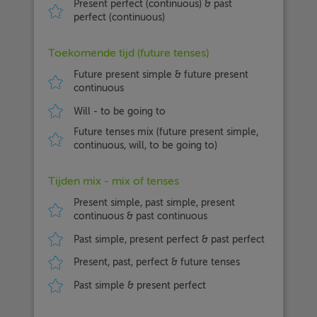
Present perfect (continuous) & past
perfect (continuous)
Toekomende tijd (future tenses)
Future present simple & future present
continuous
Will - to be going to
Future tenses mix (future present simple,
continuous, will, to be going to)
Tijden mix - mix of tenses
Present simple, past simple, present
continuous & past continuous
Past simple, present perfect & past perfect
Present, past, perfect & future tenses
Past simple & present perfect