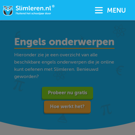
MENU
Engels onderwerpen
Hieronder zie je een overzicht van alle
beschikbare engels onderwerpen die je online
kunt oefenen met Slimleren. Benieuwd
geworden?
Probeer nu gratis
Hoe werkt het?