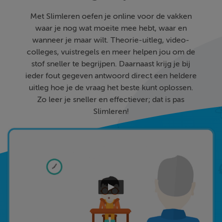
Met Slimleren oefen je online voor de vakken
waar je nog wat moeite mee hebt, waar en
wanneer je maar wilt. Theorie-uitleg, video-
colleges, vuistregels en meer helpen jou om de
stof sneller te begrijpen. Daarnaast krijg je bij
ieder fout gegeven antwoord direct een heldere
uitleg hoe je de vraag het beste kunt oplossen.
Zo leer je sneller en effectiever; dat is pas
Slimleren!