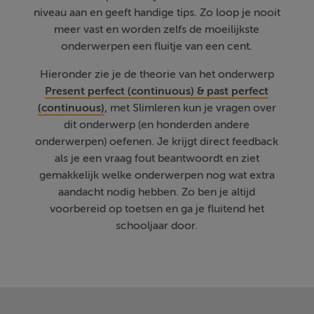
niveau aan en geeft handige tips. Zo loop je nooit
meer vast en worden zelfs de moeilijkste
onderwerpen een fluitje van een cent.
Hieronder zie je de theorie van het onderwerp
Present perfect (continuous) & past perfect
(continuous)
, met Slimleren kun je vragen over
dit onderwerp (en honderden andere
onderwerpen) oefenen. Je krijgt direct feedback
als je een vraag fout beantwoordt en ziet
gemakkelijk welke onderwerpen nog wat extra
aandacht nodig hebben. Zo ben je altijd
voorbereid op toetsen en ga je fluitend het
schooljaar door.