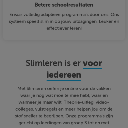
Betere schoolresultaten
Ervaar volledig adaptieve programma's door ons. Ons
systeem speelt slim in op jouw uitdagingen. Leuker én
effectiever leren!
voor
Slimleren is er
iedereen
Met Slimleren oefen je online voor de vakken
waar je nog wat moeite mee hebt, waar en
wanneer je maar wilt. Theorie-uitleg, video-
colleges, vuistregels en meer helpen jou om de
stof sneller te begrijpen. Onze programma's zijn
gericht op leerlingen van groep 3 tot en met