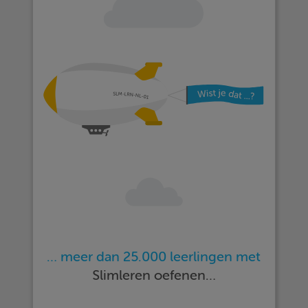
… meer dan 25.000 leerlingen met
Slimleren oefenen…