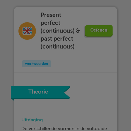
Present
perfect
(continuous) &
Oefenen
past perfect
(continuous)
werkwoorden
Theorie
Uitdaging
De verschillende vormen in de voltooide