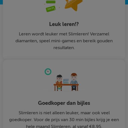
Leuk leren!?
Leren wordt leuker met Slimleren! Verzamel
diamanten, speel mini-games en bereik gouden
resultaten.
Goedkoper dan bijles
Slimleren is niet alleen leuker, maar ook veel
goedkoper. Voor de prijs van 30 min bijles krijg je een
hele maand Slimleren, al vanaf €8,95.