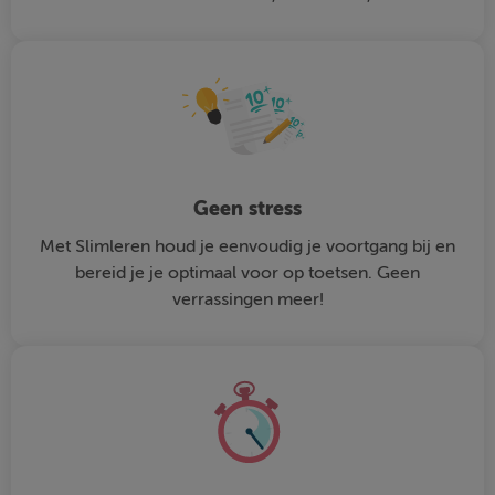
Geen stress
Met Slimleren houd je eenvoudig je voortgang bij en
bereid je je optimaal voor op toetsen. Geen
verrassingen meer!