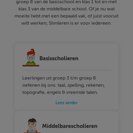
groep 8 van de basisschool en klas 1 tot en met
klas 3 van de middelbare school. Of je nu wat
moeite hebt met een bepaald vak, of juist vooruit
wilt werken; Slimleren is er voor iedereen.
Basisscholieren
Leerlingen uit groep 3 t/m groep 8
oefenen bij ons: taal, spelling, rekenen,
topografie, engels & vreemde talen.
Lees verder
Middelbarescholieren