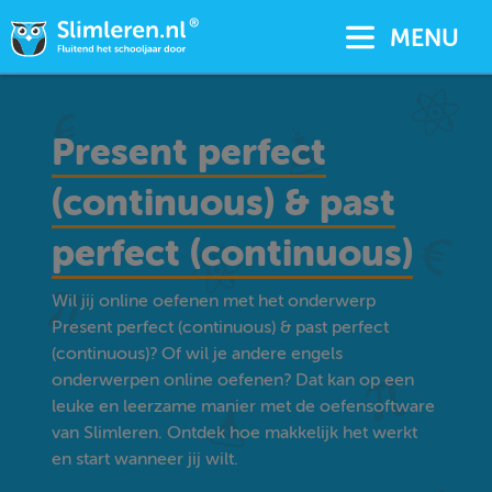
MENU
Present perfect
(continuous) & past
perfect (continuous)
Wil jij online oefenen met het onderwerp
Present perfect (continuous) & past perfect
(continuous)? Of wil je andere engels
onderwerpen online oefenen? Dat kan op een
leuke en leerzame manier met de oefensoftware
van Slimleren. Ontdek hoe makkelijk het werkt
en start wanneer jij wilt.