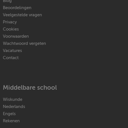
Blog
Beoordelingen
Veelgestelde vragen
Privacy
Cookies
Voorwaarden
Wachtwoord vergeten
Vacatures
Contact
Middelbare school
Wiskunde
Nederlands
Engels
Rekenen