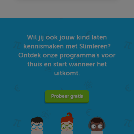
Wil jij ook jouw kind laten
kennismaken met Slimleren?
Ontdek onze programma's voor
thuis en start wanneer het
uitkomt.
Probeer gratis