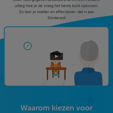
uitleg hoe je de vraag het beste kunt oplossen.
Zo leer je sneller en effectiever; dat is pas
Slimleren!
Waarom kiezen voor