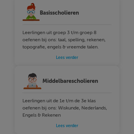
Basisscholieren
Leerlingen uit groep 3 t/m groep 8
oefenen bij ons: taal, spelling, rekenen,
topografie, engels & vreemde talen.
Lees verder
Middelbarescholieren
Leerlingen uit de 1e t/m de 3e klas
oefenen bij ons: Wiskunde, Nederlands,
Engels & Rekenen
Lees verder