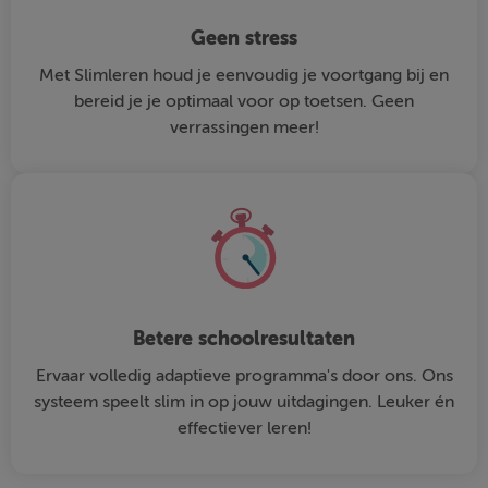
Geen stress
Met Slimleren houd je eenvoudig je voortgang bij en
bereid je je optimaal voor op toetsen. Geen
verrassingen meer!
Betere schoolresultaten
Ervaar volledig adaptieve programma's door ons. Ons
systeem speelt slim in op jouw uitdagingen. Leuker én
effectiever leren!