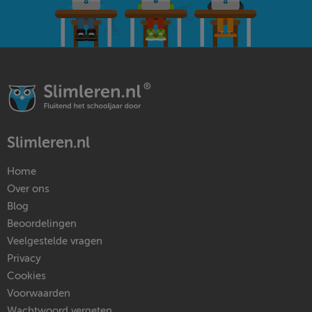
Slimleren.nl
Home
Over ons
Blog
Beoordelingen
Veelgestelde vragen
Privacy
Cookies
Voorwaarden
Wachtwoord vergeten