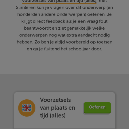
Voorzetsels van plaats en tijd (alles)
, met
Slimleren kun je vragen over dit onderwerp (en
honderden andere onderwerpen) oefenen. Je
krijgt direct feedback als je een vraag fout
beantwoordt en ziet gemakkelijk welke
onderwerpen nog wat extra aandacht nodig
hebben. Zo ben je altijd voorbereid op toetsen
en ga je fluitend het schooljaar door.
Voorzetsels
van plaats en
Oefenen
tijd (alles)