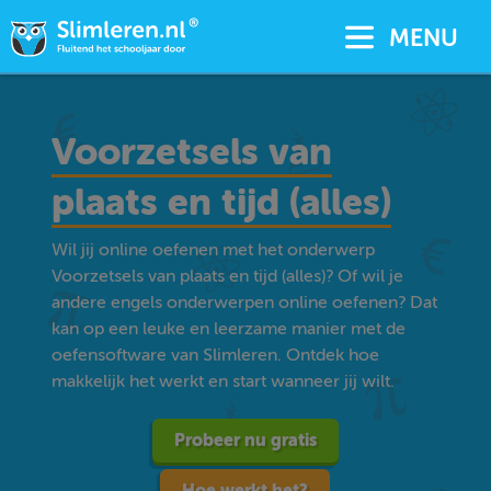
MENU
Voorzetsels van
plaats en tijd (alles)
Wil jij online oefenen met het onderwerp
Voorzetsels van plaats en tijd (alles)? Of wil je
andere engels onderwerpen online oefenen? Dat
kan op een leuke en leerzame manier met de
oefensoftware van Slimleren. Ontdek hoe
makkelijk het werkt en start wanneer jij wilt.
Probeer nu gratis
Hoe werkt het?