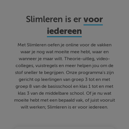
voor
Slimleren is er
iedereen
Met Slimleren oefen je online voor de vakken
waar je nog wat moeite mee hebt, waar en
wanneer je maar wilt. Theorie-uitleg, video-
colleges, vuistregels en meer helpen jou om de
stof sneller te begrijpen. Onze programma's zijn
gericht op leerlingen van groep 3 tot en met
groep 8 van de basisschool en klas 1 tot en met
klas 3 van de middelbare school. Of je nu wat
moeite hebt met een bepaald vak, of juist vooruit
wilt werken; Slimleren is er voor iedereen.