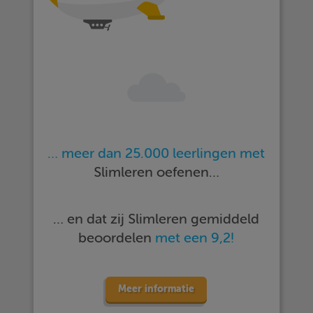
… meer dan 25.000 leerlingen met
Slimleren oefenen…
… en dat zij Slimleren gemiddeld
beoordelen
met een 9,2!
Meer informatie