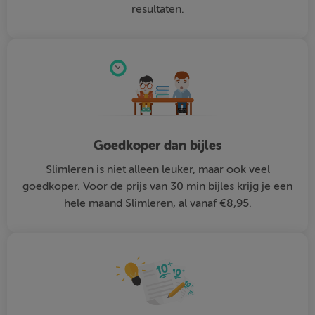
resultaten.
Goedkoper dan bijles
Slimleren is niet alleen leuker, maar ook veel
goedkoper. Voor de prijs van 30 min bijles krijg je een
hele maand Slimleren, al vanaf €8,95.