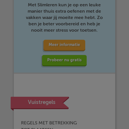
Met Slimleren kun je op een leuke
manier thuis extra oefenen met de
vakken waar jij moeite mee hebt. Zo
ben je beter voorbereid en heb je
nooit meer stress voor toetsen.
Meer informatie
Probeer nu gratis
Vuistregels
REGELS MET BETREKKING