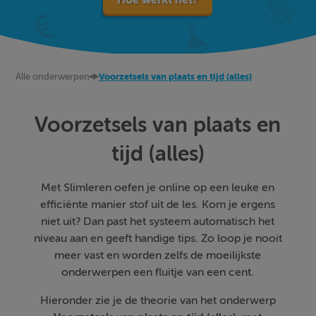
Alle onderwerpen
Voorzetsels van plaats en tijd (alles)
Voorzetsels van plaats en
tijd (alles)
Met Slimleren oefen je online op een leuke en
efficiënte manier stof uit de les. Kom je ergens
niet uit? Dan past het systeem automatisch het
niveau aan en geeft handige tips. Zo loop je nooit
meer vast en worden zelfs de moeilijkste
onderwerpen een fluitje van een cent.
Hieronder zie je de theorie van het onderwerp