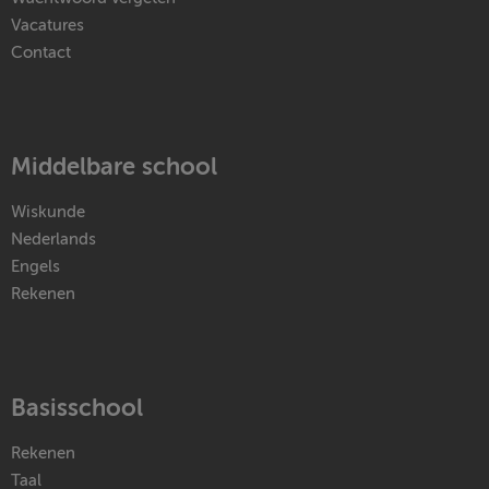
Vacatures
Contact
Middelbare school
Wiskunde
Nederlands
Engels
Rekenen
Basisschool
Rekenen
Taal