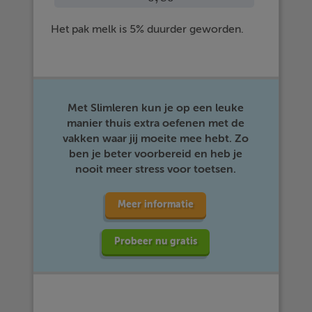
Het pak melk is 5% duurder geworden.
Met Slimleren kun je op een leuke
manier thuis extra oefenen met de
vakken waar jij moeite mee hebt. Zo
ben je beter voorbereid en heb je
nooit meer stress voor toetsen.
Meer informatie
Probeer nu gratis