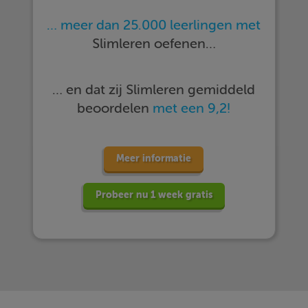
… meer dan 25.000 leerlingen met
Slimleren oefenen…
… en dat zij Slimleren gemiddeld
beoordelen
met een 9,2!
Meer informatie
Probeer nu 1 week gratis