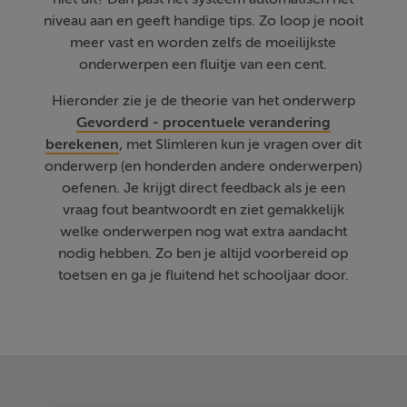
niveau aan en geeft handige tips. Zo loop je nooit
meer vast en worden zelfs de moeilijkste
onderwerpen een fluitje van een cent.
Hieronder zie je de theorie van het onderwerp
Gevorderd - procentuele verandering
berekenen
, met Slimleren kun je vragen over dit
onderwerp (en honderden andere onderwerpen)
oefenen. Je krijgt direct feedback als je een
vraag fout beantwoordt en ziet gemakkelijk
welke onderwerpen nog wat extra aandacht
nodig hebben. Zo ben je altijd voorbereid op
toetsen en ga je fluitend het schooljaar door.