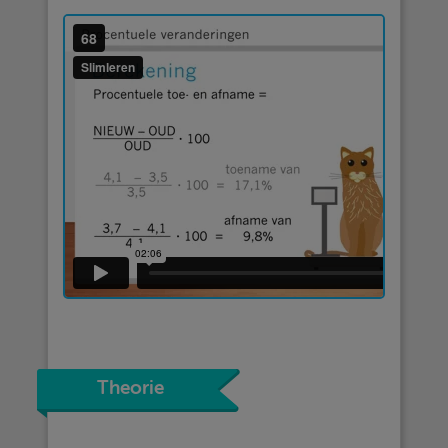
Theorie