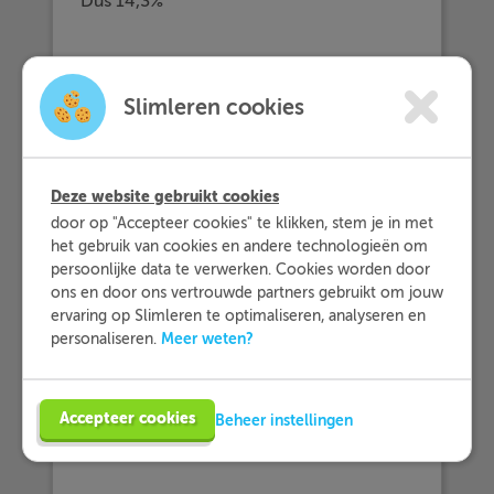
Dus 14,3%
Slimleren cookies
Deze website gebruikt cookies
door op "Accepteer cookies" te klikken, stem je in met
het gebruik van cookies en andere technologieën om
persoonlijke data te verwerken. Cookies worden door
ons en door ons vertrouwde partners gebruikt om jouw
ervaring op Slimleren te optimaliseren, analyseren en
Meer weten?
personaliseren.
Accepteer cookies
Beheer instellingen