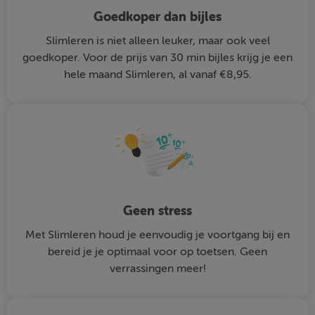
Goedkoper dan bijles
Slimleren is niet alleen leuker, maar ook veel
goedkoper. Voor de prijs van 30 min bijles krijg je een
hele maand Slimleren, al vanaf €8,95.
Geen stress
Met Slimleren houd je eenvoudig je voortgang bij en
bereid je je optimaal voor op toetsen. Geen
verrassingen meer!