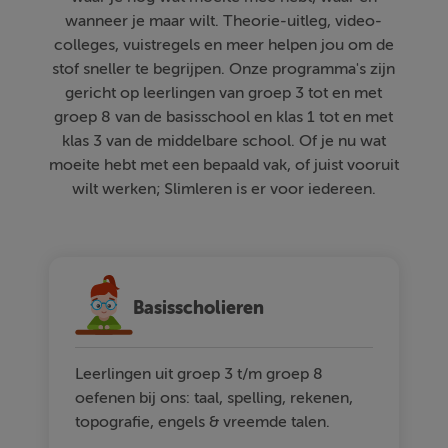
wanneer je maar wilt. Theorie-uitleg, video-
colleges, vuistregels en meer helpen jou om de
stof sneller te begrijpen. Onze programma's zijn
gericht op leerlingen van groep 3 tot en met
groep 8 van de basisschool en klas 1 tot en met
klas 3 van de middelbare school. Of je nu wat
moeite hebt met een bepaald vak, of juist vooruit
wilt werken; Slimleren is er voor iedereen.
Basisscholieren
Leerlingen uit groep 3 t/m groep 8
oefenen bij ons: taal, spelling, rekenen,
topografie, engels & vreemde talen.