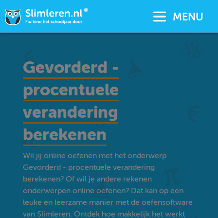
MENU
Gevorderd -
procentuele
verandering
berekenen
Wil jij online oefenen met het onderwerp
Gevorderd - procentuele verandering
berekenen? Of wil je andere rekenen
onderwerpen online oefenen? Dat kan op een
leuke en leerzame manier met de oefensoftware
van Slimleren. Ontdek hoe makkelijk het werkt