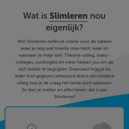
Slimleren
Wat is
nou
eigenlijk?
Met Slimleren oefen je online voor de vakken
waar je nog wat moeite mee hebt, waar en
wanneer je maar wilt. Theorie-uitleg, video-
colleges, vuistregels en meer helpen jou om de
stof sneller te begrijpen. Daarnaast krijg je bij
ieder fout gegeven antwoord direct een heldere
uitleg hoe je de vraag het beste kunt oplossen.
Zo leer je sneller en effectiever; dat is pas
Slimleren!