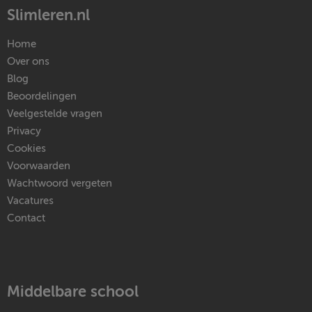
Slimleren.nl
Home
Over ons
Blog
Beoordelingen
Veelgestelde vragen
Privacy
Cookies
Voorwaarden
Wachtwoord vergeten
Vacatures
Contact
Middelbare school