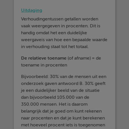
Uitdaging
Verhoudingentussen getallen worden
vaak weergegeven in procenten. Dit is
handig omdat het een duidelijke
weergaveis van hoe een bepaalde waarde
in verhouding staat tot het totaal.
De relatieve toename
(of afname) = de
toename in procenten
Bijvoorbeeld: 30% van de mensen uit een
onderzoek gaven antwoord B. 30% geeft
je een duidelijker beeld van de situatie
dan bijvoorbeeld 105.000 van de
350.000 mensen. Het is daarom
belangrijk dat je goed om kunt rekenen
naar procenten en dat je kunt berekenen
met hoeveel procent iets is toegenomen