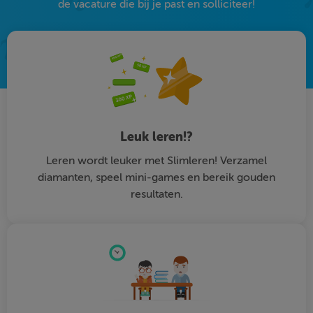
de vacature die bij je past en solliciteer!
Leuk leren!?
Leren wordt leuker met Slimleren! Verzamel
diamanten, speel mini-games en bereik gouden
resultaten.