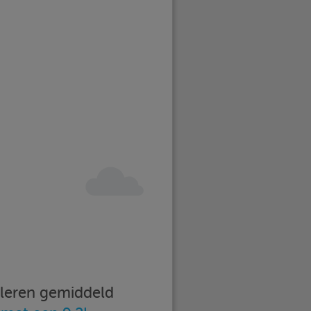
imleren gemiddeld