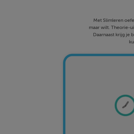
Met Slimleren oefe
maar wilt. Theorie-ui
Daarnaast krijg je 
ku