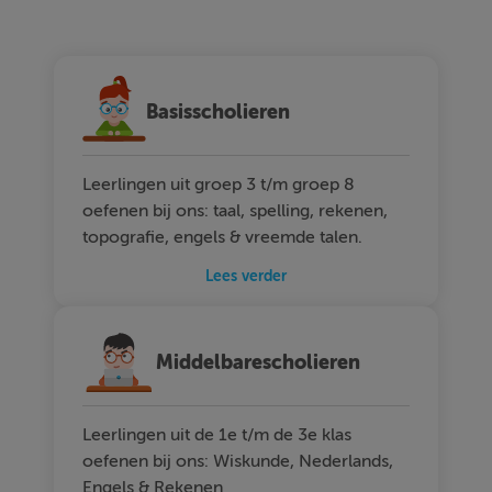
Basisscholieren
Leerlingen uit groep 3 t/m groep 8
oefenen bij ons: taal, spelling, rekenen,
topografie, engels & vreemde talen.
Lees verder
Middelbarescholieren
Leerlingen uit de 1e t/m de 3e klas
oefenen bij ons: Wiskunde, Nederlands,
Engels & Rekenen