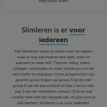
effectiever leren!
voor
Slimleren is er
iedereen
Met Slimleren oefen je online voor de vakken
waar je nog wat moeite mee hebt, waar en
wanneer je maar wilt. Theorie-uitleg, video-
colleges, vuistregels en meer helpen jou om de
stof sneller te begrijpen. Onze programma's zijn
gericht op leerlingen van groep 3 tot en met
groep 8 van de basisschool en klas 1 tot en met
klas 3 van de middelbare school. Of je nu wat
moeite hebt met een bepaald vak, of juist vooruit
wilt werken; Slimleren is er voor iedereen.