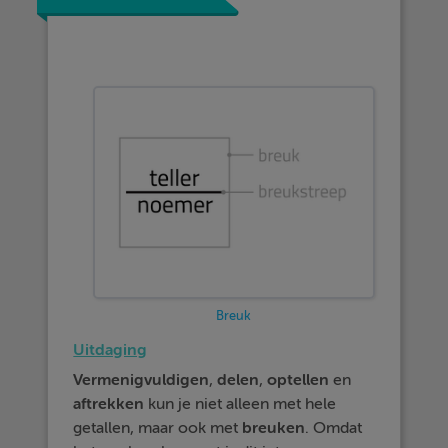
Breuk
Uitdaging
Vermenigvuldigen
,
delen
,
optellen
en
aftrekken
kun je niet alleen met hele
getallen, maar ook met
breuken
. Omdat