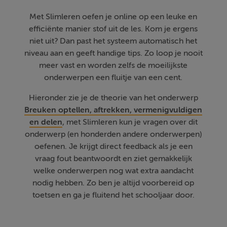
Met Slimleren oefen je online op een leuke en
efficiënte manier stof uit de les. Kom je ergens
niet uit? Dan past het systeem automatisch het
niveau aan en geeft handige tips. Zo loop je nooit
meer vast en worden zelfs de moeilijkste
onderwerpen een fluitje van een cent.
Hieronder zie je de theorie van het onderwerp
Breuken optellen, aftrekken, vermenigvuldigen
en delen
, met Slimleren kun je vragen over dit
onderwerp (en honderden andere onderwerpen)
oefenen. Je krijgt direct feedback als je een
vraag fout beantwoordt en ziet gemakkelijk
welke onderwerpen nog wat extra aandacht
nodig hebben. Zo ben je altijd voorbereid op
toetsen en ga je fluitend het schooljaar door.