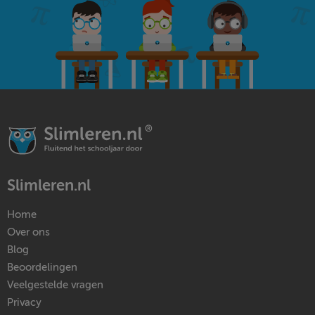
Slimleren.nl
Home
Over ons
Blog
Beoordelingen
Veelgestelde vragen
Privacy