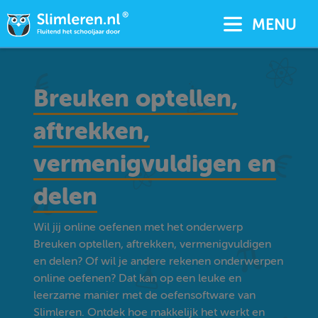
MENU
Breuken optellen,
aftrekken,
vermenigvuldigen en
delen
Wil jij online oefenen met het onderwerp
Breuken optellen, aftrekken, vermenigvuldigen
en delen? Of wil je andere rekenen onderwerpen
online oefenen? Dat kan op een leuke en
leerzame manier met de oefensoftware van
Slimleren. Ontdek hoe makkelijk het werkt en