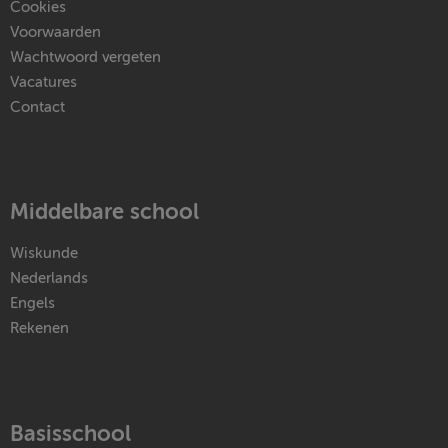
Cookies
Voorwaarden
Wachtwoord vergeten
Vacatures
Contact
Middelbare school
Wiskunde
Nederlands
Engels
Rekenen
Basisschool