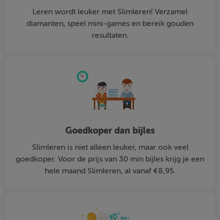
Leren wordt leuker met Slimleren! Verzamel
diamanten, speel mini-games en bereik gouden
resultaten.
Goedkoper dan bijles
Slimleren is niet alleen leuker, maar ook veel
goedkoper. Voor de prijs van 30 min bijles krijg je een
hele maand Slimleren, al vanaf €8,95.