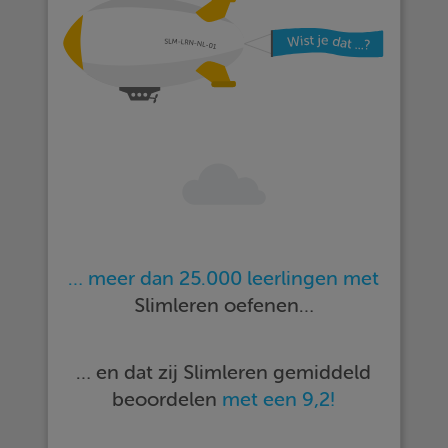
… meer dan 25.000 leerlingen met
Slimleren oefenen…
… en dat zij Slimleren gemiddeld
beoordelen
met een 9,2!