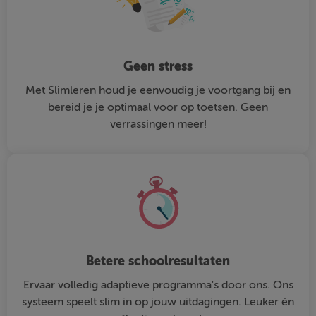
Geen stress
Met Slimleren houd je eenvoudig je voortgang bij en
bereid je je optimaal voor op toetsen. Geen
verrassingen meer!
Betere schoolresultaten
Ervaar volledig adaptieve programma's door ons. Ons
systeem speelt slim in op jouw uitdagingen. Leuker én