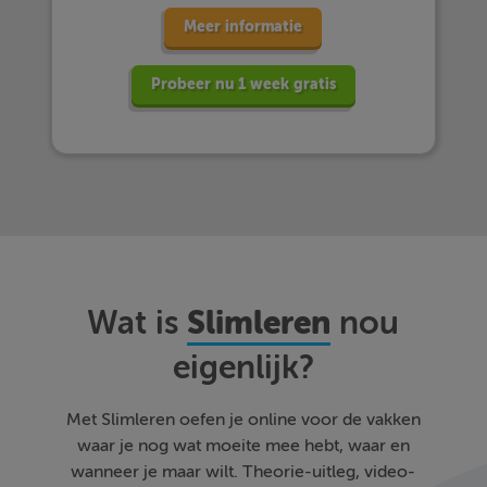
Meer informatie
Probeer nu 1 week gratis
Slimleren
Wat is
nou
eigenlijk?
Met Slimleren oefen je online voor de vakken
waar je nog wat moeite mee hebt, waar en
wanneer je maar wilt. Theorie-uitleg, video-