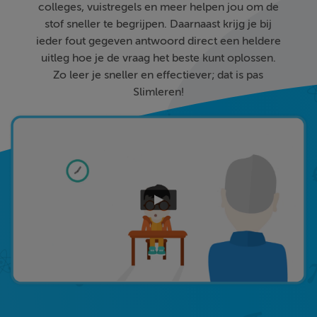
colleges, vuistregels en meer helpen jou om de
stof sneller te begrijpen. Daarnaast krijg je bij
ieder fout gegeven antwoord direct een heldere
uitleg hoe je de vraag het beste kunt oplossen.
Zo leer je sneller en effectiever; dat is pas
Slimleren!