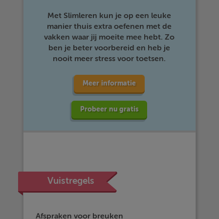
Met Slimleren kun je op een leuke
manier thuis extra oefenen met de
vakken waar jij moeite mee hebt. Zo
ben je beter voorbereid en heb je
nooit meer stress voor toetsen.
Meer informatie
Probeer nu gratis
Vuistregels
Afspraken voor breuken