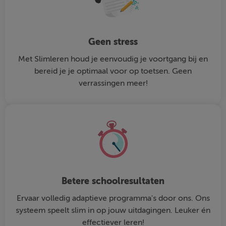
Geen stress
Met Slimleren houd je eenvoudig je voortgang bij en
bereid je je optimaal voor op toetsen. Geen
verrassingen meer!
Betere schoolresultaten
Ervaar volledig adaptieve programma's door ons. Ons
systeem speelt slim in op jouw uitdagingen. Leuker én
effectiever leren!