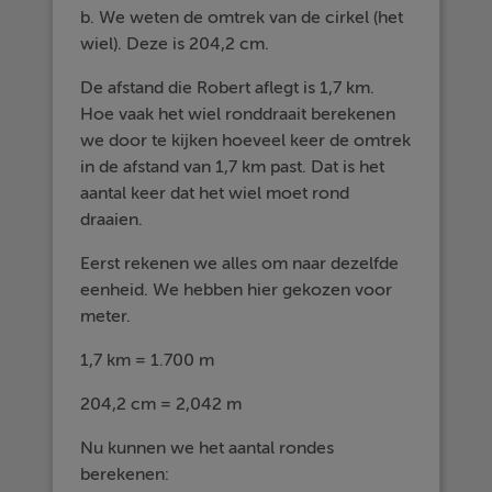
b. We weten de omtrek van de cirkel (het
wiel). Deze is 204,2 cm.
De afstand die Robert aflegt is 1,7 km.
Hoe vaak het wiel ronddraait berekenen
we door te kijken hoeveel keer de omtrek
in de afstand van 1,7 km past. Dat is het
aantal keer dat het wiel moet rond
draaien.
Eerst rekenen we alles om naar dezelfde
eenheid. We hebben hier gekozen voor
meter.
1,7 km = 1.700 m
204,2 cm = 2,042 m
Nu kunnen we het aantal rondes
berekenen: