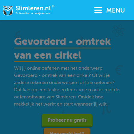
MENU
Gevorderd - omtrek
van een cirkel
Wil jij online oefenen met het onderwerp
Gevorderd - omtrek van een cirkel? Of wil je
andere rekenen onderwerpen online oefenen?
Dat kan op een leuke en leerzame manier met de
oefensoftware van Slimleren. Ontdek hoe
makkelijk het werkt en start wanneer jij wilt.
Probeer nu gratis
Hoe werkt het?