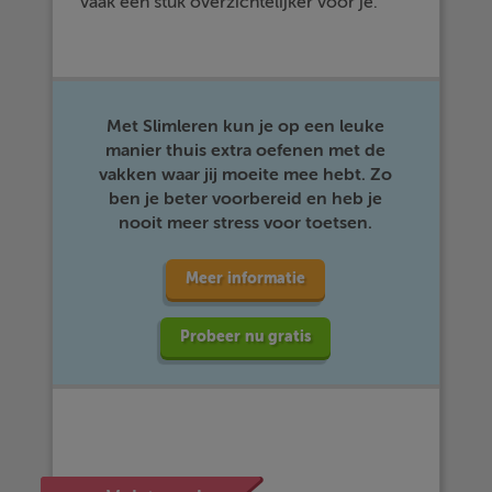
vaak een stuk overzichtelijker voor je.
Met Slimleren kun je op een leuke
manier thuis extra oefenen met de
vakken waar jij moeite mee hebt. Zo
ben je beter voorbereid en heb je
nooit meer stress voor toetsen.
Meer informatie
Probeer nu gratis