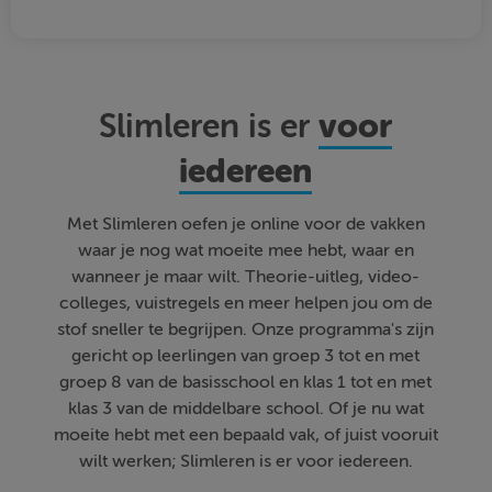
voor
Slimleren is er
iedereen
Met Slimleren oefen je online voor de vakken
waar je nog wat moeite mee hebt, waar en
wanneer je maar wilt. Theorie-uitleg, video-
colleges, vuistregels en meer helpen jou om de
stof sneller te begrijpen. Onze programma's zijn
gericht op leerlingen van groep 3 tot en met
groep 8 van de basisschool en klas 1 tot en met
klas 3 van de middelbare school. Of je nu wat
moeite hebt met een bepaald vak, of juist vooruit
wilt werken; Slimleren is er voor iedereen.