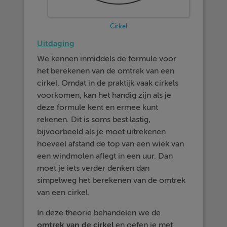
Cirkel
Uitdaging
We kennen inmiddels de formule voor
het berekenen van de omtrek van een
cirkel. Omdat in de praktijk vaak cirkels
voorkomen, kan het handig zijn als je
deze formule kent en ermee kunt
rekenen. Dit is soms best lastig,
bijvoorbeeld als je moet uitrekenen
hoeveel afstand de top van een wiek van
een windmolen aflegt in een uur. Dan
moet je iets verder denken dan
simpelweg het berekenen van de omtrek
van een cirkel.
In deze theorie behandelen we de
omtrek van de cirkel
en oefen je met