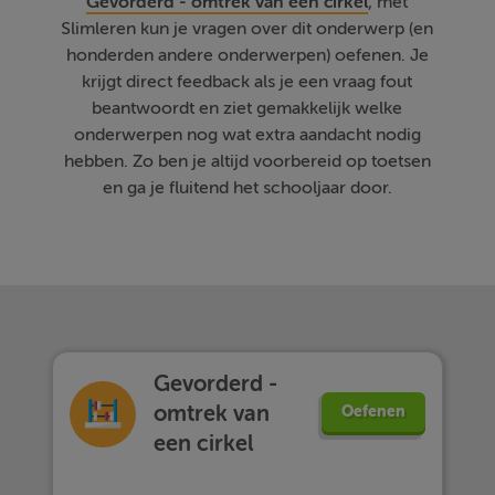
Gevorderd - omtrek van een cirkel
, met
Slimleren kun je vragen over dit onderwerp (en
honderden andere onderwerpen) oefenen. Je
krijgt direct feedback als je een vraag fout
beantwoordt en ziet gemakkelijk welke
onderwerpen nog wat extra aandacht nodig
hebben. Zo ben je altijd voorbereid op toetsen
en ga je fluitend het schooljaar door.
Gevorderd -
omtrek van
Oefenen
een cirkel