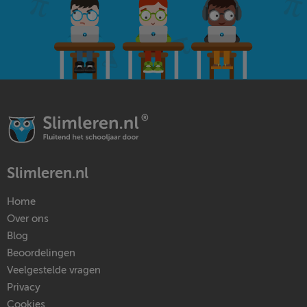
Slimleren.nl
Home
Over ons
Blog
Beoordelingen
Veelgestelde vragen
Privacy
Cookies