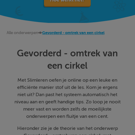
Alle onderwerpen
Gevorderd - omtrek van een cirkel
Gevorderd - omtrek van
een cirkel
Met Slimleren oefen je online op een leuke en
efficiënte manier stof uit de les. Kom je ergens
niet uit? Dan past het systeem automatisch het
niveau aan en geeft handige tips. Zo loop je nooit
meer vast en worden zelfs de moeilijkste
onderwerpen een fluitje van een cent.
Hieronder zie je de theorie van het onderwerp