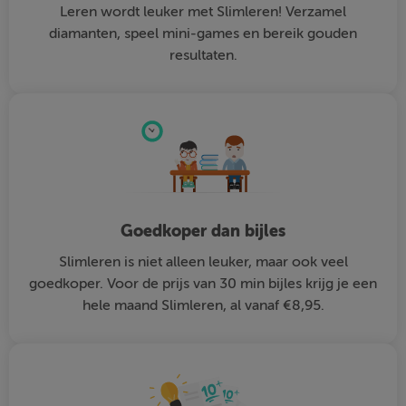
Leren wordt leuker met Slimleren! Verzamel
diamanten, speel mini-games en bereik gouden
resultaten.
Goedkoper dan bijles
Slimleren is niet alleen leuker, maar ook veel
goedkoper. Voor de prijs van 30 min bijles krijg je een
hele maand Slimleren, al vanaf €8,95.