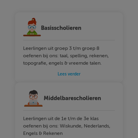
Basisscholieren
Leerlingen uit groep 3 t/m groep 8
oefenen bij ons: taal, spelling, rekenen,
topografie, engels & vreemde talen.
Lees verder
Middelbarescholieren
Leerlingen uit de 1e t/m de 3e klas
oefenen bij ons: Wiskunde, Nederlands,
Engels & Rekenen