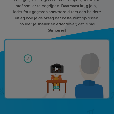
stof sneller te begrijpen. Daarnaast krijg je bij
ieder fout gegeven antwoord direct een heldere
uitleg hoe je de vraag het beste kunt oplossen.
Zo leer je sneller en effectiever; dat is pas
Slimleren!