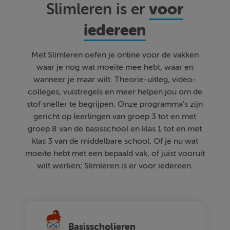
voor
Slimleren is er
iedereen
Met Slimleren oefen je online voor de vakken
waar je nog wat moeite mee hebt, waar en
wanneer je maar wilt. Theorie-uitleg, video-
colleges, vuistregels en meer helpen jou om de
stof sneller te begrijpen. Onze programma's zijn
gericht op leerlingen van groep 3 tot en met
groep 8 van de basisschool en klas 1 tot en met
klas 3 van de middelbare school. Of je nu wat
moeite hebt met een bepaald vak, of juist vooruit
wilt werken; Slimleren is er voor iedereen.
Basisscholieren