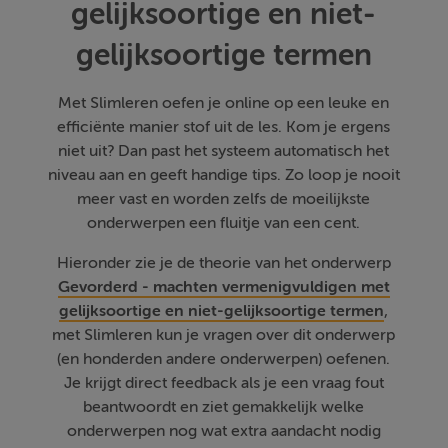
gelijksoortige en niet-
gelijksoortige termen
Met Slimleren oefen je online op een leuke en
efficiënte manier stof uit de les. Kom je ergens
niet uit? Dan past het systeem automatisch het
niveau aan en geeft handige tips. Zo loop je nooit
meer vast en worden zelfs de moeilijkste
onderwerpen een fluitje van een cent.
Hieronder zie je de theorie van het onderwerp
Gevorderd - machten vermenigvuldigen met
gelijksoortige en niet-gelijksoortige termen
,
met Slimleren kun je vragen over dit onderwerp
(en honderden andere onderwerpen) oefenen.
Je krijgt direct feedback als je een vraag fout
beantwoordt en ziet gemakkelijk welke
onderwerpen nog wat extra aandacht nodig