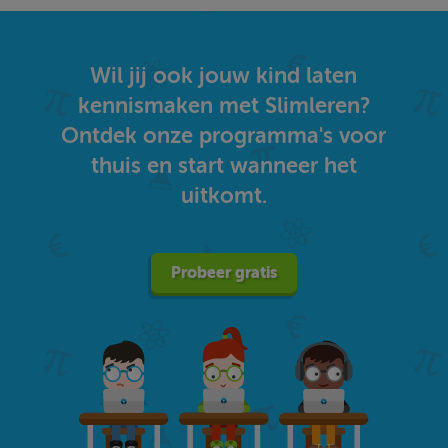
Wil jij ook jouw kind laten
kennismaken met Slimleren?
Ontdek onze programma's voor
thuis en start wanneer het
uitkomt.
Probeer gratis