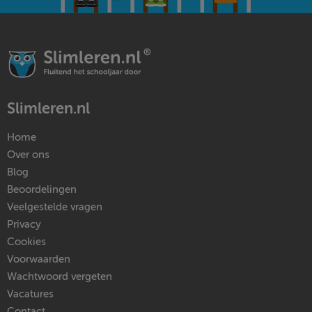
Slimleren.nl
Home
Over ons
Blog
Beoordelingen
Veelgestelde vragen
Privacy
Cookies
Voorwaarden
Wachtwoord vergeten
Vacatures
Contact