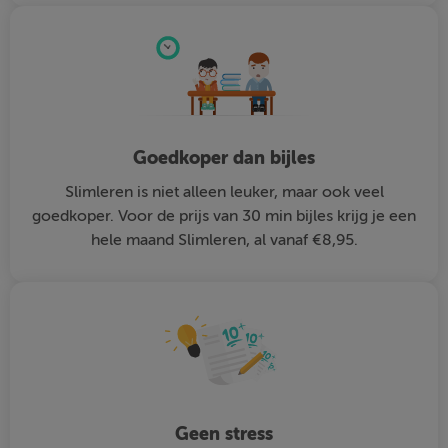
Goedkoper dan bijles
Slimleren is niet alleen leuker, maar ook veel
goedkoper. Voor de prijs van 30 min bijles krijg je een
hele maand Slimleren, al vanaf €8,95.
Geen stress