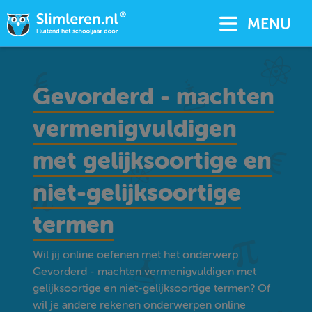
MENU
Gevorderd - machten
vermenigvuldigen
met gelijksoortige en
niet-gelijksoortige
termen
Wil jij online oefenen met het onderwerp
Gevorderd - machten vermenigvuldigen met
gelijksoortige en niet-gelijksoortige termen? Of
wil je andere rekenen onderwerpen online