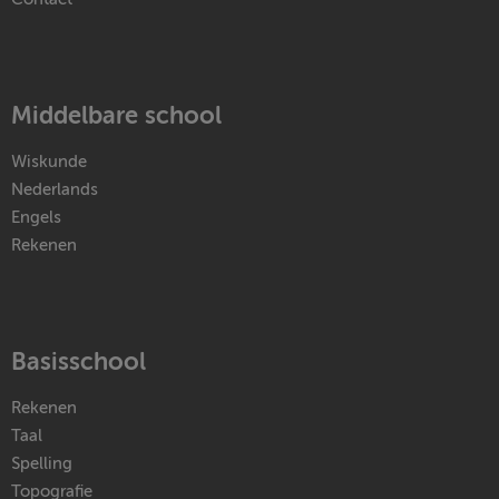
Middelbare school
Wiskunde
Nederlands
Engels
Rekenen
Basisschool
Rekenen
Taal
Spelling
Topografie