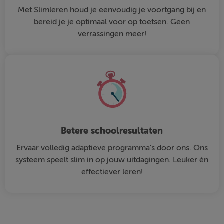
Met Slimleren houd je eenvoudig je voortgang bij en
bereid je je optimaal voor op toetsen. Geen
verrassingen meer!
Betere schoolresultaten
Ervaar volledig adaptieve programma's door ons. Ons
systeem speelt slim in op jouw uitdagingen. Leuker én
effectiever leren!