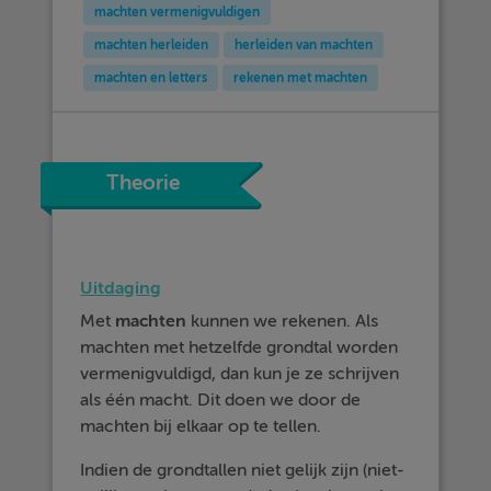
machten vermenigvuldigen
machten herleiden
herleiden van machten
machten en letters
rekenen met machten
Theorie
Uitdaging
Met
machten
kunnen we rekenen. Als
machten met hetzelfde grondtal worden
vermenigvuldigd, dan kun je ze schrijven
als één macht. Dit doen we door de
machten bij elkaar op te tellen.
Indien de grondtallen niet gelijk zijn (niet-