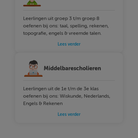
Leerlingen uit groep 3 t/m groep 8
oefenen bij ons: taal, spelling, rekenen,
topografie, engels & vreemde talen.
Lees verder
Middelbarescholieren
Leerlingen uit de 1e t/m de 3e klas
oefenen bij ons: Wiskunde, Nederlands,
Engels & Rekenen
Lees verder