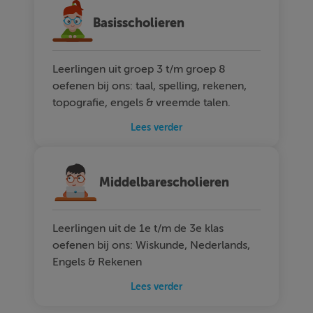
Basisscholieren
Leerlingen uit groep 3 t/m groep 8
oefenen bij ons: taal, spelling, rekenen,
topografie, engels & vreemde talen.
Lees verder
Middelbarescholieren
Leerlingen uit de 1e t/m de 3e klas
oefenen bij ons: Wiskunde, Nederlands,
Engels & Rekenen
Lees verder