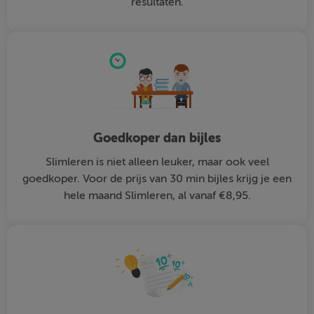
resultaten.
Goedkoper dan bijles
Slimleren is niet alleen leuker, maar ook veel
goedkoper. Voor de prijs van 30 min bijles krijg je een
hele maand Slimleren, al vanaf €8,95.