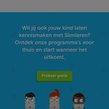
Wil jij ook jouw kind laten
kennismaken met Slimleren?
Ontdek onze programma's voor
thuis en start wanneer het
uitkomt.
Probeer gratis