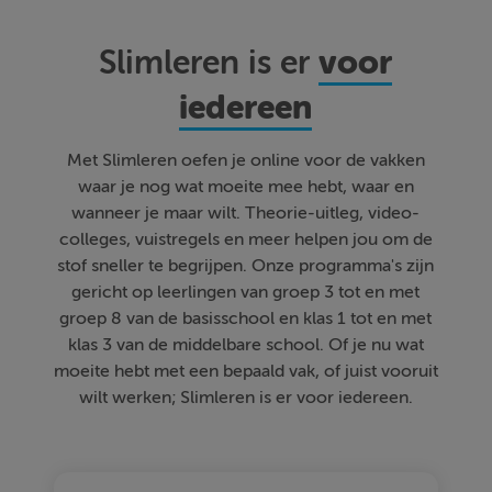
voor
Slimleren is er
iedereen
Met Slimleren oefen je online voor de vakken
waar je nog wat moeite mee hebt, waar en
wanneer je maar wilt. Theorie-uitleg, video-
colleges, vuistregels en meer helpen jou om de
stof sneller te begrijpen. Onze programma's zijn
gericht op leerlingen van groep 3 tot en met
groep 8 van de basisschool en klas 1 tot en met
klas 3 van de middelbare school. Of je nu wat
moeite hebt met een bepaald vak, of juist vooruit
wilt werken; Slimleren is er voor iedereen.