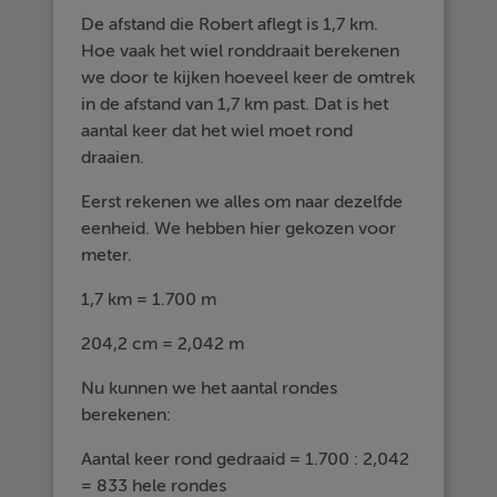
De afstand die Robert aflegt is 1,7 km.
Hoe vaak het wiel ronddraait berekenen
we door te kijken hoeveel keer de omtrek
in de afstand van 1,7 km past. Dat is het
aantal keer dat het wiel moet rond
draaien.
Eerst rekenen we alles om naar dezelfde
eenheid. We hebben hier gekozen voor
meter.
1,7 km = 1.700 m
204,2 cm = 2,042 m
Nu kunnen we het aantal rondes
berekenen:
Aantal keer rond gedraaid = 1.700 : 2,042
= 833 hele rondes