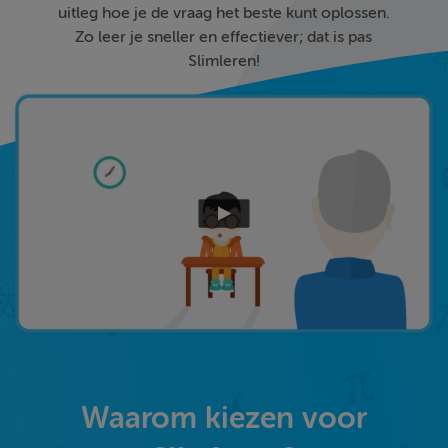
uitleg hoe je de vraag het beste kunt oplossen.
Zo leer je sneller en effectiever; dat is pas
Slimleren!
Waarom kiezen voor