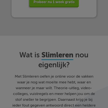
Probeer nu 1 week gratis
Slimleren
Wat is
nou
eigenlijk?
Met Slimleren oefen je online voor de vakken
waar je nog wat moeite mee hebt, waar en
wanneer je maar wilt. Theorie-uitleg, video-
colleges, vuistregels en meer helpen jou om de
stof sneller te begrijpen. Daarnaast krijg je bij
ieder fout gegeven antwoord direct een heldere