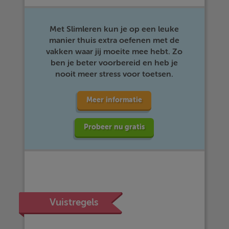
Met Slimleren kun je op een leuke
manier thuis extra oefenen met de
vakken waar jij moeite mee hebt. Zo
ben je beter voorbereid en heb je
nooit meer stress voor toetsen.
Meer informatie
Probeer nu gratis
Vuistregels