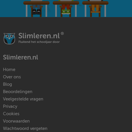
Slimleren.nl
Home
Over ons
Blog
Beoordelingen
Veelgestelde vragen
Privacy
Cookies
Voorwaarden
Wachtwoord vergeten