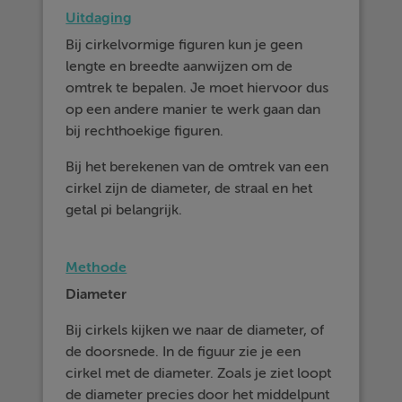
Uitdaging
Bij cirkelvormige figuren kun je geen
lengte en breedte aanwijzen om de
omtrek te bepalen. Je moet hiervoor dus
op een andere manier te werk gaan dan
bij rechthoekige figuren.
Bij het berekenen van de omtrek van een
cirkel zijn de diameter, de straal en het
getal pi belangrijk.
Methode
Diameter
Bij cirkels kijken we naar de diameter, of
de doorsnede. In de figuur zie je een
cirkel met de diameter. Zoals je ziet loopt
de diameter precies door het middelpunt