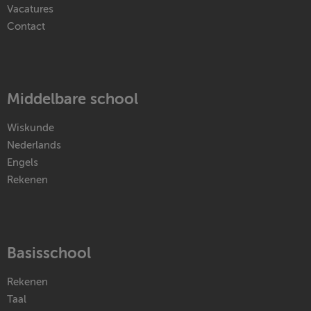
Vacatures
Contact
Middelbare school
Wiskunde
Nederlands
Engels
Rekenen
Basisschool
Rekenen
Taal