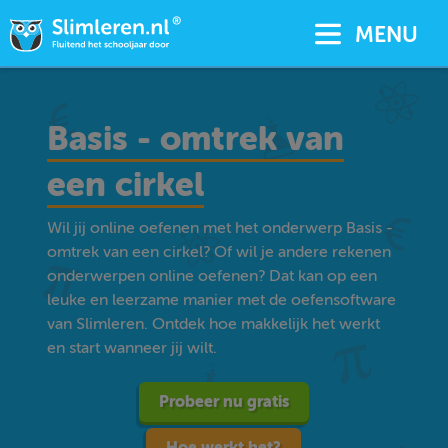
MENU
Basis - omtrek van
een cirkel
Wil jij online oefenen met het onderwerp Basis -
omtrek van een cirkel? Of wil je andere rekenen
onderwerpen online oefenen? Dat kan op een
leuke en leerzame manier met de oefensoftware
van Slimleren. Ontdek hoe makkelijk het werkt
en start wanneer jij wilt.
Probeer nu gratis
Hoe werkt het?