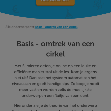
Alle onderwerpen
Basis - omtrek van een cirkel
Basis - omtrek van een
cirkel
Met Slimleren oefen je online op een leuke en
efficiënte manier stof uit de les. Kom je ergens
niet uit? Dan past het systeem automatisch het
niveau aan en geeft handige tips. Zo loop je nooit
meer vast en worden zelfs de moeilijkste
onderwerpen een fluitje van een cent.
Hieronder zie je de theorie van het onderwerp