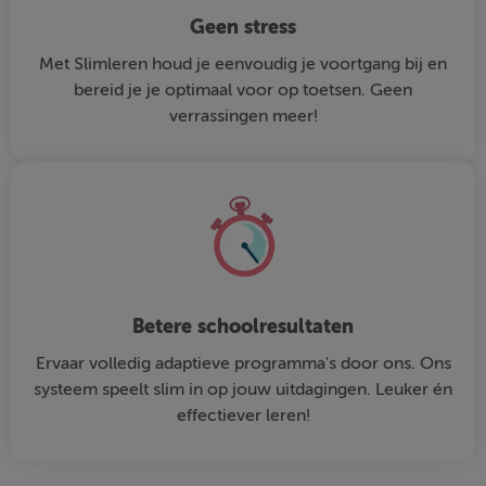
Geen stress
Met Slimleren houd je eenvoudig je voortgang bij en
bereid je je optimaal voor op toetsen. Geen
verrassingen meer!
Betere schoolresultaten
Ervaar volledig adaptieve programma's door ons. Ons
systeem speelt slim in op jouw uitdagingen. Leuker én
effectiever leren!