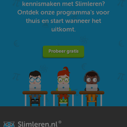
kennismaken met Slimleren?
Ontdek onze programma's voor
thuis en start wanneer het
uitkomt.
Probeer gratis