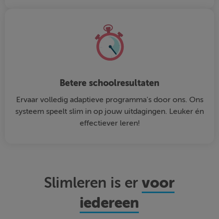
Betere schoolresultaten
Ervaar volledig adaptieve programma's door ons. Ons
systeem speelt slim in op jouw uitdagingen. Leuker én
effectiever leren!
voor
Slimleren is er
iedereen