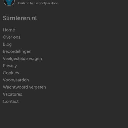
Slimleren.nl
Home
Over ons
Blog
Beoordelingen
Veelgestelde vragen
Privacy
Cookies
Voorwaarden
Wachtwoord vergeten
Vacatures
Contact