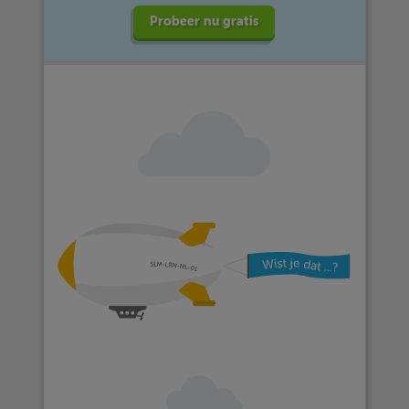
Probeer nu gratis