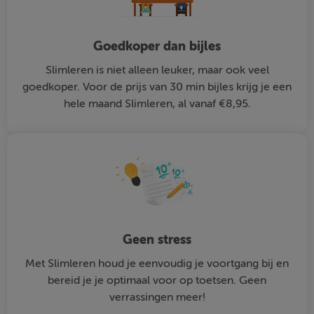
Goedkoper dan bijles
Slimleren is niet alleen leuker, maar ook veel
goedkoper. Voor de prijs van 30 min bijles krijg je een
hele maand Slimleren, al vanaf €8,95.
Geen stress
Met Slimleren houd je eenvoudig je voortgang bij en
bereid je je optimaal voor op toetsen. Geen
verrassingen meer!