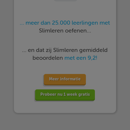
… meer dan 25.000 leerlingen met
Slimleren oefenen…
… en dat zij Slimleren gemiddeld
beoordelen
met een 9,2!
Meer informatie
Probeer nu 1 week gratis