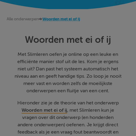
Alle onderwerpen
Woorden met ei of ij
Woorden met ei of ij
Met Slimleren oefen je online op een leuke en
efficiënte manier stof uit de les. Kom je ergens
niet uit? Dan past het systeem automatisch het
niveau aan en geeft handige tips. Zo loop je nooit
meer vast en worden zelfs de moeilijkste
onderwerpen een fluitje van een cent.
Hieronder zie je de theorie van het onderwerp
Woorden met ei of ij
, met Slimleren kun je
vragen over dit onderwerp (en honderden
andere onderwerpen) oefenen. Je krijgt direct
feedback als je een vraag fout beantwoordt en