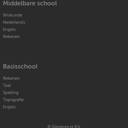
Middelbare school
Wiskunde
Nederlands
Engels
Rekenen
Basisschool
Rekenen
Taal
Spelling
Topografie
Engels
© Slimleren.nl B.V.