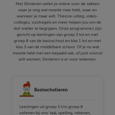
Met Slimleren oefen je online voor de vakken
waar je nog wat moeite mee hebt, waar en
wanneer je maar wilt. Theorie-uitleg, video-
colleges, vuistregels en meer helpen jou om de
stof sneller te begrijpen. Onze programma's zijn
gericht op leerlingen van groep 3 tot en met
groep 8 van de basisschool en klas 1 tot en met
klas 3 van de middelbare school. Of je nu wat
moeite hebt met een bepaald vak, of juist vooruit
wilt werken; Slimleren is er voor iedereen.
Basisscholieren
Leerlingen uit groep 3 t/m groep 8
oefenen bij ons: taal, spelling, rekenen,