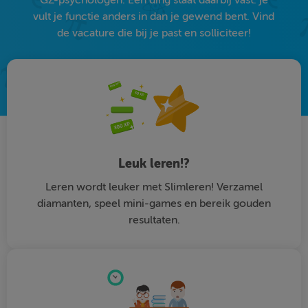
vult je functie anders in dan je gewend bent. Vind
de vacature die bij je past en solliciteer!
Leuk leren!?
Leren wordt leuker met Slimleren! Verzamel
diamanten, speel mini-games en bereik gouden
resultaten.