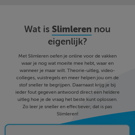
Slimleren
Wat is
nou
eigenlijk?
Met Slimleren oefen je online voor de vakken
waar je nog wat moeite mee hebt, waar en
wanneer je maar wilt. Theorie-uitleg, video-
colleges, vuistregels en meer helpen jou om de
stof sneller te begrijpen. Daarnaast krijg je bij
ieder fout gegeven antwoord direct een heldere
uitleg hoe je de vraag het beste kunt oplossen.
Zo leer je sneller en effectiever; dat is pas
Slimleren!