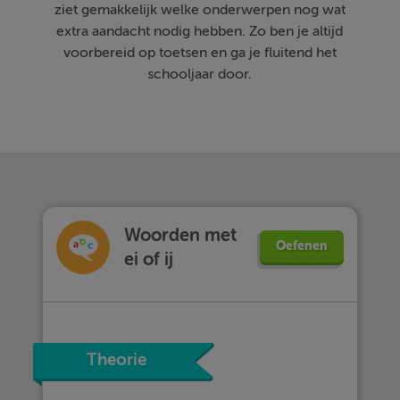
ziet gemakkelijk welke onderwerpen nog wat
extra aandacht nodig hebben. Zo ben je altijd
voorbereid op toetsen en ga je fluitend het
schooljaar door.
Woorden met
Oefenen
ei of ij
Theorie