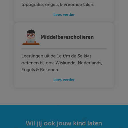
topografie, engels & vreemde talen.
Lees verder
Middelbarescholieren
Leerlingen uit de 1e t/m de 3e klas
oefenen bij ons: Wiskunde, Nederlands,
Engels & Rekenen
Lees verder
Wil jij ook jouw kind laten