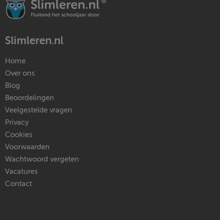
Slimleren.nl
Home
Over ons
Blog
Beoordelingen
Veelgestelde vragen
Privacy
Cookies
Voorwaarden
Wachtwoord vergeten
Vacatures
Contact