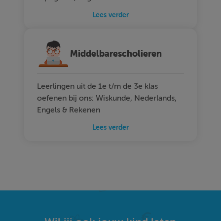
Lees verder
Middelbarescholieren
Leerlingen uit de 1e t/m de 3e klas
oefenen bij ons: Wiskunde, Nederlands,
Engels & Rekenen
Lees verder