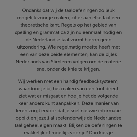
Ondanks dat wij de taaloefeningen zo leuk
mogelijk voor je maken, zit er aan elke taal een
theoretische kant. Regels op het gebied van
spelling en grammatica zijn nu eenmaal nodig en
de Nederlandse taal vormt hierop geen
uitzondering. Wie regelmatig moeite heeft met
een van deze beide elementen, kan de bijles
Nederlands van Slimleren volgen om de materie
snel onder de knie te krijgen.
Wij werken met een handig feedbacksysteem,
waardoor je bij het maken van een fout direct
ziet wat er misgaat en hoe je het de volgende
keer anders kunt aanpakken. Deze manier van
leren zorgt ervoor dat je snel nieuwe informatie
oppikt en jezelf al spelenderwijs de Nederlandse
taal geheel eigen maakt. Blijken de oefeningen te
makkelijk of moeilijk voor je? Dan kies je