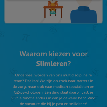
Waarom kiezen voor
Slimleren
?
Onderdeel worden van ons multidisciplinaire
team? Dat kan! We zijn op zoek naar starters in
de zorg, maar ook naar medisch specialisten en
GZ-psychologen. Eén ding staat daarbij vast: je
vult je functie anders in dan je gewend bent. Vind
de vacature die bij je past en solliciteer!