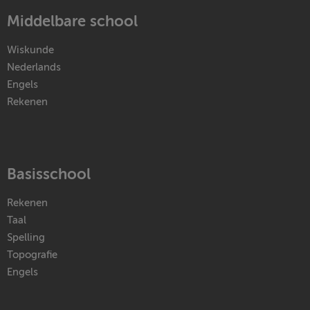
Middelbare school
Wiskunde
Nederlands
Engels
Rekenen
Basisschool
Rekenen
Taal
Spelling
Topografie
Engels