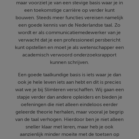
maar voorziet je van een stevige basis waar je in
een toekomstige carrière op verder kunt
bouwen. Steeds meer functies vereisen namelijk
een goede kennis van de Nederlandse taal. Zo
wordt er als communicatiemedewerker van je
verwacht dat je een professioneel persbericht
kunt opstellen en moet je als wetenschapper een
academisch verwoord onderzoeksrapport
kunnen schrijven.
Een goede taalkundige basis is iets waar je dan
ook je hele leven iets aan hebt en dit is precies
wat we je bij Slimleren verschaffen. Wij gaan een
stapje verder dan andere opleiders en bieden je
oefeningen die niet alleen eindeloos eerder
geleerde theorie herhalen, maar vooral je begrip
van de taal verhogen. Hierdoor ben je niet alleen
sneller klaar met leren, maar heb je ook
aanzienlijk minder moeite met de toetsen op