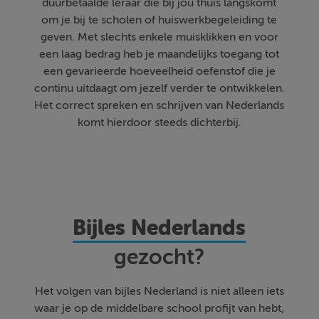
duurbetaalde leraar die bij jou thuis langskomt
om je bij te scholen of huiswerkbegeleiding te
geven. Met slechts enkele muisklikken en voor
een laag bedrag heb je maandelijks toegang tot
een gevarieerde hoeveelheid oefenstof die je
continu uitdaagt om jezelf verder te ontwikkelen.
Het correct spreken en schrijven van Nederlands
komt hierdoor steeds dichterbij.
Bijles Nederlands
gezocht?
Het volgen van bijles Nederland is niet alleen iets
waar je op de middelbare school profijt van hebt,