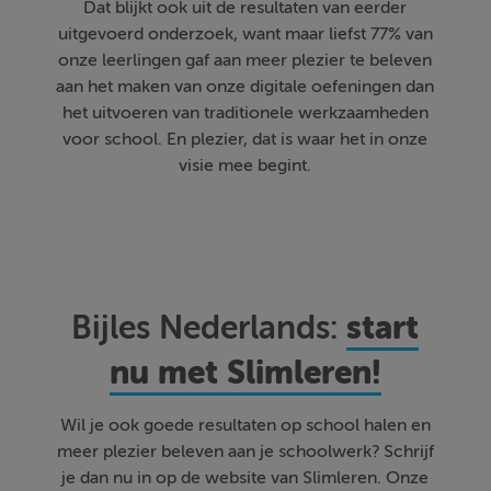
Dat blijkt ook uit de resultaten van eerder
uitgevoerd onderzoek, want maar liefst 77% van
onze leerlingen gaf aan meer plezier te beleven
aan het maken van onze digitale oefeningen dan
het uitvoeren van traditionele werkzaamheden
voor school. En plezier, dat is waar het in onze
visie mee begint.
start
Bijles Nederlands:
nu met Slimleren!
Wil je ook goede resultaten op school halen en
meer plezier beleven aan je schoolwerk? Schrijf
je dan nu in op de website van Slimleren. Onze