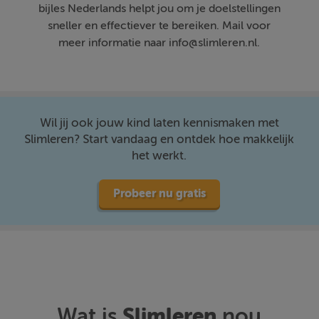
bijles Nederlands helpt jou om je doelstellingen
sneller en effectiever te bereiken. Mail voor
meer informatie naar info@slimleren.nl.
Wil jij ook jouw kind laten kennismaken met
Slimleren? Start vandaag en ontdek hoe makkelijk
het werkt.
Probeer nu gratis
Slimleren
Wat is
nou