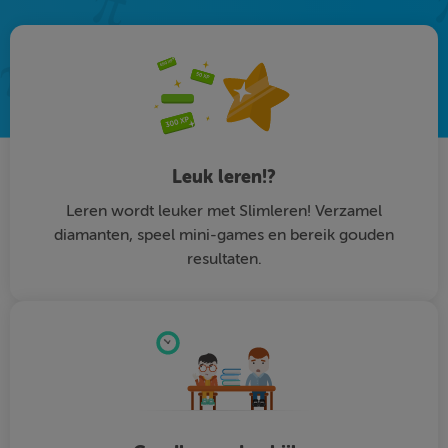
Leuk leren!?
Leren wordt leuker met Slimleren! Verzamel
diamanten, speel mini-games en bereik gouden
resultaten.