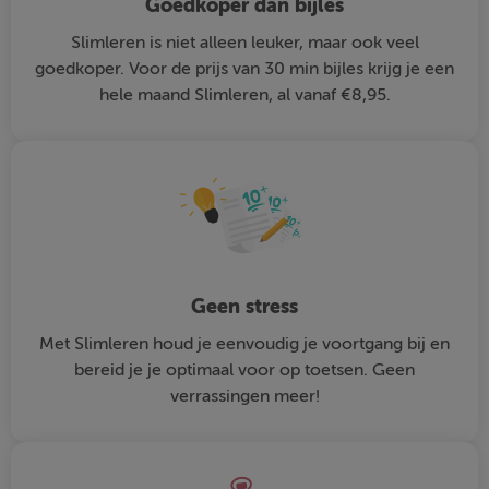
Goedkoper dan bijles
Slimleren is niet alleen leuker, maar ook veel
goedkoper. Voor de prijs van 30 min bijles krijg je een
hele maand Slimleren, al vanaf €8,95.
Geen stress
Met Slimleren houd je eenvoudig je voortgang bij en
bereid je je optimaal voor op toetsen. Geen
verrassingen meer!