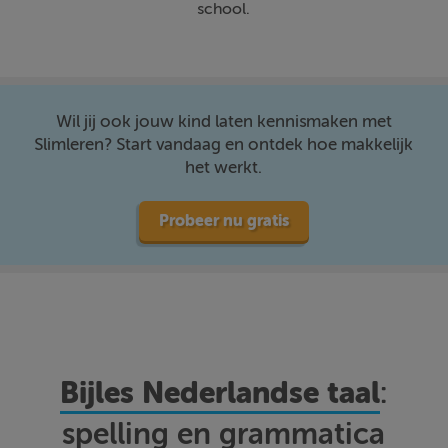
school.
Wil jij ook jouw kind laten kennismaken met
Slimleren? Start vandaag en ontdek hoe makkelijk
het werkt.
Probeer nu gratis
Bijles Nederlandse taal
:
spelling en grammatica