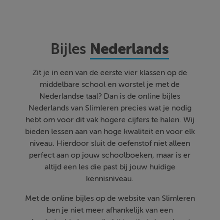
Nederlands
Bijles
Zit je in een van de eerste vier klassen op de
middelbare school en worstel je met de
Nederlandse taal? Dan is de online bijles
Nederlands van Slimleren precies wat je nodig
hebt om voor dit vak hogere cijfers te halen. Wij
bieden lessen aan van hoge kwaliteit en voor elk
niveau. Hierdoor sluit de oefenstof niet alleen
perfect aan op jouw schoolboeken, maar is er
altijd een les die past bij jouw huidige
kennisniveau.
Met de online bijles op de website van Slimleren
ben je niet meer afhankelijk van een