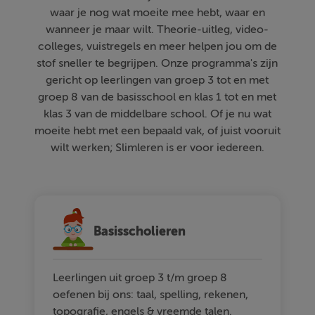
waar je nog wat moeite mee hebt, waar en
wanneer je maar wilt. Theorie-uitleg, video-
colleges, vuistregels en meer helpen jou om de
stof sneller te begrijpen. Onze programma's zijn
gericht op leerlingen van groep 3 tot en met
groep 8 van de basisschool en klas 1 tot en met
klas 3 van de middelbare school. Of je nu wat
moeite hebt met een bepaald vak, of juist vooruit
wilt werken; Slimleren is er voor iedereen.
Basisscholieren
Leerlingen uit groep 3 t/m groep 8
oefenen bij ons: taal, spelling, rekenen,
topografie, engels & vreemde talen.