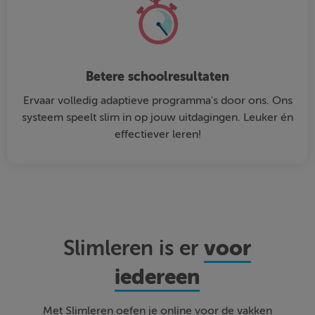
Betere schoolresultaten
Ervaar volledig adaptieve programma's door ons. Ons
systeem speelt slim in op jouw uitdagingen. Leuker én
effectiever leren!
voor
Slimleren is er
iedereen
Met Slimleren oefen je online voor de vakken