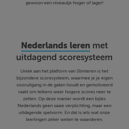
gewoon een niveautje hoger of lager!
Nederlands leren
met
uitdagend scoresysteem
Uniek aan het platform van Slimleren is het
bijzondere scoresysteem, waarmee je je eigen
vooruitgang in de gaten houdt en gemotiveerd
raakt om telkens weer hogere scores neer te
zetten. Op deze manier wordt een bijles
Nederlands geen saaie verplichting, maar een
uitdagende spelvorm. En dat is iets wat onze
leerlingen zeker weten te waarderen.